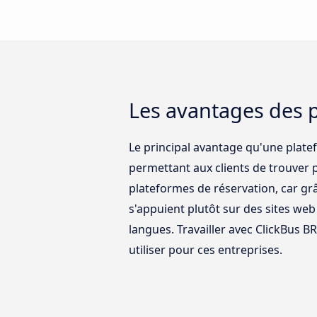
Les avantages des 
Le principal avantage qu'une plate
permettant aux clients de trouver 
plateformes de réservation, car grâ
s'appuient plutôt sur des sites web
langues. Travailler avec ClickBus B
utiliser pour ces entreprises.