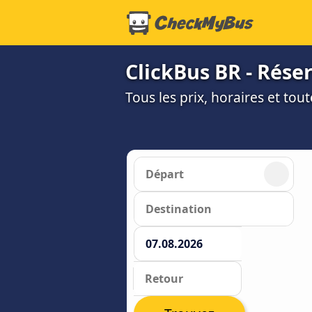
ClickBus BR - Réser
Tous les prix, horaires et tou