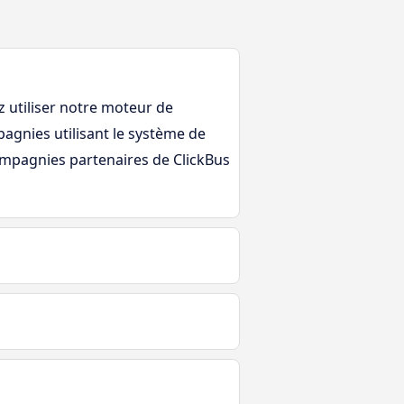
 utiliser notre moteur de
agnies utilisant le système de
compagnies partenaires de ClickBus