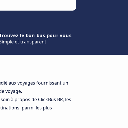
Trouvez le bon bus pour vous
Simple et transparent
dédié aux voyages fournissant un
de voyage.
soin à propos de ClickBus BR, les
tinations, parmi les plus