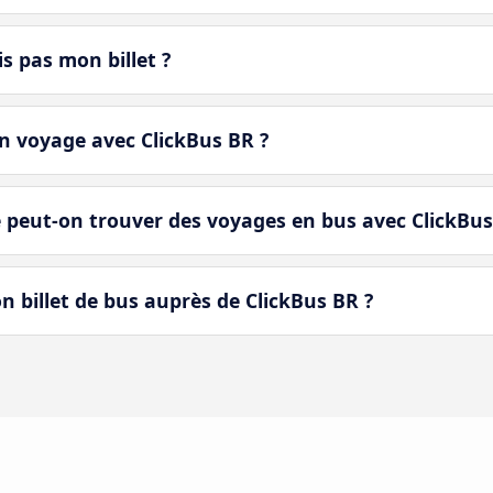
is pas mon billet ?
 voyage avec ClickBus BR ?
 peut-on trouver des voyages en bus avec ClickBus
 billet de bus auprès de ClickBus BR ?