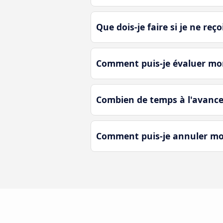
Que dois-je faire si je ne reço
Comment puis-je évaluer mon
Combien de temps à l'avance
Comment puis-je annuler mon