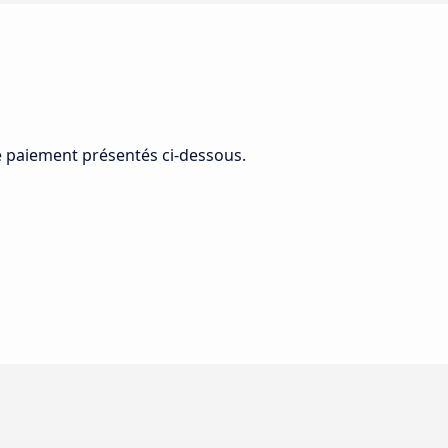
de paiement présentés ci-dessous.