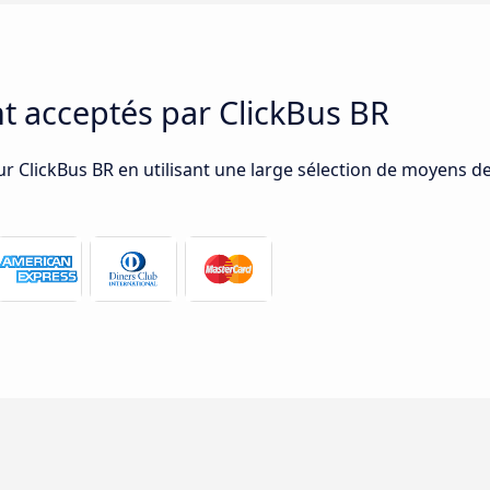
 acceptés par ClickBus BR
sur ClickBus BR en utilisant une large sélection de moyens 