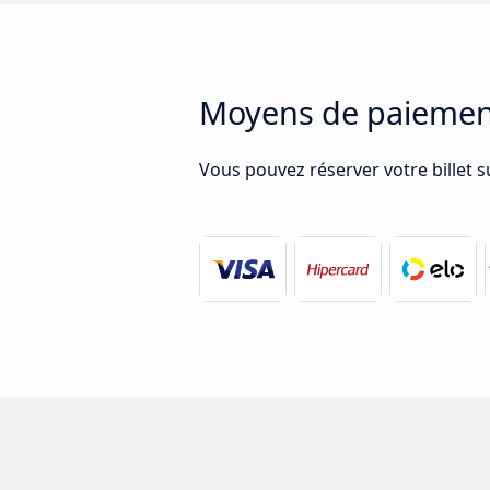
Moyens de paiement
Vous pouvez réserver votre billet 