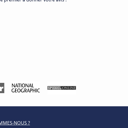
MMES-NOUS ?