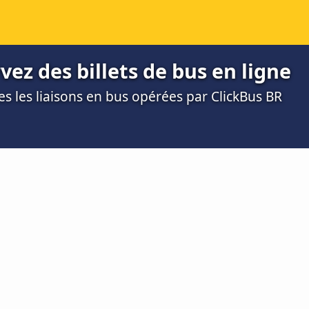
vez des billets de bus en ligne
tes les liaisons en bus opérées par ClickBus BR