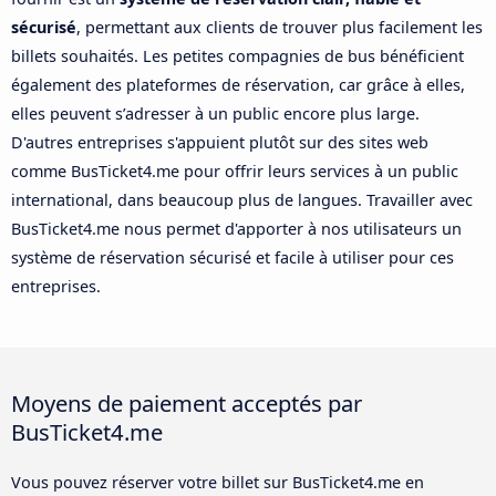
sécurisé
, permettant aux clients de trouver plus facilement les
billets souhaités. Les petites compagnies de bus bénéficient
également des plateformes de réservation, car grâce à elles,
elles peuvent s’adresser à un public encore plus large.
D'autres entreprises s'appuient plutôt sur des sites web
comme BusTicket4.me pour offrir leurs services à un public
international, dans beaucoup plus de langues. Travailler avec
BusTicket4.me nous permet d'apporter à nos utilisateurs un
système de réservation sécurisé et facile à utiliser pour ces
entreprises.
Moyens de paiement acceptés par
BusTicket4.me
Vous pouvez réserver votre billet sur BusTicket4.me en