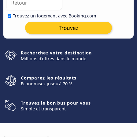
Trouvez un logement avec Booking.com
Trouvez
Recherchez votre destination
Millions d'offres dans le monde
Comparez les résultats
Économisez jusqu'à 70 %
Trouvez le bon bus pour vous
Simple et transparent