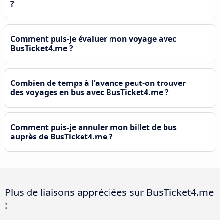
?
Comment puis-je évaluer mon voyage avec
BusTicket4.me ?
Combien de temps à l'avance peut-on trouver
des voyages en bus avec BusTicket4.me ?
Comment puis-je annuler mon billet de bus
auprès de BusTicket4.me ?
Plus de liaisons appréciées sur BusTicket4.me
: