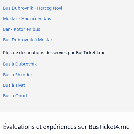
Bus Dubrovnik - Herceg Novi
Mostar - Hadžići en bus
Bar - Kotor en bus
Bus Dubrovnik à Mostar
Plus de destinations desservies par BusTicket4.me :
Bus à Dubrovnik
Bus à Shkodër
Bus à Tivat
Bus à Ohrid
Évaluations et expériences sur BusTicket4.me