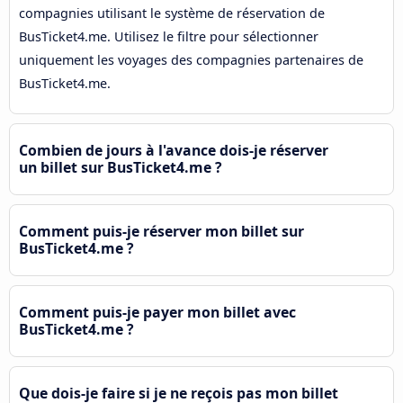
compagnies utilisant le système de réservation de
BusTicket4.me. Utilisez le filtre pour sélectionner
uniquement les voyages des compagnies partenaires de
BusTicket4.me.
Combien de jours à l'avance dois-je réserver
un billet sur BusTicket4.me ?
Comment puis-je réserver mon billet sur
BusTicket4.me ?
Comment puis-je payer mon billet avec
BusTicket4.me ?
Que dois-je faire si je ne reçois pas mon billet