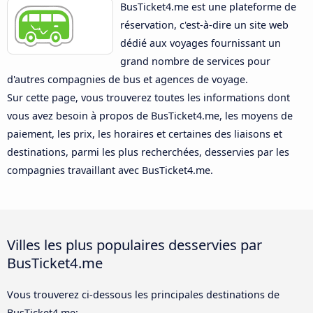
BusTicket4.me est une plateforme de
réservation, c'est-à-dire un site web
dédié aux voyages fournissant un
grand nombre de services pour
d'autres compagnies de bus et agences de voyage.
Sur cette page, vous trouverez toutes les informations dont
vous avez besoin à propos de BusTicket4.me, les moyens de
paiement, les prix, les horaires et certaines des liaisons et
destinations, parmi les plus recherchées, desservies par les
compagnies travaillant avec BusTicket4.me.
Villes les plus populaires desservies par
BusTicket4.me
Vous trouverez ci-dessous les principales destinations de
BusTicket4.me: