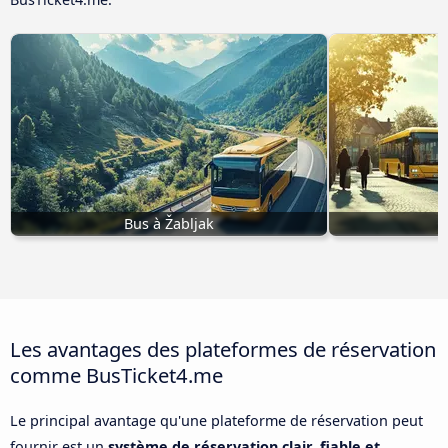
Bus à Žabljak
Les avantages des plateformes de réservation
comme BusTicket4.me
Le principal avantage qu'une plateforme de réservation peut
fournir est un
système de réservation clair, fiable et