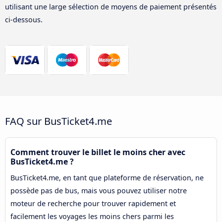
utilisant une large sélection de moyens de paiement présentés
ci-dessous.
FAQ sur BusTicket4.me
Comment trouver le billet le moins cher avec
BusTicket4.me ?
BusTicket4.me, en tant que plateforme de réservation, ne
possède pas de bus, mais vous pouvez utiliser notre
moteur de recherche pour trouver rapidement et
facilement les voyages les moins chers parmi les