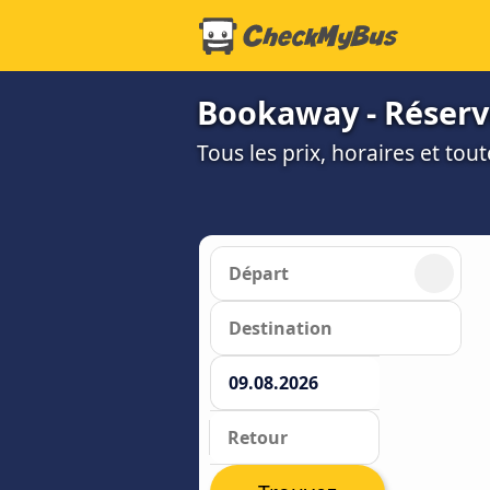
Bookaway - Réserve
Tous les prix, horaires et to