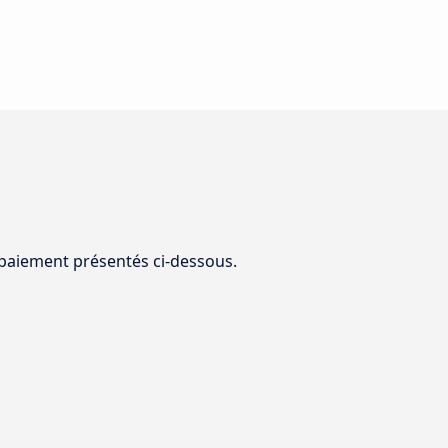
 paiement présentés ci-dessous.