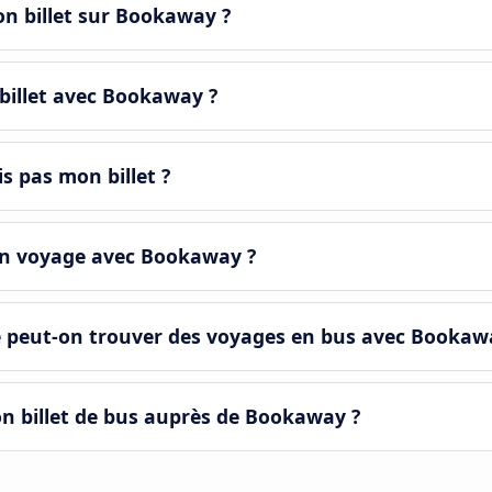
n billet sur Bookaway ?
illet avec Bookaway ?
is pas mon billet ?
n voyage avec Bookaway ?
 peut-on trouver des voyages en bus avec Bookaw
 billet de bus auprès de Bookaway ?