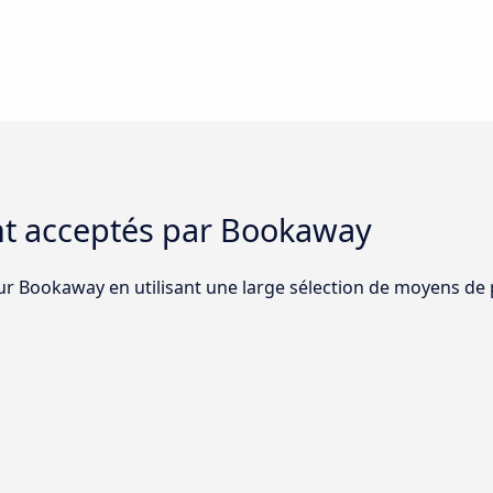
t acceptés par Bookaway
sur Bookaway en utilisant une large sélection de moyens de