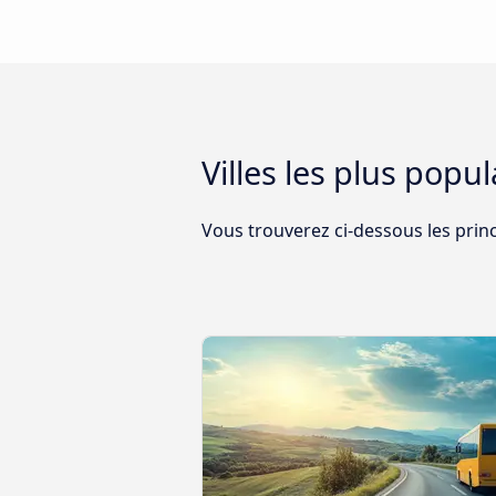
Villes les plus pop
Vous trouverez ci-dessous les prin