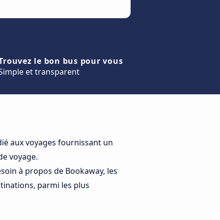
Trouvez le bon bus pour vous
Simple et transparent
dié aux voyages fournissant un
de voyage.
esoin à propos de Bookaway, les
tinations, parmi les plus