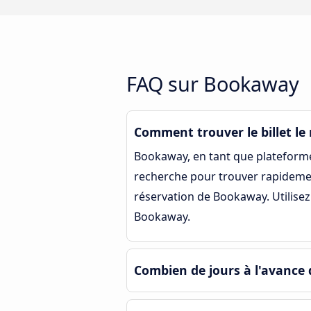
FAQ sur Bookaway
Comment trouver le billet l
Bookaway, en tant que plateforme
recherche pour trouver rapidemen
réservation de Bookaway. Utilise
Bookaway.
Combien de jours à l'avance 