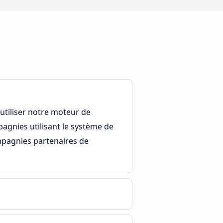
utiliser notre moteur de
agnies utilisant le système de
ompagnies partenaires de