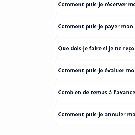
Comment puis-je réserver mo
Comment puis-je payer mon b
Que dois-je faire si je ne reço
Comment puis-je évaluer mo
Combien de temps à l'avance
Comment puis-je annuler mon