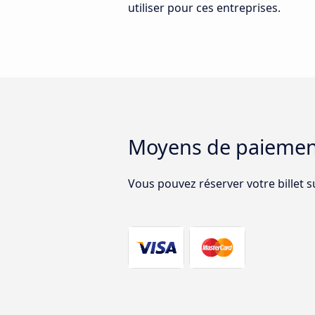
utiliser pour ces entreprises.
Moyens de paiemen
Vous pouvez réserver votre billet 