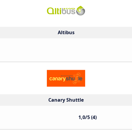
Altibus
Canary Shuttle
1,0/5 (4)