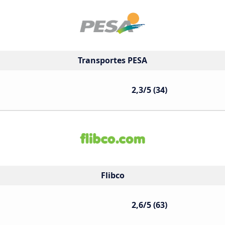
Transportes PESA
2,3/5 (34)
Flibco
2,6/5 (63)