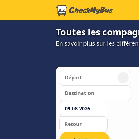
Toutes les compagn
En savoir plus sur les différ