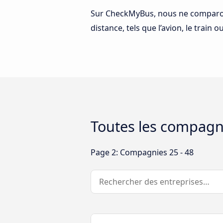
Sur CheckMyBus, nous ne comparons
distance, tels que l’avion, le train 
Toutes les compagni
Page 2: Compagnies 25 - 48