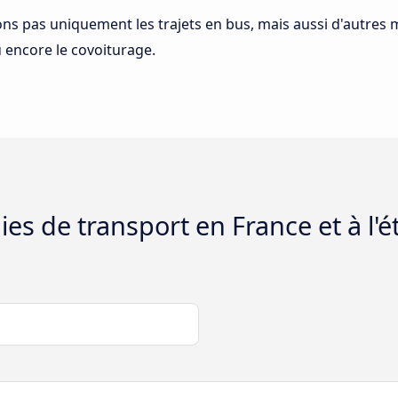
 pas uniquement les trajets en bus, mais aussi d'autres 
ou encore le covoiturage.
es de transport en France et à l'é