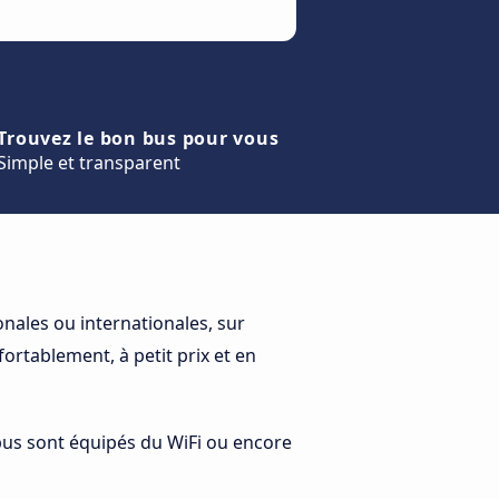
Trouvez le bon bus pour vous
Simple et transparent
nales ou internationales, sur
rtablement, à petit prix et en
 bus sont équipés du WiFi ou encore