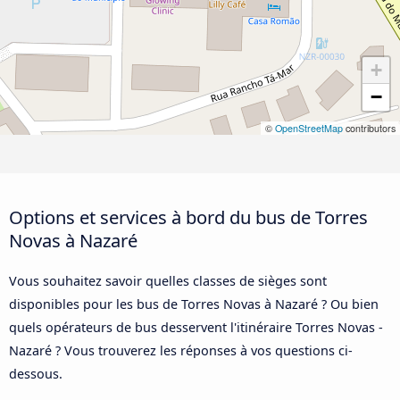
+
−
©
OpenStreetMap
contributors
Options et services à bord du bus de Torres
Novas à Nazaré
Vous souhaitez savoir quelles classes de sièges sont
disponibles pour les bus de Torres Novas à Nazaré ? Ou bien
quels opérateurs de bus desservent l'itinéraire Torres Novas -
Nazaré ? Vous trouverez les réponses à vos questions ci-
dessous.