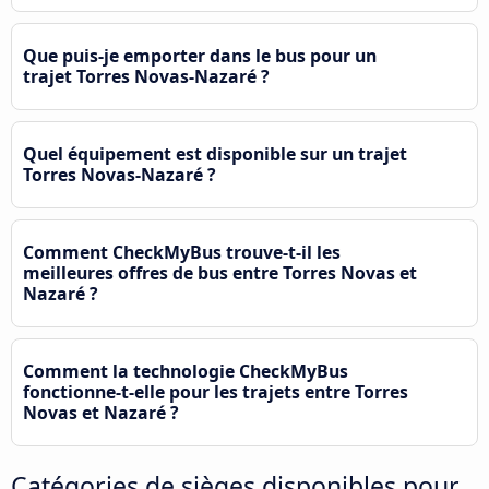
Que puis-je emporter dans le bus pour un
trajet Torres Novas-Nazaré ?
Quel équipement est disponible sur un trajet
Torres Novas-Nazaré ?
Comment CheckMyBus trouve-t-il les
meilleures offres de bus entre Torres Novas et
Nazaré ?
Comment la technologie CheckMyBus
fonctionne-t-elle pour les trajets entre Torres
Novas et Nazaré ?
Catégories de sièges disponibles pour