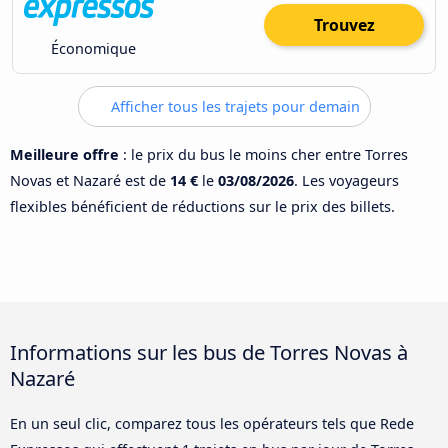
Trouvez
Économique
Afficher tous les trajets pour demain
Meilleure offre
: le prix du bus le moins cher entre Torres
Novas et Nazaré est de
14 €
le
03/08/2026
. Les voyageurs
flexibles bénéficient de réductions sur le prix des billets.
Informations sur les bus de Torres Novas à
Nazaré
En un seul clic, comparez tous les opérateurs tels que Rede