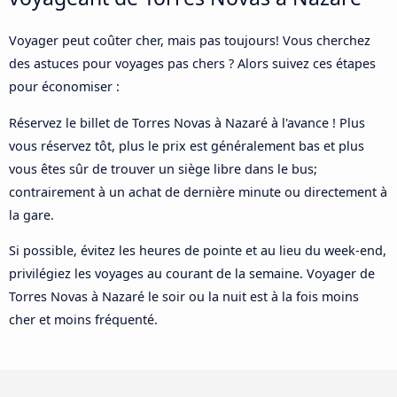
Voyager peut coûter cher, mais pas toujours! Vous cherchez
des astuces pour voyages pas chers ? Alors suivez ces étapes
pour économiser :
Réservez le billet de Torres Novas à Nazaré à l'avance ! Plus
vous réservez tôt, plus le prix est généralement bas et plus
vous êtes sûr de trouver un siège libre dans le bus;
contrairement à un achat de dernière minute ou directement à
la gare.
Si possible, évitez les heures de pointe et au lieu du week-end,
privilégiez les voyages au courant de la semaine. Voyager de
Torres Novas à Nazaré le soir ou la nuit est à la fois moins
cher et moins fréquenté.