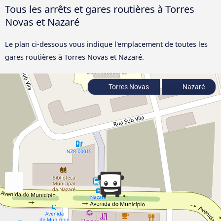
Tous les arrêts et gares routières à Torres
Novas et Nazaré
Le plan ci-dessous vous indique l'emplacement de toutes les
gares routières à Torres Novas et Nazaré.
Torres Novas
Nazaré