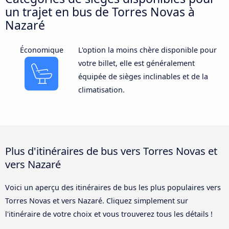
un trajet en bus de Torres Novas à
Nazaré
Économique
L'option la moins chère disponible pour
votre billet, elle est généralement
équipée de sièges inclinables et de la
climatisation.
Plus d'itinéraires de bus vers Torres Novas et
vers Nazaré
Voici un aperçu des itinéraires de bus les plus populaires vers
Torres Novas et vers Nazaré. Cliquez simplement sur
l'itinéraire de votre choix et vous trouverez tous les détails !