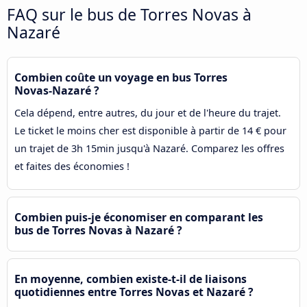
FAQ sur le bus de Torres Novas à
Nazaré
Combien coûte un voyage en bus Torres
Novas-Nazaré ?
Cela dépend, entre autres, du jour et de l'heure du trajet.
Le ticket le moins cher est disponible à partir de 14 € pour
un trajet de 3h 15min jusqu'à Nazaré. Comparez les offres
et faites des économies !
Combien puis-je économiser en comparant les
bus de Torres Novas à Nazaré ?
En moyenne, combien existe-t-il de liaisons
quotidiennes entre Torres Novas et Nazaré ?