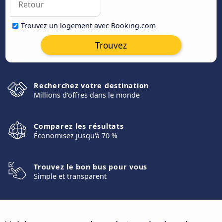
Trouvez un logement avec Booking.com
Trouvez
Recherchez votre destination
Millions d'offres dans le monde
Comparez les résultats
Économisez jusqu'à 70 %
Trouvez le bon bus pour vous
Simple et transparent