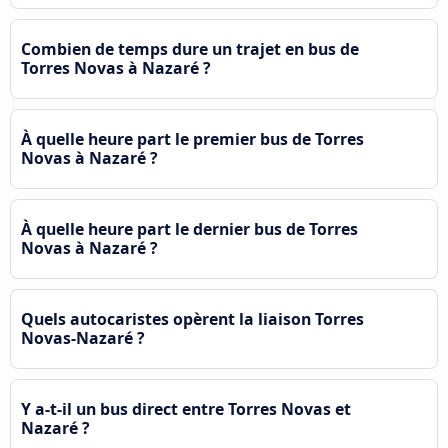
Combien de temps dure un trajet en bus de
Torres Novas à Nazaré ?
À quelle heure part le premier bus de Torres
Novas à Nazaré ?
À quelle heure part le dernier bus de Torres
Novas à Nazaré ?
Quels autocaristes opèrent la liaison Torres
Novas-Nazaré ?
Y a-t-il un bus direct entre Torres Novas et
Nazaré ?