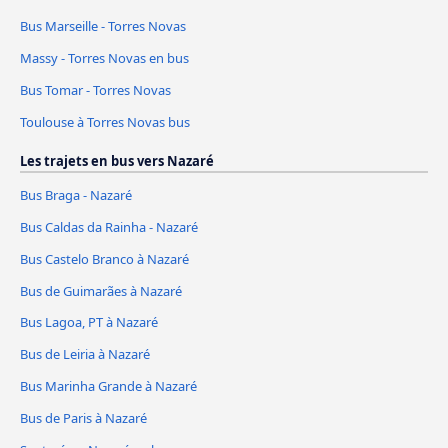
Bus Marseille - Torres Novas
Massy - Torres Novas en bus
Bus Tomar - Torres Novas
Toulouse à Torres Novas bus
Les trajets en bus vers Nazaré
Bus Braga - Nazaré
Bus Caldas da Rainha - Nazaré
Bus Castelo Branco à Nazaré
Bus de Guimarães à Nazaré
Bus Lagoa, PT à Nazaré
Bus de Leiria à Nazaré
Bus Marinha Grande à Nazaré
Bus de Paris à Nazaré