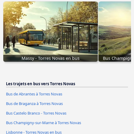
Massy - Torres Novas en bus
Bus Champigny
Les trajets en bus vers Torres Novas
Bus de Abrantes à Torres Novas
Bus de Braganza à Torres Novas
Bus Castelo Branco - Torres Novas
Bus Champigny-sur-Marne à Torres Novas
Lisbonne - Torres Novas en bus