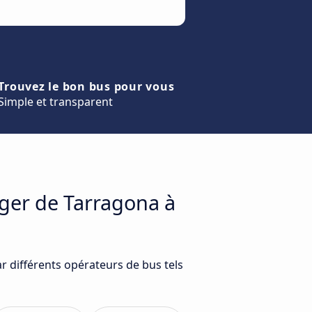
Trouvez le bon bus pour vous
Simple et transparent
ager de Tarragona à
r différents opérateurs de bus tels