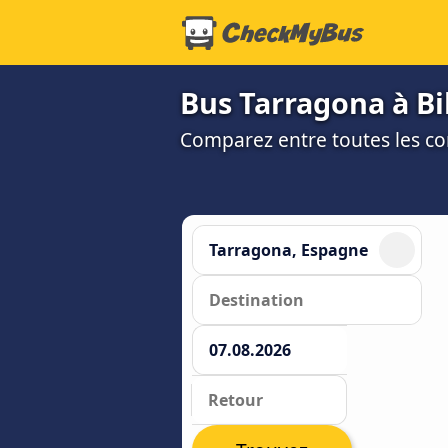
Bus Tarragona à Bil
Comparez entre toutes les co