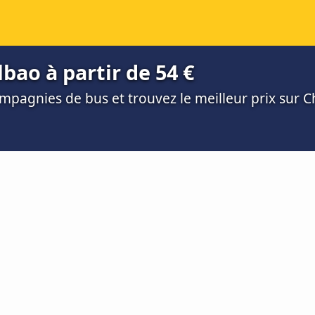
bao à partir de 54 €
mpagnies de bus et trouvez le meilleur prix sur