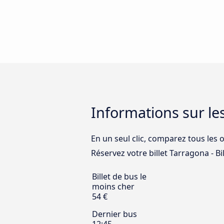
Informations sur le
En un seul clic, comparez tous les 
Réservez votre billet Tarragona - Bil
Billet de bus le
moins cher
54 €
Dernier bus