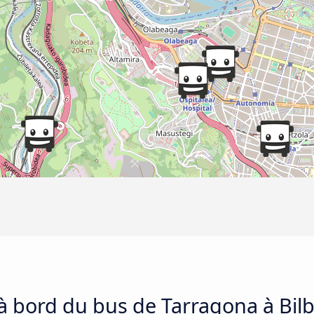
 à bord du bus de Tarragona à Bil