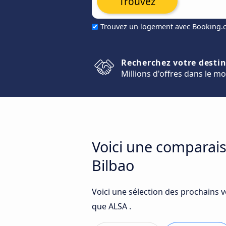
Trouvez
Trouvez un logement avec Booking
Recherchez votre desti
Millions d'offres dans le m
Voici une comparais
Bilbao
Voici une sélection des prochains 
que ALSA .