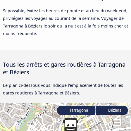
Si possible, évitez les heures de pointe et au lieu du week-end,
privilégiez les voyages au courant de la semaine. Voyager de
Tarragona à Béziers le soir ou la nuit est à la fois moins cher et
moins fréquenté.
Tous les arrêts et gares routières à Tarragona
et Béziers
Le plan ci-dessous vous indique l'emplacement de toutes les
gares routières à Tarragona et Béziers.
Tarragona
Béziers