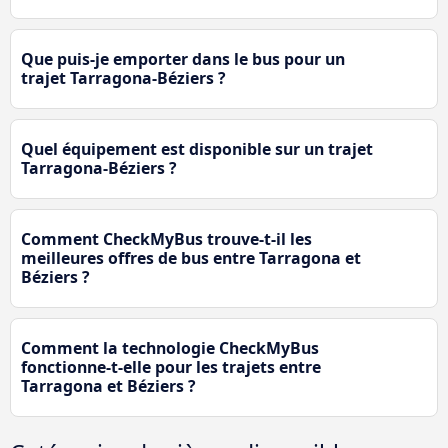
Que puis-je emporter dans le bus pour un
trajet Tarragona-Béziers ?
Quel équipement est disponible sur un trajet
Tarragona-Béziers ?
Comment CheckMyBus trouve-t-il les
meilleures offres de bus entre Tarragona et
Béziers ?
Comment la technologie CheckMyBus
fonctionne-t-elle pour les trajets entre
Tarragona et Béziers ?