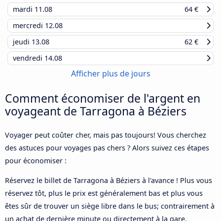
mardi
11.08
64 €
mercredi
12.08
jeudi
13.08
62 €
vendredi
14.08
Afficher plus de jours
Comment économiser de l'argent en
voyageant de Tarragona à Béziers
Voyager peut coûter cher, mais pas toujours! Vous cherchez
des astuces pour voyages pas chers ? Alors suivez ces étapes
pour économiser :
Réservez le billet de Tarragona à Béziers à l'avance ! Plus vous
réservez tôt, plus le prix est généralement bas et plus vous
êtes sûr de trouver un siège libre dans le bus; contrairement à
un achat de dernière minute ou directement à la gare.