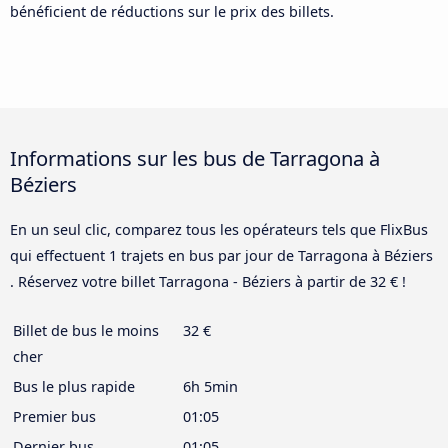
bénéficient de réductions sur le prix des billets.
Informations sur les bus de Tarragona à
Béziers
En un seul clic, comparez tous les opérateurs tels que FlixBus
qui effectuent 1 trajets en bus par jour de Tarragona à Béziers
. Réservez votre billet Tarragona - Béziers à partir de 32 € !
Billet de bus le moins
32 €
cher
Bus le plus rapide
6h 5min
Premier bus
01:05
Dernier bus
01:05