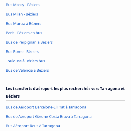
Bus Massy - Béziers
Bus Milan - Béziers
Bus Murcia à Béziers
Paris - Béziers en bus
Bus de Perpignan à Béziers
Bus Rome - Béziers
Toulouse à Béziers bus
Bus de Valencia à Béziers
Les transferts d'aéroport les plus recherchés vers Tarragona et
Béziers
Bus de Aéroport Barcelone-El Prat à Tarragona
Bus de Aéroport Gérone-Costa Brava à Tarragona
Bus Aéroport Reus à Tarragona