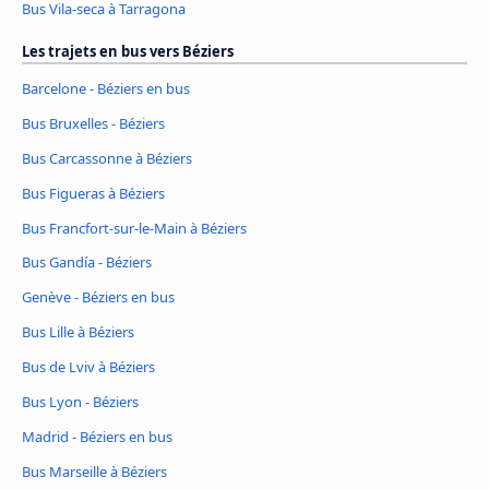
Bus Vila-seca à Tarragona
Les trajets en bus vers Béziers
Barcelone - Béziers en bus
Bus Bruxelles - Béziers
Bus Carcassonne à Béziers
Bus Figueras à Béziers
Bus Francfort-sur-le-Main à Béziers
Bus Gandía - Béziers
Genève - Béziers en bus
Bus Lille à Béziers
Bus de Lviv à Béziers
Bus Lyon - Béziers
Madrid - Béziers en bus
Bus Marseille à Béziers