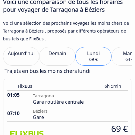
Voici une comparaison de tous les horaires
pour voyager de Tarragona à Béziers
Voici une sélection des prochains voyages les moins chers de
Tarragona à Béziers , proposés par différents opérateurs de
bus tels que FlixBus .
Aujourd'hui
Demain
Lundi
Mard
69 €
64 €
Trajets en bus les moins chers lundi
FlixBus
6h 5min
01:05
Tarragona
Gare routière centrale
Béziers
07:10
Gare
69 €