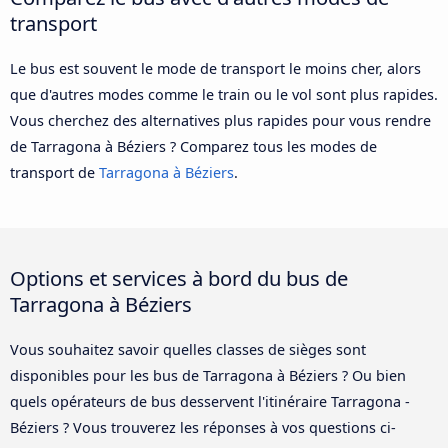
transport
Le bus est souvent le mode de transport le moins cher, alors
que d'autres modes comme le train ou le vol sont plus rapides.
Vous cherchez des alternatives plus rapides pour vous rendre
de Tarragona à Béziers ? Comparez tous les modes de
transport de
Tarragona à Béziers
.
Options et services à bord du bus de
Tarragona à Béziers
Vous souhaitez savoir quelles classes de sièges sont
disponibles pour les bus de Tarragona à Béziers ? Ou bien
quels opérateurs de bus desservent l'itinéraire Tarragona -
Béziers ? Vous trouverez les réponses à vos questions ci-