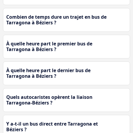
Combien de temps dure un trajet en bus de
Tarragona à Béziers ?
À quelle heure part le premier bus de
Tarragona à Béziers ?
À quelle heure part le dernier bus de
Tarragona à Béziers ?
Quels autocaristes opèrent la liaison
Tarragona-Béziers ?
Y a-t-il un bus direct entre Tarragona et
Béziers ?