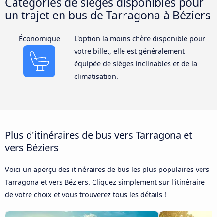
Catégories de sièges disponibles pour
un trajet en bus de Tarragona à Béziers
Économique
L'option la moins chère disponible pour
votre billet, elle est généralement
équipée de sièges inclinables et de la
climatisation.
Plus d'itinéraires de bus vers Tarragona et
vers Béziers
Voici un aperçu des itinéraires de bus les plus populaires vers
Tarragona et vers Béziers. Cliquez simplement sur l'itinéraire
de votre choix et vous trouverez tous les détails !