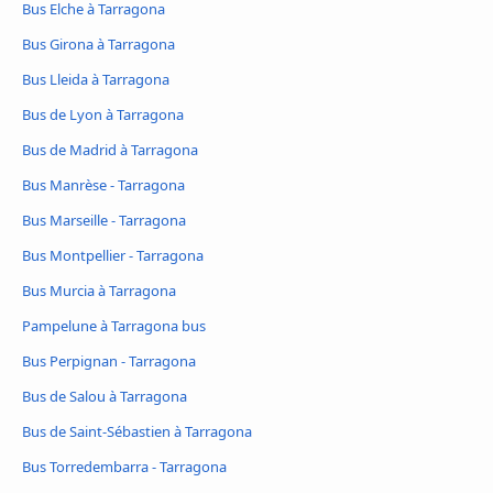
Bus Elche à Tarragona
Bus Girona à Tarragona
Bus Lleida à Tarragona
Bus de Lyon à Tarragona
Bus de Madrid à Tarragona
Bus Manrèse - Tarragona
Bus Marseille - Tarragona
Bus Montpellier - Tarragona
Bus Murcia à Tarragona
Pampelune à Tarragona bus
Bus Perpignan - Tarragona
Bus de Salou à Tarragona
Bus de Saint-Sébastien à Tarragona
Bus Torredembarra - Tarragona