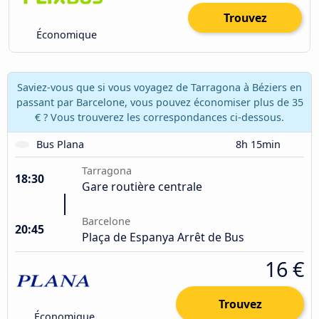
Trouvez
Économique
Saviez-vous que si vous voyagez de Tarragona à Béziers en
passant par Barcelone, vous pouvez économiser plus de 35
€ ? Vous trouverez les correspondances ci-dessous.
Bus Plana
8h 15min
Tarragona
18:30
Gare routière centrale
Barcelone
20:45
Plaça de Espanya Arrêt de Bus
16 €
Trouvez
Économique