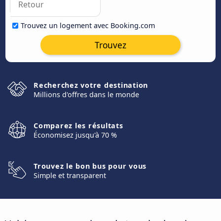
Trouvez un logement avec Booking.com
Trouvez
Recherchez votre destination
Millions d'offres dans le monde
Comparez les résultats
Économisez jusqu'à 70 %
Trouvez le bon bus pour vous
Simple et transparent