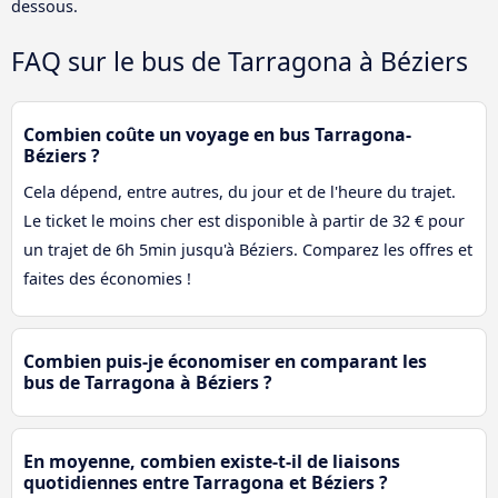
dessous.
FAQ sur le bus de Tarragona à Béziers
Combien coûte un voyage en bus Tarragona-
Béziers ?
Cela dépend, entre autres, du jour et de l'heure du trajet.
Le ticket le moins cher est disponible à partir de 32 € pour
un trajet de 6h 5min jusqu'à Béziers. Comparez les offres et
faites des économies !
Combien puis-je économiser en comparant les
bus de Tarragona à Béziers ?
En moyenne, combien existe-t-il de liaisons
quotidiennes entre Tarragona et Béziers ?