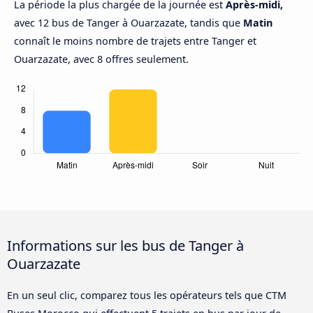
La période la plus chargée de la journée est
Après-midi,
avec 12 bus de Tanger à Ouarzazate, tandis que
Matin
connaît le moins nombre de trajets entre Tanger et
Ouarzazate, avec 8 offres seulement.
Informations sur les bus de Tanger à
Ouarzazate
En un seul clic, comparez tous les opérateurs tels que CTM