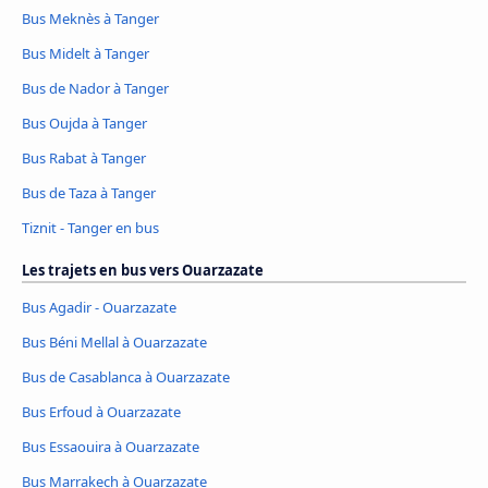
Bus Meknès à Tanger
Bus Midelt à Tanger
Bus de Nador à Tanger
Bus Oujda à Tanger
Bus Rabat à Tanger
Bus de Taza à Tanger
Tiznit - Tanger en bus
Les trajets en bus vers Ouarzazate
Bus Agadir - Ouarzazate
Bus Béni Mellal à Ouarzazate
Bus de Casablanca à Ouarzazate
Bus Erfoud à Ouarzazate
Bus Essaouira à Ouarzazate
Bus Marrakech à Ouarzazate