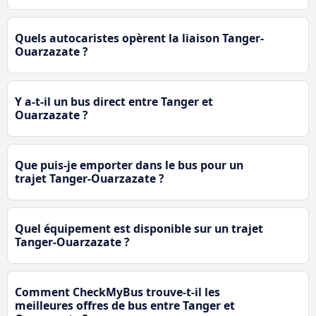
Quels autocaristes opèrent la liaison Tanger-
Ouarzazate ?
Y a-t-il un bus direct entre Tanger et
Ouarzazate ?
Que puis-je emporter dans le bus pour un
trajet Tanger-Ouarzazate ?
Quel équipement est disponible sur un trajet
Tanger-Ouarzazate ?
Comment CheckMyBus trouve-t-il les
meilleures offres de bus entre Tanger et