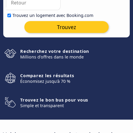
Trouvez un logement avec Booking.com
Trouvez
Recherchez votre destination
Millions d'offres dans le monde
Comparez les résultats
Économisez jusqu'à 70 %
Trouvez le bon bus pour vous
Simple et transparent