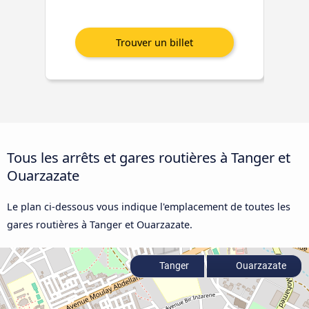
Tous les arrêts et gares routières à Tanger et
Ouarzazate
Le plan ci-dessous vous indique l'emplacement de toutes les
gares routières à Tanger et Ouarzazate.
Tanger
Ouarzazate