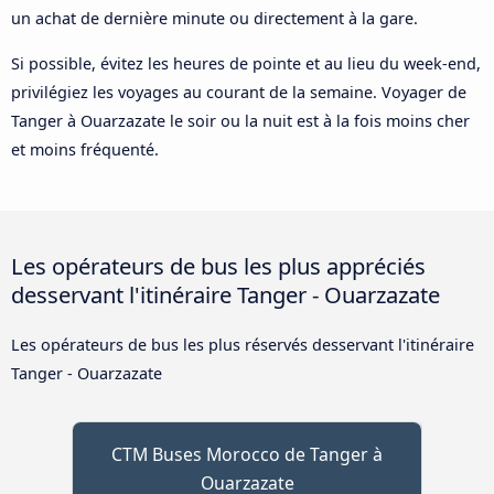
un achat de dernière minute ou directement à la gare.
Si possible, évitez les heures de pointe et au lieu du week-end,
privilégiez les voyages au courant de la semaine. Voyager de
Tanger à Ouarzazate le soir ou la nuit est à la fois moins cher
et moins fréquenté.
Les opérateurs de bus les plus appréciés
desservant l'itinéraire Tanger - Ouarzazate
Les opérateurs de bus les plus réservés desservant l'itinéraire
Tanger - Ouarzazate
CTM Buses Morocco de Tanger à
Ouarzazate