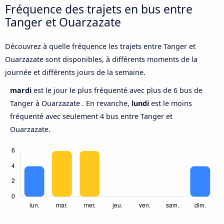
Fréquence des trajets en bus entre
Tanger et Ouarzazate
Découvrez à quelle fréquence les trajets entre Tanger et
Ouarzazate sont disponibles, à différents moments de la
journée et différents jours de la semaine.
mardi
est le jour le plus fréquenté avec plus de 6 bus de
Tanger à Ouarzazate . En revanche,
lundi
est le moins
fréquenté avec seulement 4 bus entre Tanger et
Ouarzazate.