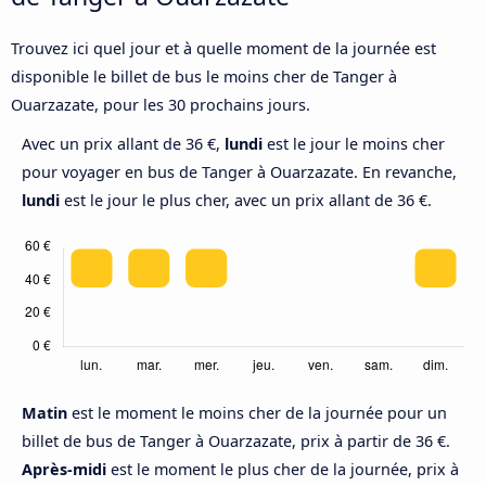
Trouvez ici quel jour et à quelle moment de la journée est
disponible le billet de bus le moins cher de Tanger à
Ouarzazate, pour les 30 prochains jours.
Avec un prix allant de 36 €,
lundi
est le jour le moins cher
pour voyager en bus de Tanger à Ouarzazate. En revanche,
lundi
est le jour le plus cher, avec un prix allant de 36 €.
Matin
est le moment le moins cher de la journée pour un
billet de bus de Tanger à Ouarzazate, prix à partir de 36 €.
Après-midi
est le moment le plus cher de la journée, prix à