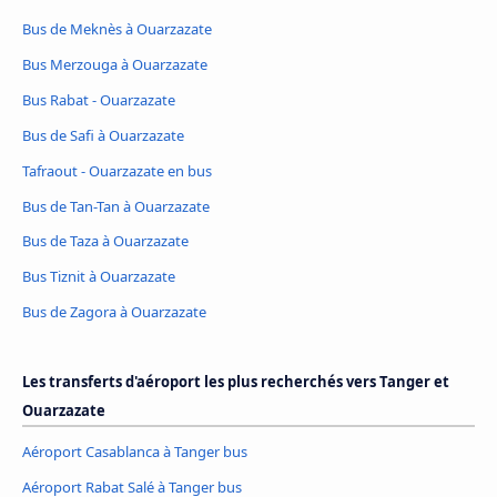
Bus de Meknès à Ouarzazate
Bus Merzouga à Ouarzazate
Bus Rabat - Ouarzazate
Bus de Safi à Ouarzazate
Tafraout - Ouarzazate en bus
Bus de Tan-Tan à Ouarzazate
Bus de Taza à Ouarzazate
Bus Tiznit à Ouarzazate
Bus de Zagora à Ouarzazate
Les transferts d'aéroport les plus recherchés vers Tanger et
Ouarzazate
Aéroport Casablanca à Tanger bus
Aéroport Rabat Salé à Tanger bus