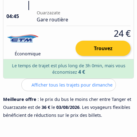
Ouarzazate
04:45
Gare routière
24 €
Trouvez
Économique
Le temps de trajet est plus long de 3h 0min, mais vous
4 €
économisez
Afficher tous les trajets pour dimanche
Meilleure offre
: le prix du bus le moins cher entre Tanger et
Ouarzazate est de
36 €
le
03/08/2026
. Les voyageurs flexibles
bénéficient de réductions sur le prix des billets.