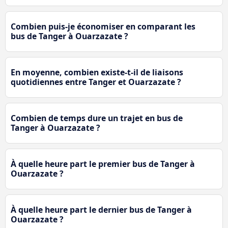
Combien puis-je économiser en comparant les
bus de Tanger à Ouarzazate ?
En moyenne, combien existe-t-il de liaisons
quotidiennes entre Tanger et Ouarzazate ?
Combien de temps dure un trajet en bus de
Tanger à Ouarzazate ?
À quelle heure part le premier bus de Tanger à
Ouarzazate ?
À quelle heure part le dernier bus de Tanger à
Ouarzazate ?