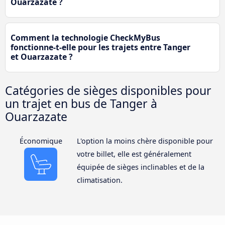
Ouarzazate ?
Comment la technologie CheckMyBus
fonctionne-t-elle pour les trajets entre Tanger
et Ouarzazate ?
Catégories de sièges disponibles pour
un trajet en bus de Tanger à
Ouarzazate
Économique
L'option la moins chère disponible pour
votre billet, elle est généralement
équipée de sièges inclinables et de la
climatisation.