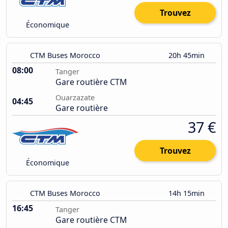
Trouvez
Économique
CTM Buses Morocco
20h 45min
08:00
Tanger
Gare routière CTM
Ouarzazate
04:45
Gare routière
37 €
Trouvez
Économique
CTM Buses Morocco
14h 15min
16:45
Tanger
Gare routière CTM