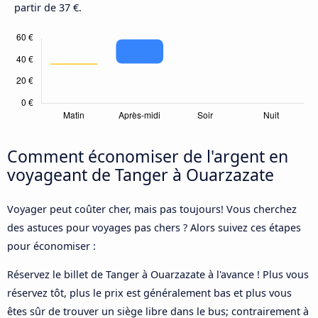
partir de 37 €.
Comment économiser de l'argent en
voyageant de Tanger à Ouarzazate
Voyager peut coûter cher, mais pas toujours! Vous cherchez
des astuces pour voyages pas chers ? Alors suivez ces étapes
pour économiser :
Réservez le billet de Tanger à Ouarzazate à l'avance ! Plus vous
réservez tôt, plus le prix est généralement bas et plus vous
êtes sûr de trouver un siège libre dans le bus; contrairement à