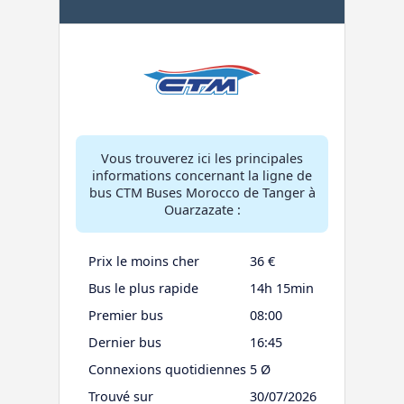
Vous trouverez ici les principales
informations concernant la ligne de
bus CTM Buses Morocco de Tanger à
Ouarzazate :
Prix le moins cher
36 €
Bus le plus rapide
14h 15min
Premier bus
08:00
Dernier bus
16:45
Connexions quotidiennes
5 Ø
Trouvé sur
30/07/2026