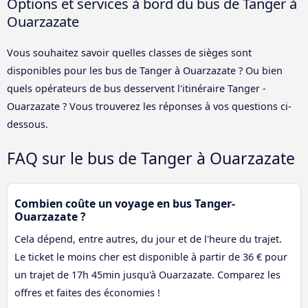
Options et services à bord du bus de Tanger à
Ouarzazate
Vous souhaitez savoir quelles classes de sièges sont
disponibles pour les bus de Tanger à Ouarzazate ? Ou bien
quels opérateurs de bus desservent l'itinéraire Tanger -
Ouarzazate ? Vous trouverez les réponses à vos questions ci-
dessous.
FAQ sur le bus de Tanger à Ouarzazate
Combien coûte un voyage en bus Tanger-
Ouarzazate ?
Cela dépend, entre autres, du jour et de l'heure du trajet.
Le ticket le moins cher est disponible à partir de 36 € pour
un trajet de 17h 45min jusqu'à Ouarzazate. Comparez les
offres et faites des économies !