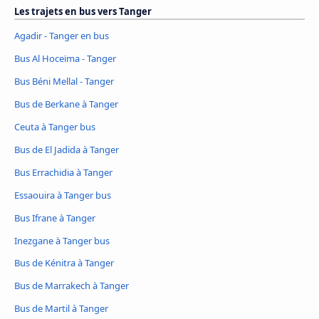
Les trajets en bus vers Tanger
Agadir - Tanger en bus
Bus Al Hoceïma - Tanger
Bus Béni Mellal - Tanger
Bus de Berkane à Tanger
Ceuta à Tanger bus
Bus de El Jadida à Tanger
Bus Errachidia à Tanger
Essaouira à Tanger bus
Bus Ifrane à Tanger
Inezgane à Tanger bus
Bus de Kénitra à Tanger
Bus de Marrakech à Tanger
Bus de Martil à Tanger