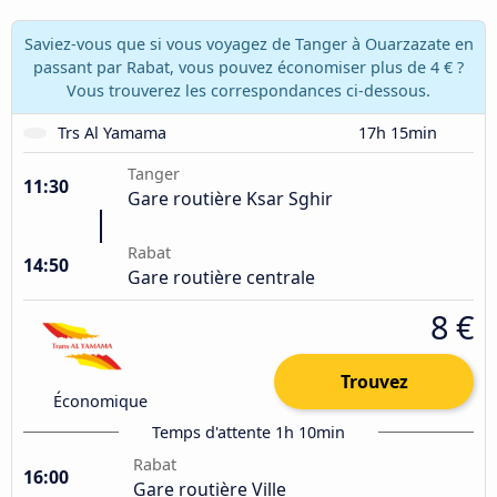
Saviez-vous que si vous voyagez de Tanger à Ouarzazate en
passant par Rabat, vous pouvez économiser plus de 4 € ?
Vous trouverez les correspondances ci-dessous.
Trs Al Yamama
17h 15min
Tanger
11:30
Gare routière Ksar Sghir
Rabat
14:50
Gare routière centrale
8 €
Trouvez
Économique
Temps d'attente 1h 10min
Rabat
16:00
Gare routière Ville