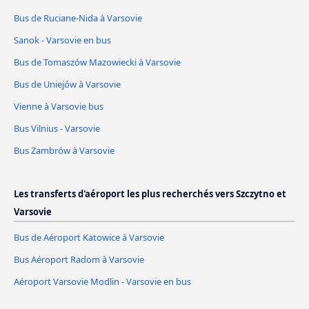
Bus de Ruciane-Nida à Varsovie
Sanok - Varsovie en bus
Bus de Tomaszów Mazowiecki à Varsovie
Bus de Uniejów à Varsovie
Vienne à Varsovie bus
Bus Vilnius - Varsovie
Bus Zambrów à Varsovie
Les transferts d'aéroport les plus recherchés vers Szczytno et
Varsovie
Bus de Aéroport Katowice à Varsovie
Bus Aéroport Radom à Varsovie
Aéroport Varsovie Modlin - Varsovie en bus