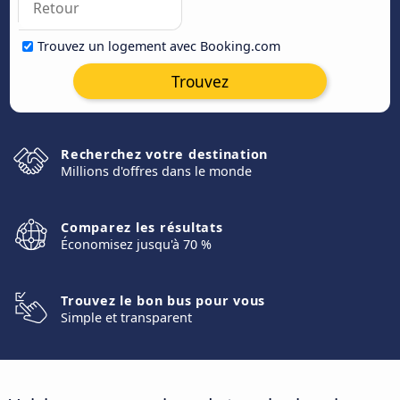
Trouvez un logement avec Booking.com
Trouvez
Recherchez votre destination
Millions d'offres dans le monde
Comparez les résultats
Économisez jusqu'à 70 %
Trouvez le bon bus pour vous
Simple et transparent