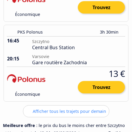
Trouvez
Économique
PKS Polonus
3h 30min
16:45
Szczytno
Central Bus Station
Varsovie
20:15
Gare routière Zachodnia
13 €
Trouvez
Économique
Afficher tous les trajets pour demain
Meilleure offre
: le prix du bus le moins cher entre Szczytno