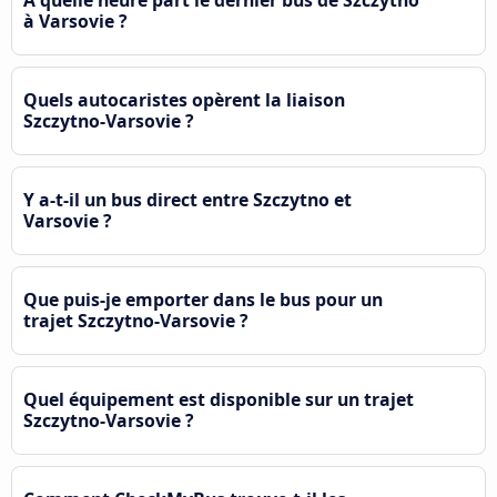
à Varsovie ?
Quels autocaristes opèrent la liaison
Szczytno-Varsovie ?
Y a-t-il un bus direct entre Szczytno et
Varsovie ?
Que puis-je emporter dans le bus pour un
trajet Szczytno-Varsovie ?
Quel équipement est disponible sur un trajet
Szczytno-Varsovie ?