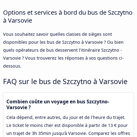
Options et services à bord du bus de Szczytno
à Varsovie
Vous souhaitez savoir quelles classes de sièges sont
disponibles pour les bus de Szczytno à Varsovie ? Ou bien
quels opérateurs de bus desservent l'itinéraire Szczytno -
Varsovie ? Vous trouverez les réponses à vos questions ci-
dessous.
FAQ sur le bus de Szczytno à Varsovie
Combien coûte un voyage en bus Szczytno-
Varsovie ?
Cela dépend, entre autres, du jour et de l'heure du trajet.
Le ticket le moins cher est disponible à partir de 13 € pour
un trajet de 3h 35min jusqu'à Varsovie. Comparez les offres