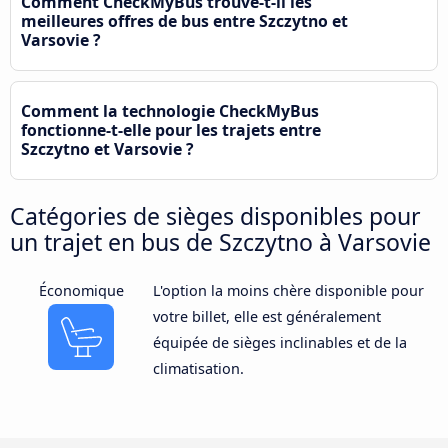
Comment CheckMyBus trouve-t-il les
meilleures offres de bus entre Szczytno et
Varsovie ?
Comment la technologie CheckMyBus
fonctionne-t-elle pour les trajets entre
Szczytno et Varsovie ?
Catégories de sièges disponibles pour
un trajet en bus de Szczytno à Varsovie
Économique
L'option la moins chère disponible pour
votre billet, elle est généralement
équipée de sièges inclinables et de la
climatisation.