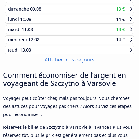
dimanche
09.08
13 €
lundi
10.08
14 €
mardi
11.08
13 €
mercredi
12.08
14 €
jeudi
13.08
Afficher plus de jours
Comment économiser de l'argent en
voyageant de Szczytno à Varsovie
Voyager peut coûter cher, mais pas toujours! Vous cherchez
des astuces pour voyages pas chers ? Alors suivez ces étapes
pour économiser :
Réservez le billet de Szczytno à Varsovie à l'avance ! Plus vous
réservez tôt, plus le prix est généralement bas et plus vous