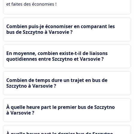
et faites des économies !
Combien puis-je économiser en comparant les
bus de Szczytno à Varsovie ?
En moyenne, combien existe-t-il de liaisons
quotidiennes entre Szczytno et Varsovie ?
Combien de temps dure un trajet en bus de
Szczytno à Varsovie ?
À quelle heure part le premier bus de Szczytno
à Varsovie ?
À quelle heure part le dernier bus de Szczytno