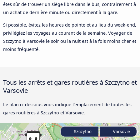
êtes sûr de trouver un siège libre dans le bus; contrairement à
un achat de dernière minute ou directement à la gare.
Si possible, évitez les heures de pointe et au lieu du week-end,
privilégiez les voyages au courant de la semaine. Voyager de
Szczytno à Varsovie le soir ou la nuit est à la fois moins cher et
moins fréquenté.
Tous les arrêts et gares routières à Szczytno et
Varsovie
Le plan ci-dessous vous indique l'emplacement de toutes les
gares routières à Szczytno et Varsovie.
Szczytno
Varsovie