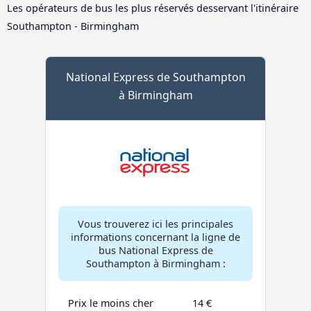
Les opérateurs de bus les plus réservés desservant l'itinéraire
Southampton - Birmingham
National Express de Southampton
à Birmingham
Vous trouverez ici les principales
informations concernant la ligne de
bus National Express de
Southampton à Birmingham :
Prix le moins cher
14 €