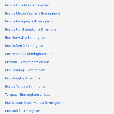
Bus de Lincoln à Birmingham
Bus de Milton Keynes à Birmingham
Bus de Newquay à Birmingham
Bus de Northampton à Birmingham
Bus Norwich à Birmingham
Bus Oxford à Birmingham
Portsmouth à Birmingham bus
Preston - Birmingham en bus
Bus Reading - Birmingham
Bus Slough - Birmingham
Bus de Tenby à Birmingham
Torquay - Birmingham en bus
Bus Weston Super Mare à Birmingham
Bus York à Birmingham