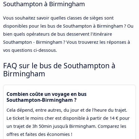
Southampton à Birmingham
Vous souhaitez savoir quelles classes de sièges sont
disponibles pour les bus de Southampton à Birmingham ? Ou
bien quels opérateurs de bus desservent l'itinéraire
Southampton - Birmingham ? Vous trouverez les réponses à
vos questions ci-dessous.
FAQ sur le bus de Southampton à
Birmingham
Combien coûte un voyage en bus
Southampton-Birmingham ?
Cela dépend, entre autres, du jour et de l'heure du trajet.
Le ticket le moins cher est disponible à partir de 14 € pour
un trajet de 3h 50min jusqu'à Birmingham. Comparez les
offres et faites des économies !