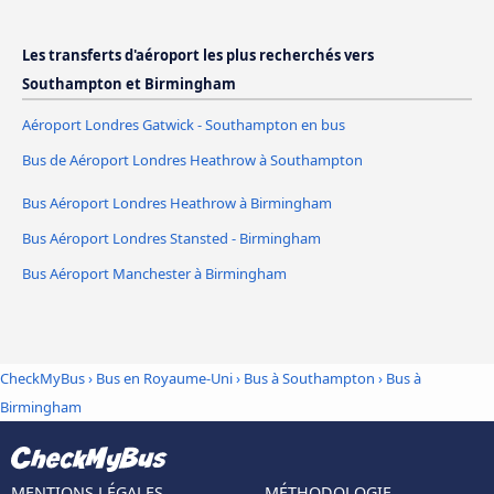
Les transferts d'aéroport les plus recherchés vers
Southampton et Birmingham
Aéroport Londres Gatwick - Southampton en bus
Bus de Aéroport Londres Heathrow à Southampton
Bus Aéroport Londres Heathrow à Birmingham
Bus Aéroport Londres Stansted - Birmingham
Bus Aéroport Manchester à Birmingham
CheckMyBus
›
Bus en Royaume-Uni
›
Bus à Southampton
›
Bus à
Birmingham
MENTIONS LÉGALES
MÉTHODOLOGIE