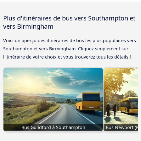
Plus d'itinéraires de bus vers Southampton et
vers Birmingham
Voici un aperçu des itinéraires de bus les plus populaires vers
Southampton et vers Birmingham. Cliquez simplement sur
l'itinéraire de votre choix et vous trouverez tous les détails !
Bus Guildford à Southampton
Bus Newport (Pa