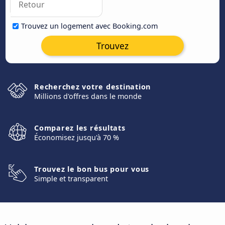
Trouvez un logement avec Booking.com
Trouvez
Recherchez votre destination
Millions d'offres dans le monde
Comparez les résultats
Économisez jusqu'à 70 %
Trouvez le bon bus pour vous
Simple et transparent