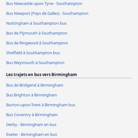
Bus Newcastle upon Tyne - Southampton
Bus Newport (Pays de Galles) - Southampton
Nottingham à Southampton bus
Bus de Plymouth à Southampton
Bus de Ringwood à Southampton
Sheffield à Southampton bus
Bus Weymouth à Southampton
Les trajets en bus vers Birmingham
Bus de Bridgend à Birmingham
Bus Brighton à Birmingham
Burton-upon-Trent à Birmingham bus
Bus Coventry à Birmingham
Derby - Birmingham en bus
Exeter - Birmingham en bus