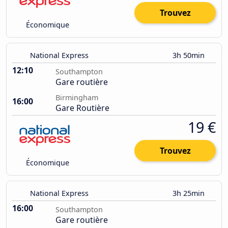
Trouvez
Économique
National Express
3h 50min
12:10
Southampton
Gare routière
Birmingham
16:00
Gare Routière
19 €
Trouvez
Économique
National Express
3h 25min
16:00
Southampton
Gare routière