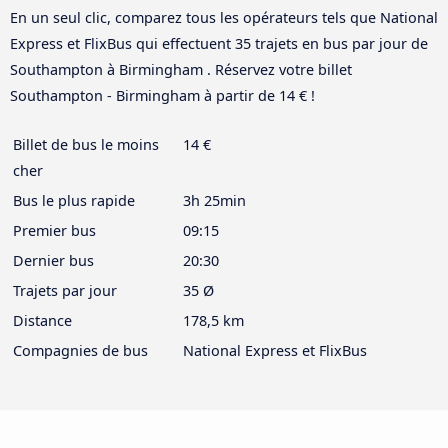
En un seul clic, comparez tous les opérateurs tels que National
Express et FlixBus qui effectuent 35 trajets en bus par jour de
Southampton à Birmingham . Réservez votre billet
Southampton - Birmingham à partir de 14 € !
Billet de bus le moins
14 €
cher
Bus le plus rapide
3h 25min
Premier bus
09:15
Dernier bus
20:30
Trajets par jour
35 Ø
Distance
178,5 km
Compagnies de bus
National Express et FlixBus