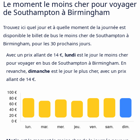
Le moment le moins cher pour voyager
de Southampton à Birmingham
Trouvez ici quel jour et à quelle moment de la journée est
disponible le billet de bus le moins cher de Southampton à
Birmingham, pour les 30 prochains jours.
Avec un prix allant de 14 €,
lundi
est le jour le moins cher
pour voyager en bus de Southampton à Birmingham. En
revanche,
dimanche
est le jour le plus cher, avec un prix
allant de 14 €.