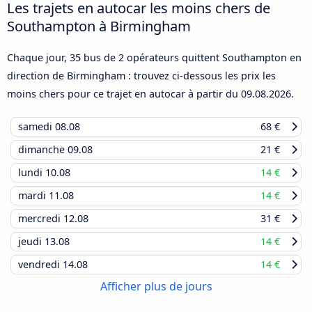
Les trajets en autocar les moins chers de
Southampton à Birmingham
Chaque jour, 35 bus de 2 opérateurs quittent Southampton en
direction de Birmingham : trouvez ci-dessous les prix les
moins chers pour ce trajet en autocar à partir du
09.08.2026
.
samedi
08.08
68 €
dimanche
09.08
21 €
lundi
10.08
14 €
mardi
11.08
14 €
mercredi
12.08
31 €
jeudi
13.08
14 €
vendredi
14.08
14 €
Afficher plus de jours