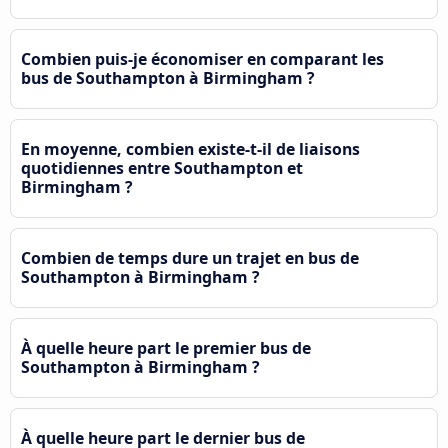
Combien puis-je économiser en comparant les
bus de Southampton à Birmingham ?
En moyenne, combien existe-t-il de liaisons
quotidiennes entre Southampton et
Birmingham ?
Combien de temps dure un trajet en bus de
Southampton à Birmingham ?
À quelle heure part le premier bus de
Southampton à Birmingham ?
À quelle heure part le dernier bus de