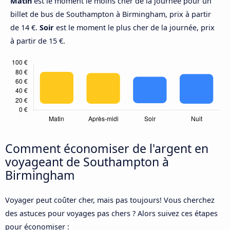
Matin
est le moment le moins cher de la journée pour un
billet de bus de Southampton à Birmingham, prix à partir
de 14 €.
Soir
est le moment le plus cher de la journée, prix
à partir de 15 €.
Comment économiser de l'argent en
voyageant de Southampton à
Birmingham
Voyager peut coûter cher, mais pas toujours! Vous cherchez
des astuces pour voyages pas chers ? Alors suivez ces étapes
pour économiser :