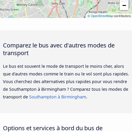
−
©
OpenStreetMap
contributors
Comparez le bus avec d'autres modes de
transport
Le bus est souvent le mode de transport le moins cher, alors
que d'autres modes comme le train ou le vol sont plus rapides.
Vous cherchez des alternatives plus rapides pour vous rendre
de Southampton à Birmingham ? Comparez tous les modes de
transport de
Southampton à Birmingham
.
Options et services à bord du bus de