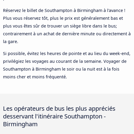
Réservez le billet de Southampton à Birmingham à l'avance !
Plus vous réservez tôt, plus le prix est généralement bas et
plus vous êtes sûr de trouver un siège libre dans le bus;
contrairement à un achat de dernière minute ou directement à
la gare.
Si possible, évitez les heures de pointe et au lieu du week-end,
privilégiez les voyages au courant de la semaine. Voyager de
Southampton à Birmingham le soir ou la nuit est à la fois
moins cher et moins fréquenté.
Les opérateurs de bus les plus appréciés
desservant l'itinéraire Southampton -
Birmingham