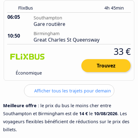
FlixBus
4h 45min
06:05
Southampton
Gare routière
Birmingham
10:50
Great Charles St Queensway
33 €
Trouvez
Économique
Afficher tous les trajets pour demain
Meilleure offre
: le prix du bus le moins cher entre
Southampton et Birmingham est de
14 €
le
10/08/2026
. Les
voyageurs flexibles bénéficient de réductions sur le prix des
billets.