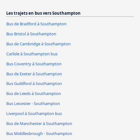
Les trajets en bus vers Southampton
Bus de Bradford à Southampton
Bus Bristol à Southampton
Bus de Cambridge à Southampton
Carlisle à Southampton bus
Bus Coventry à Southampton
Bus de Exeter à Southampton
Bus Guildford à Southampton
Bus de Leeds à Southampton
Bus Leicester - Southampton
Liverpool à Southampton bus
Bus de Manchester à Southampton
Bus Middlesbrough - Southampton