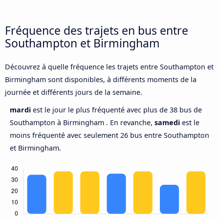
Fréquence des trajets en bus entre
Southampton et Birmingham
Découvrez à quelle fréquence les trajets entre Southampton et
Birmingham sont disponibles, à différents moments de la
journée et différents jours de la semaine.
mardi
est le jour le plus fréquenté avec plus de 38 bus de
Southampton à Birmingham . En revanche,
samedi
est le
moins fréquenté avec seulement 26 bus entre Southampton
et Birmingham.