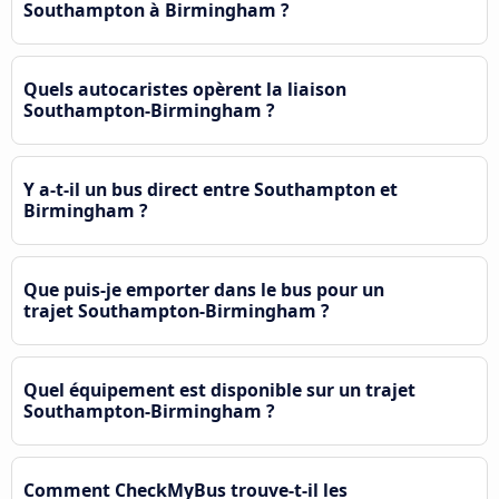
Southampton à Birmingham ?
Quels autocaristes opèrent la liaison
Southampton-Birmingham ?
Y a-t-il un bus direct entre Southampton et
Birmingham ?
Que puis-je emporter dans le bus pour un
trajet Southampton-Birmingham ?
Quel équipement est disponible sur un trajet
Southampton-Birmingham ?
Comment CheckMyBus trouve-t-il les