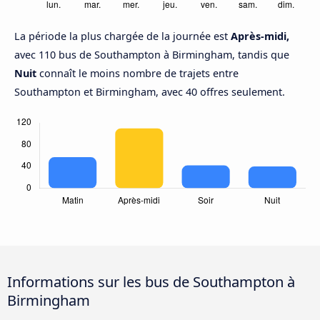
La période la plus chargée de la journée est
Après-midi,
avec 110 bus de Southampton à Birmingham, tandis que
Nuit
connaît le moins nombre de trajets entre
Southampton et Birmingham, avec 40 offres seulement.
Informations sur les bus de Southampton à
Birmingham