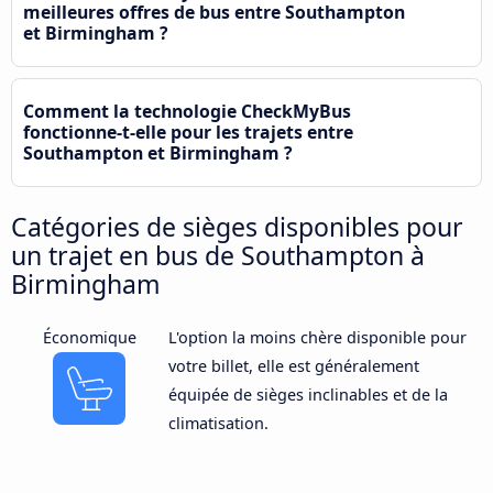
meilleures offres de bus entre Southampton
et Birmingham ?
Comment la technologie CheckMyBus
fonctionne-t-elle pour les trajets entre
Southampton et Birmingham ?
Catégories de sièges disponibles pour
un trajet en bus de Southampton à
Birmingham
Économique
L'option la moins chère disponible pour
votre billet, elle est généralement
équipée de sièges inclinables et de la
climatisation.