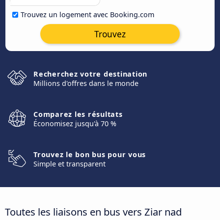
Trouvez un logement avec Booking.com
Trouvez
Recherchez votre destination
Millions d'offres dans le monde
Comparez les résultats
Économisez jusqu'à 70 %
Trouvez le bon bus pour vous
Simple et transparent
Toutes les liaisons en bus vers Ziar nad