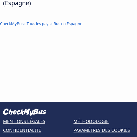
(Espagne)
CheckMyBus
›
Tous les pays
›
Bus en Espagne
MENTIONS LÉGALES
MÉTHODOLOGIE
CONFIDENTIALITÉ
PARAMÈTRES DES COOKIES