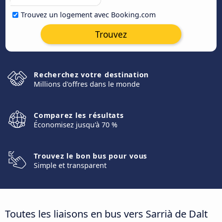
Trouvez un logement avec Booking.com
Trouvez
Recherchez votre destination
Millions d'offres dans le monde
Comparez les résultats
Économisez jusqu'à 70 %
Trouvez le bon bus pour vous
Simple et transparent
Toutes les liaisons en bus vers Sarrià de Dalt