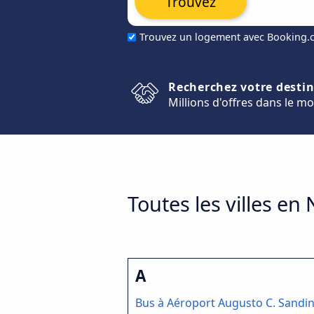
Trouvez
Trouvez un logement avec Booking
Recherchez votre desti
Millions d'offres dans le m
Toutes les villes en
A
Bus à Aéroport Augusto C. Sandin