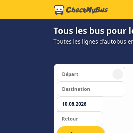
Tous les bus pour l
Toutes les lignes d'autobus 