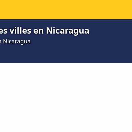
es villes en Nicaragua
en Nicaragua