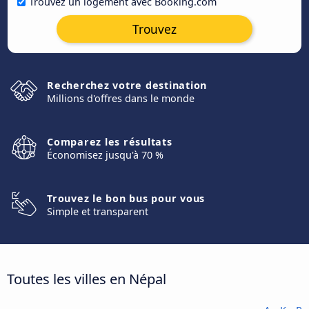
Trouvez un logement avec Booking.com
Trouvez
Recherchez votre destination
Millions d'offres dans le monde
Comparez les résultats
Économisez jusqu'à 70 %
Trouvez le bon bus pour vous
Simple et transparent
Toutes les villes en Népal