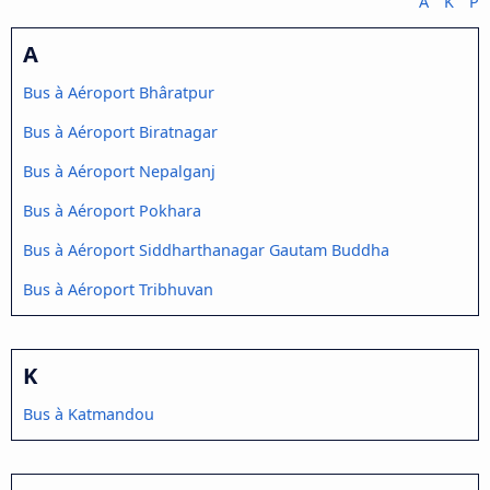
A
K
P
A
Bus à Aéroport Bhâratpur
Bus à Aéroport Biratnagar
Bus à Aéroport Nepalganj
Bus à Aéroport Pokhara
Bus à Aéroport Siddharthanagar Gautam Buddha
Bus à Aéroport Tribhuvan
K
Bus à Katmandou