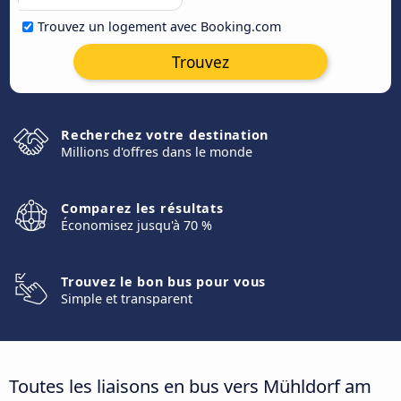
Trouvez un logement avec Booking.com
Trouvez
Recherchez votre destination
Millions d'offres dans le monde
Comparez les résultats
Économisez jusqu'à 70 %
Trouvez le bon bus pour vous
Simple et transparent
Toutes les liaisons en bus vers Mühldorf am