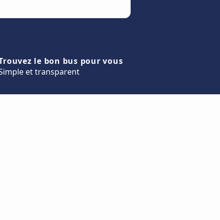
Trouvez le bon bus pour vous
Simple et transparent