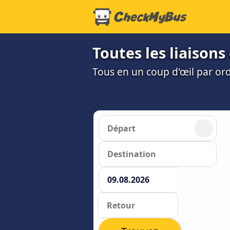
Toutes les liaisons
Tous en un coup d'œil par or