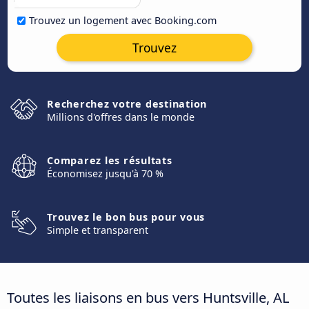
Trouvez un logement avec Booking.com
Trouvez
Recherchez votre destination
Millions d'offres dans le monde
Comparez les résultats
Économisez jusqu'à 70 %
Trouvez le bon bus pour vous
Simple et transparent
Toutes les liaisons en bus vers Huntsville, AL