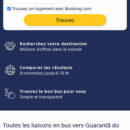
Trouvez un logement avec Booking.com
Trouvez
Recherchez votre destination
Millions d'offres dans le monde
Comparez les résultats
Économisez jusqu'à 70 %
Trouvez le bon bus pour vous
Simple et transparent
Toutes les liaisons en bus vers Guarantã do