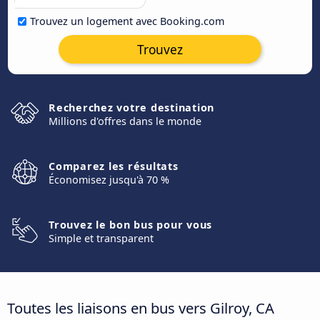
Trouvez un logement avec Booking.com
Trouvez
Recherchez votre destination
Millions d'offres dans le monde
Comparez les résultats
Économisez jusqu'à 70 %
Trouvez le bon bus pour vous
Simple et transparent
Toutes les liaisons en bus vers Gilroy, CA