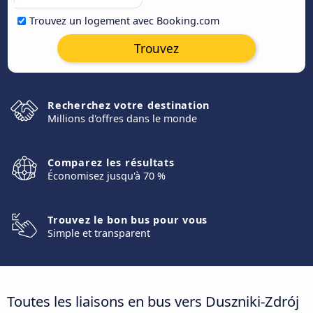
Trouvez un logement avec Booking.com
Trouvez
Recherchez votre destination
Millions d'offres dans le monde
Comparez les résultats
Économisez jusqu'à 70 %
Trouvez le bon bus pour vous
Simple et transparent
Toutes les liaisons en bus vers Duszniki-Zdrój