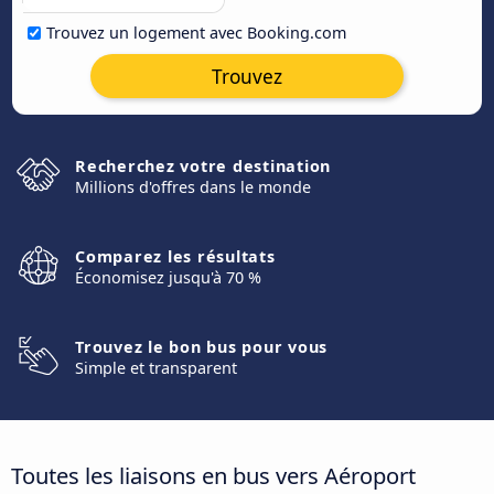
Trouvez un logement avec Booking.com
Trouvez
Recherchez votre destination
Millions d'offres dans le monde
Comparez les résultats
Économisez jusqu'à 70 %
Trouvez le bon bus pour vous
Simple et transparent
Toutes les liaisons en bus vers Aéroport