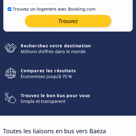
Trouvez un logement avec Booking.com
Trouvez
Recherchez votre destination
Millions d'offres dans le monde
Comparez les résultats
Économisez jusqu'à 70 %
Trouvez le bon bus pour vous
Simple et transparent
Toutes les liaisons en bus vers Baeza