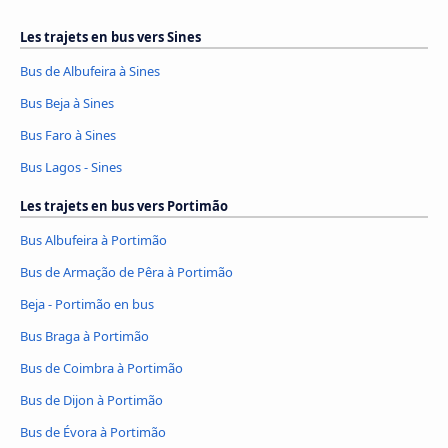
Les trajets en bus vers Sines
Bus de Albufeira à Sines
Bus Beja à Sines
Bus Faro à Sines
Bus Lagos - Sines
Les trajets en bus vers Portimão
Bus Albufeira à Portimão
Bus de Armação de Pêra à Portimão
Beja - Portimão en bus
Bus Braga à Portimão
Bus de Coimbra à Portimão
Bus de Dijon à Portimão
Bus de Évora à Portimão