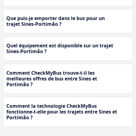
Que puis-je emporter dans le bus pour un
trajet Sines-Portimão ?
Quel équipement est disponible sur un trajet
Sines-Portimão ?
Comment CheckMyBus trouve-t-il les
meilleures offres de bus entre Sines et
Portimão ?
Comment la technologie CheckMyBus
fonctionne-t-elle pour les trajets entre Sines et
Portimão ?