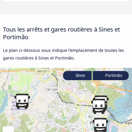
Tous les arrêts et gares routières à Sines et
Portimão
Le plan ci-dessous vous indique l'emplacement de toutes les
gares routières à Sines et Portimão.
Sines
Portimão