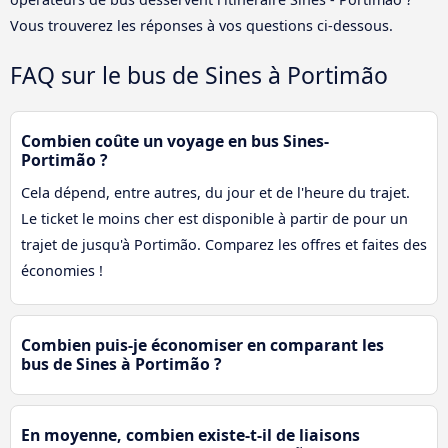
Vous trouverez les réponses à vos questions ci-dessous.
FAQ sur le bus de Sines à Portimão
Combien coûte un voyage en bus Sines-
Portimão ?
Cela dépend, entre autres, du jour et de l'heure du trajet.
Le ticket le moins cher est disponible à partir de pour un
trajet de jusqu'à Portimão. Comparez les offres et faites des
économies !
Combien puis-je économiser en comparant les
bus de Sines à Portimão ?
En moyenne, combien existe-t-il de liaisons