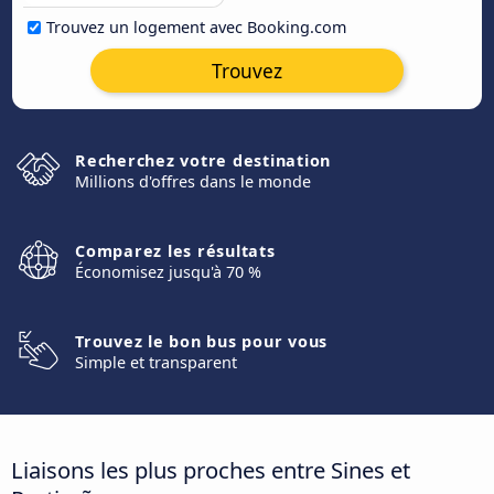
Trouvez un logement avec Booking.com
Trouvez
Recherchez votre destination
Millions d'offres dans le monde
Comparez les résultats
Économisez jusqu'à 70 %
Trouvez le bon bus pour vous
Simple et transparent
Liaisons les plus proches entre Sines et