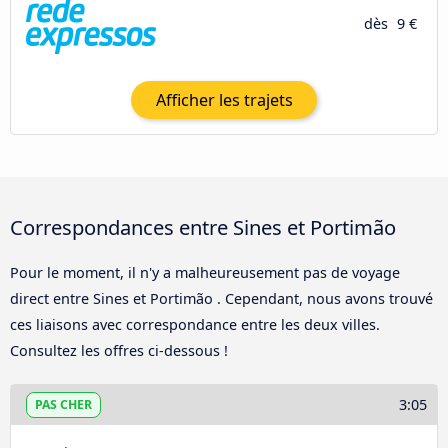
dès
9 €
Afficher les trajets
Correspondances entre Sines et Portimão
Pour le moment, il n'y a malheureusement pas de voyage
direct entre Sines et Portimão . Cependant, nous avons trouvé
ces liaisons avec correspondance entre les deux villes.
Consultez les offres ci-dessous !
3:05
PAS CHER