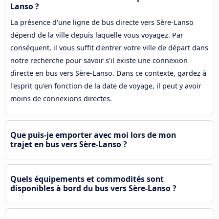
Lanso ?
La présence d'une ligne de bus directe vers Sère-Lanso
dépend de la ville depuis laquelle vous voyagez. Par
conséquent, il vous suffit d'entrer votre ville de départ dans
notre recherche pour savoir s'il existe une connexion
directe en bus vers Sère-Lanso. Dans ce contexte, gardez à
l'esprit qu'en fonction de la date de voyage, il peut y avoir
moins de connexions directes.
Que puis-je emporter avec moi lors de mon
trajet en bus vers Sère-Lanso ?
Quels équipements et commodités sont
disponibles à bord du bus vers Sère-Lanso ?