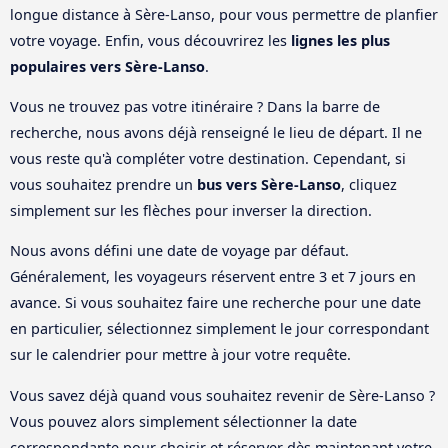
longue distance à Sère-Lanso, pour vous permettre de planfier
votre voyage. Enfin, vous découvrirez les
lignes les plus
populaires vers Sère-Lanso
.
Vous ne trouvez pas votre itinéraire ? Dans la barre de
recherche, nous avons déjà renseigné le lieu de départ. Il ne
vous reste qu'à compléter votre destination. Cependant, si
vous souhaitez prendre un
bus vers Sère-Lanso
, cliquez
simplement sur les flèches pour inverser la direction.
Nous avons défini une date de voyage par défaut.
Généralement, les voyageurs réservent entre 3 et 7 jours en
avance. Si vous souhaitez faire une recherche pour une date
en particulier, sélectionnez simplement le jour correspondant
sur le calendrier pour mettre à jour votre requête.
Vous savez déjà quand vous souhaitez revenir de Sère-Lanso ?
Vous pouvez alors simplement sélectionner la date
correspondante pour choisir et réserver dès maintenant votre