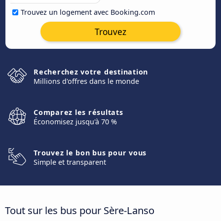
Trouvez un logement avec Booking.com
Trouvez
Recherchez votre destination
Millions d'offres dans le monde
Comparez les résultats
Économisez jusqu'à 70 %
Trouvez le bon bus pour vous
Simple et transparent
Tout sur les bus pour Sère-Lanso