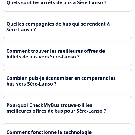
Quels sont les arrêts de bus à Sère-Lanso ?
Quelles compagnies de bus qui se rendent à
Sère-Lanso ?
Comment trouver les meilleures offres de
billets de bus vers Sère-Lanso ?
Combien puis-je économiser en comparant les
bus vers Sère-Lanso ?
Pourquoi CheckMyBus trouve-t-il les
meilleures offres de bus pour Sère-Lanso ?
Comment fonctionne la technologie