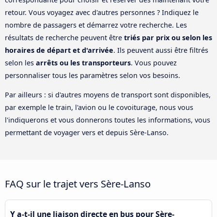
retour. Vous voyagez avec d'autres personnes ? Indiquez le
nombre de passagers et démarrez votre recherche. Les
résultats de recherche peuvent être
triés par prix ou selon les
horaires de départ et d'arrivée
. Ils peuvent aussi être filtrés
selon les
arrêts ou les transporteurs
. Vous pouvez
personnaliser tous les paramètres selon vos besoins.
Par ailleurs : si d'autres moyens de transport sont disponibles,
par exemple le train, l'avion ou le covoiturage, nous vous
l'indiquerons et vous donnerons toutes les informations, vous
permettant de voyager vers et depuis Sère-Lanso.
FAQ sur le trajet vers Sère-Lanso
Y a-t-il une liaison directe en bus pour Sère-