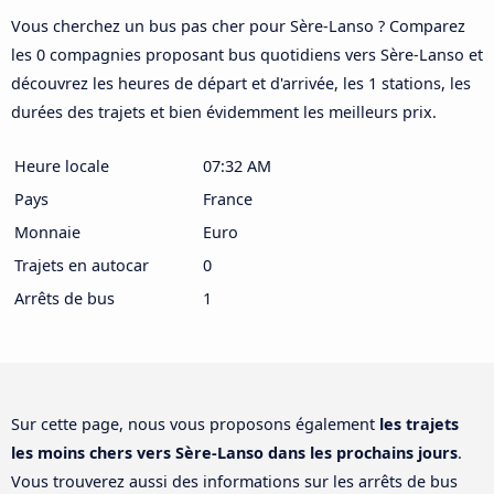
Vous cherchez un bus pas cher pour Sère-Lanso ? Comparez
les 0 compagnies proposant bus quotidiens vers Sère-Lanso et
découvrez les heures de départ et d'arrivée, les 1 stations, les
durées des trajets et bien évidemment les meilleurs prix.
Heure locale
07:32 AM
Pays
France
Monnaie
Euro
Trajets en autocar
0
Arrêts de bus
1
Sur cette page, nous vous proposons également
les trajets
les moins chers vers Sère-Lanso dans les prochains jours
.
Vous trouverez aussi des informations sur les arrêts de bus