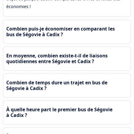
économies !
Combien puis-je économiser en comparant les
bus de Ségovie à Cadix ?
En moyenne, combien existe-t-il de liaisons
quotidiennes entre Ségovie et Cadix ?
Combien de temps dure un trajet en bus de
Ségovie à Cadix ?
À quelle heure part le premier bus de Ségovie
à Cadix ?