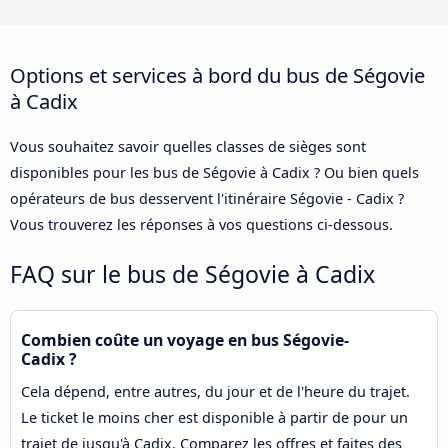
Options et services à bord du bus de Ségovie
à Cadix
Vous souhaitez savoir quelles classes de sièges sont
disponibles pour les bus de Ségovie à Cadix ? Ou bien quels
opérateurs de bus desservent l'itinéraire Ségovie - Cadix ?
Vous trouverez les réponses à vos questions ci-dessous.
FAQ sur le bus de Ségovie à Cadix
Combien coûte un voyage en bus Ségovie-
Cadix ?
Cela dépend, entre autres, du jour et de l'heure du trajet.
Le ticket le moins cher est disponible à partir de pour un
trajet de jusqu'à Cadix. Comparez les offres et faites des