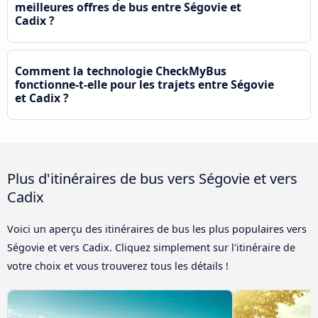
meilleures offres de bus entre Ségovie et
Cadix ?
Comment la technologie CheckMyBus
fonctionne-t-elle pour les trajets entre Ségovie
et Cadix ?
Plus d'itinéraires de bus vers Ségovie et vers
Cadix
Voici un aperçu des itinéraires de bus les plus populaires vers
Ségovie et vers Cadix. Cliquez simplement sur l'itinéraire de
votre choix et vous trouverez tous les détails !