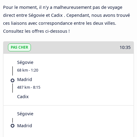
Pour le moment, il n'y a malheureusement pas de voyage
direct entre Ségovie et Cadix . Cependant, nous avons trouvé
ces liaisons avec correspondance entre les deux villes.
Consultez les offres ci-dessous !
10:35
PAS CHER
Ségovie
68 km - 1:20
Madrid
487 km - 8:15
Cadix
Ségovie
Madrid