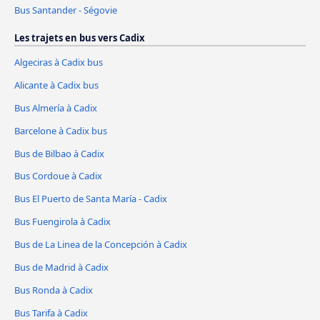
Bus Santander - Ségovie
Les trajets en bus vers Cadix
Algeciras à Cadix bus
Alicante à Cadix bus
Bus Almería à Cadix
Barcelone à Cadix bus
Bus de Bilbao à Cadix
Bus Cordoue à Cadix
Bus El Puerto de Santa María - Cadix
Bus Fuengirola à Cadix
Bus de La Linea de la Concepción à Cadix
Bus de Madrid à Cadix
Bus Ronda à Cadix
Bus Tarifa à Cadix