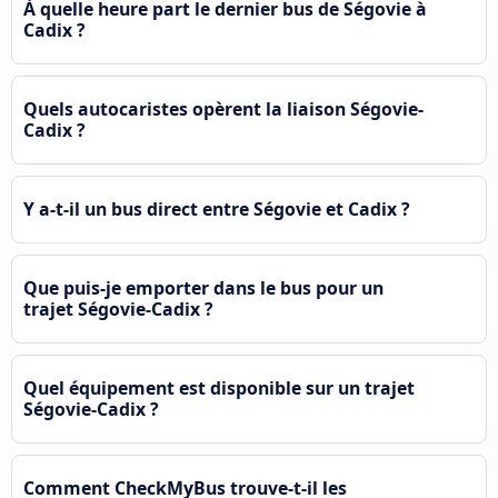
À quelle heure part le dernier bus de Ségovie à
Cadix ?
Quels autocaristes opèrent la liaison Ségovie-
Cadix ?
Y a-t-il un bus direct entre Ségovie et Cadix ?
Que puis-je emporter dans le bus pour un
trajet Ségovie-Cadix ?
Quel équipement est disponible sur un trajet
Ségovie-Cadix ?
Comment CheckMyBus trouve-t-il les