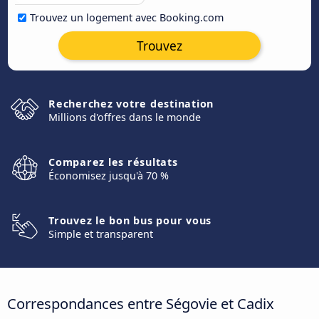
Trouvez un logement avec Booking.com
Trouvez
Recherchez votre destination
Millions d'offres dans le monde
Comparez les résultats
Économisez jusqu'à 70 %
Trouvez le bon bus pour vous
Simple et transparent
Correspondances entre Ségovie et Cadix