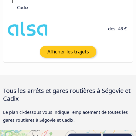
Cadix
dès
46 €
Afficher les trajets
Tous les arrêts et gares routières à Ségovie et
Cadix
Le plan ci-dessous vous indique l'emplacement de toutes les
gares routières à Ségovie et Cadix.