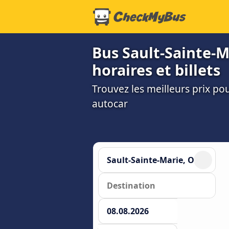
Bus Sault-Sainte-M
horaires et billets
Trouvez les meilleurs prix po
autocar