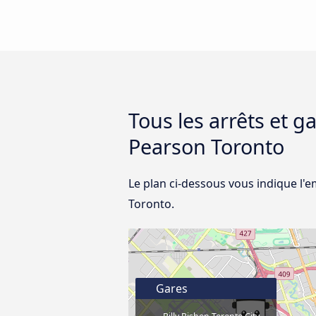
Tous les arrêts et g
Pearson Toronto
Le plan ci-dessous vous indique l'
Toronto.
Gares