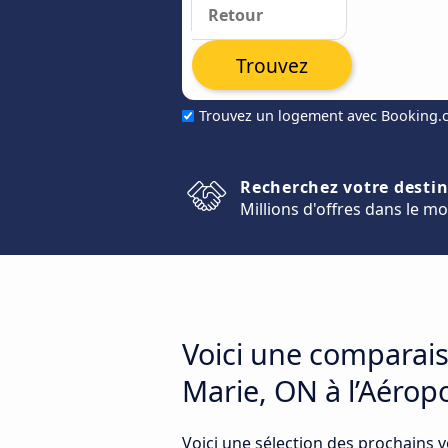
Trouvez
Trouvez un logement avec Booking
Recherchez votre desti
Millions d'offres dans le m
Voici une comparais
Marie, ON à l’Aérop
Voici une sélection des prochains 