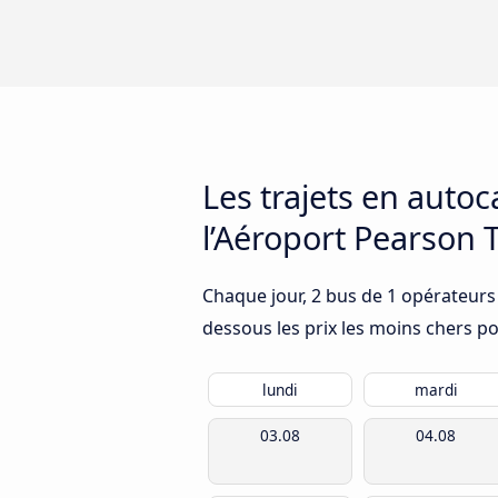
Les trajets en autoc
l’Aéroport Pearson 
Chaque jour, 2 bus de 1 opérateurs 
dessous les prix les moins chers po
lundi
mardi
03.08
04.08