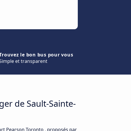
Trouvez le bon bus pour vous
Simple et transparent
ger de Sault-Sainte-
port Pearson Toronto , proposés par