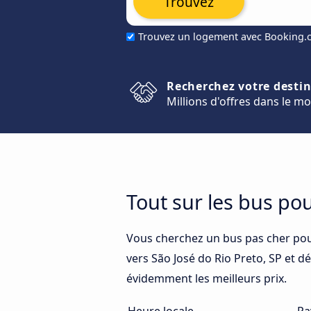
Trouvez
Trouvez un logement avec Booking
Recherchez votre desti
Millions d'offres dans le m
Tout sur les bus pou
Vous cherchez un bus pas cher pou
vers São José do Rio Preto, SP et dé
évidemment les meilleurs prix.