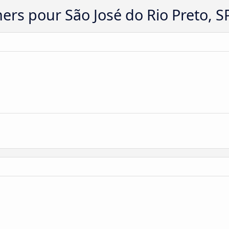
hers pour São José do Rio Preto, S