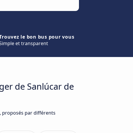
Trouvez le bon bus pour vous
Simple et transparent
ager de Sanlúcar de
, proposés par différents