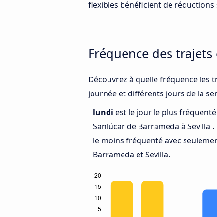
flexibles bénéficient de réductions s
Fréquence des trajets
Découvrez à quelle fréquence les tr
journée et différents jours de la s
lundi
est le jour le plus fréquent
Sanlúcar de Barrameda à Sevilla .
le moins fréquenté avec seulemen
Barrameda et Sevilla.