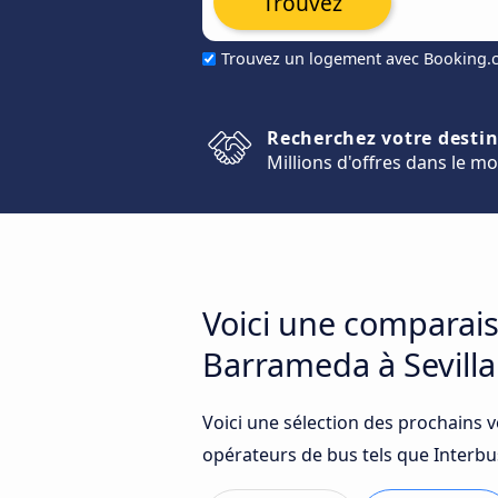
Trouvez
Trouvez un logement avec Booking
Recherchez votre desti
Millions d'offres dans le m
Voici une comparais
Barrameda à Sevilla
Voici une sélection des prochains 
opérateurs de bus tels que Interbus