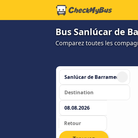
Bus Sanlúcar de Bar
Comparez toutes les compagni