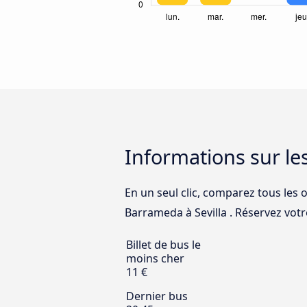
Informations sur le
En un seul clic, comparez tous les 
Barrameda à Sevilla . Réservez votre
Billet de bus le
moins cher
11 €
Dernier bus