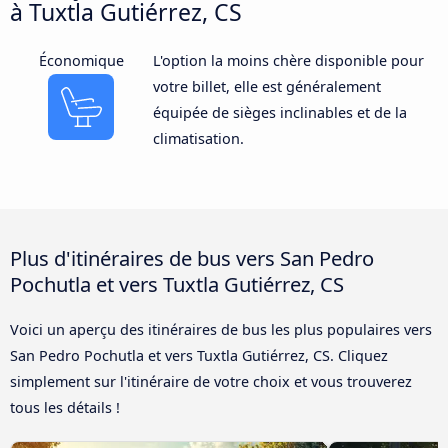
à Tuxtla Gutiérrez, CS
Économique
L'option la moins chère disponible pour
votre billet, elle est généralement
équipée de sièges inclinables et de la
climatisation.
Plus d'itinéraires de bus vers San Pedro
Pochutla et vers Tuxtla Gutiérrez, CS
Voici un aperçu des itinéraires de bus les plus populaires vers
San Pedro Pochutla et vers Tuxtla Gutiérrez, CS. Cliquez
simplement sur l'itinéraire de votre choix et vous trouverez
tous les détails !