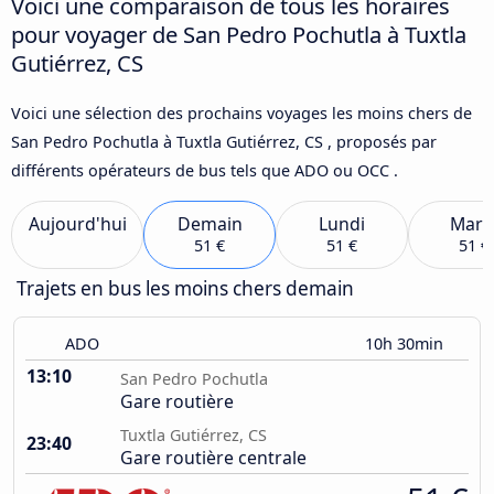
Voici une comparaison de tous les horaires
pour voyager de San Pedro Pochutla à Tuxtla
Gutiérrez, CS
Voici une sélection des prochains voyages les moins chers de
San Pedro Pochutla à Tuxtla Gutiérrez, CS , proposés par
différents opérateurs de bus tels que ADO ou OCC .
Aujourd'hui
Demain
Lundi
Mard
51 €
51 €
51 €
Trajets en bus les moins chers demain
ADO
10h 30min
13:10
San Pedro Pochutla
Gare routière
Tuxtla Gutiérrez, CS
23:40
Gare routière centrale