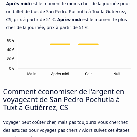
Après-midi
est le moment le moins cher de la journée pour
un billet de bus de San Pedro Pochutla à Tuxtla Gutiérrez,
CS, prix à partir de 51 €.
Après-midi
est le moment le plus
cher de la journée, prix à partir de 51 €.
Comment économiser de l'argent en
voyageant de San Pedro Pochutla à
Tuxtla Gutiérrez, CS
Voyager peut coûter cher, mais pas toujours! Vous cherchez
des astuces pour voyages pas chers ? Alors suivez ces étapes