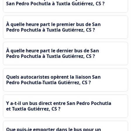
San Pedro Pochutla à Tuxtla Gutiérrez, CS ?
À quelle heure part le premier bus de San
Pedro Pochutla à Tuxtla Gutiérrez, CS ?
À quelle heure part le dernier bus de San
Pedro Pochutla à Tuxtla Gutiérrez, CS ?
Quels autocaristes opèrent la liaison San
Pedro Pochutla-Tuxtla Gutiérrez, CS ?
Y a-t-il un bus direct entre San Pedro Pochutla
et Tuxtla Gutiérrez, CS ?
Que puis-je emporter dans le bus pour un