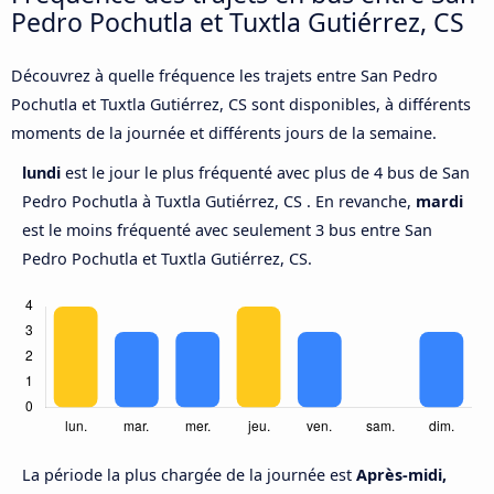
Pedro Pochutla et Tuxtla Gutiérrez, CS
Découvrez à quelle fréquence les trajets entre San Pedro
Pochutla et Tuxtla Gutiérrez, CS sont disponibles, à différents
moments de la journée et différents jours de la semaine.
lundi
est le jour le plus fréquenté avec plus de 4 bus de San
Pedro Pochutla à Tuxtla Gutiérrez, CS . En revanche,
mardi
est le moins fréquenté avec seulement 3 bus entre San
Pedro Pochutla et Tuxtla Gutiérrez, CS.
La période la plus chargée de la journée est
Après-midi,