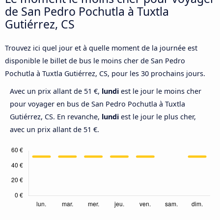
de San Pedro Pochutla à Tuxtla
Gutiérrez, CS
Trouvez ici quel jour et à quelle moment de la journée est
disponible le billet de bus le moins cher de San Pedro
Pochutla à Tuxtla Gutiérrez, CS, pour les 30 prochains jours.
Avec un prix allant de 51 €,
lundi
est le jour le moins cher
pour voyager en bus de San Pedro Pochutla à Tuxtla
Gutiérrez, CS. En revanche,
lundi
est le jour le plus cher,
avec un prix allant de 51 €.