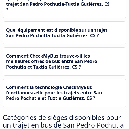
trajet San Pedro Pochutla-Tuxtla Gutiérrez, CS
?
Quel équipement est disponible sur un trajet
San Pedro Pochutla-Tuxtla Gutiérrez, CS ?
Comment CheckMyBus trouve-t-il les
meilleures offres de bus entre San Pedro
Pochutla et Tuxtla Gutiérrez, CS ?
Comment la technologie CheckMyBus
fonctionne-t-elle pour les trajets entre San
Pedro Pochutla et Tuxtla Gutiérrez, CS ?
Catégories de sièges disponibles pour
un trajet en bus de San Pedro Pochutla