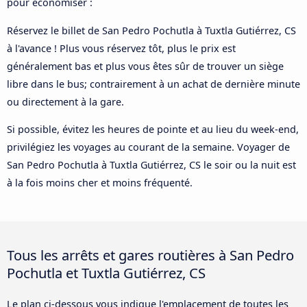
pour économiser :
Réservez le billet de San Pedro Pochutla à Tuxtla Gutiérrez, CS
à l'avance ! Plus vous réservez tôt, plus le prix est
généralement bas et plus vous êtes sûr de trouver un siège
libre dans le bus; contrairement à un achat de dernière minute
ou directement à la gare.
Si possible, évitez les heures de pointe et au lieu du week-end,
privilégiez les voyages au courant de la semaine. Voyager de
San Pedro Pochutla à Tuxtla Gutiérrez, CS le soir ou la nuit est
à la fois moins cher et moins fréquenté.
Tous les arrêts et gares routières à San Pedro
Pochutla et Tuxtla Gutiérrez, CS
Le plan ci-dessous vous indique l'emplacement de toutes les