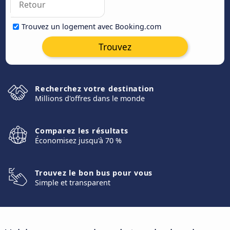
Trouvez un logement avec Booking.com
Trouvez
Recherchez votre destination
Millions d'offres dans le monde
Comparez les résultats
Économisez jusqu'à 70 %
Trouvez le bon bus pour vous
Simple et transparent