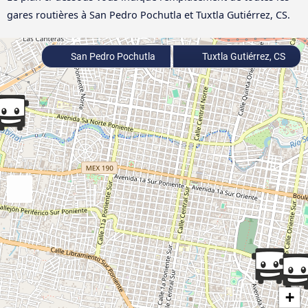
gares routières à San Pedro Pochutla et Tuxtla Gutiérrez, CS.
San Pedro Pochutla
Tuxtla Gutiérrez, CS
+