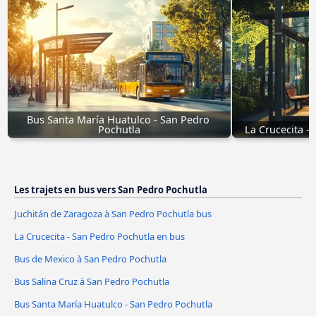
Bus Santa María Huatulco - San Pedro 
Pochutla
La Crucecita -
Les trajets en bus vers San Pedro Pochutla
Juchitán de Zaragoza à San Pedro Pochutla bus
La Crucecita - San Pedro Pochutla en bus
Bus de Mexico à San Pedro Pochutla
Bus Salina Cruz à San Pedro Pochutla
Bus Santa María Huatulco - San Pedro Pochutla