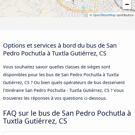
−
©
OpenStreetMap
contributors
Options et services à bord du bus de San
Pedro Pochutla à Tuxtla Gutiérrez, CS
Vous souhaitez savoir quelles classes de sièges sont
disponibles pour les bus de San Pedro Pochutla à Tuxtla
Gutiérrez, CS ? Ou bien quels opérateurs de bus desservent
l'itinéraire San Pedro Pochutla - Tuxtla Gutiérrez, CS ? Vous
trouverez les réponses à vos questions ci-dessous.
FAQ sur le bus de San Pedro Pochutla à
Tuxtla Gutiérrez, CS