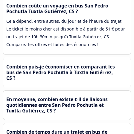
Combien coûte un voyage en bus San Pedro
Pochutla-Tuxtla Gutiérrez, CS ?
Cela dépend, entre autres, du jour et de l'heure du trajet.
Le ticket le moins cher est disponible à partir de 51 € pour
un trajet de 10h 30min jusqu'à Tuxtla Gutiérrez, CS.
Comparez les offres et faites des économies !
Combien puis-je économiser en comparant les
bus de San Pedro Pochutla à Tuxtla Gutiérrez,
CS ?
En moyenne, combien existe-t-il de liaisons
quotidiennes entre San Pedro Pochutla et
Tuxtla Gutiérrez, CS ?
Combien de temps dure un trajet en bus de