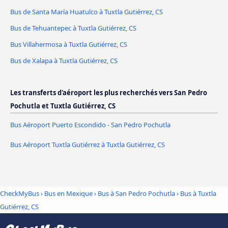
Bus de Santa María Huatulco à Tuxtla Gutiérrez, CS
Bus de Tehuantepec à Tuxtla Gutiérrez, CS
Bus Villahermosa à Tuxtla Gutiérrez, CS
Bus de Xalapa à Tuxtla Gutiérrez, CS
Les transferts d'aéroport les plus recherchés vers San Pedro
Pochutla et Tuxtla Gutiérrez, CS
Bus Aéroport Puerto Escondido - San Pedro Pochutla
Bus Aéroport Tuxtla Gutiérrez à Tuxtla Gutiérrez, CS
CheckMyBus
›
Bus en Mexique
›
Bus à San Pedro Pochutla
›
Bus à Tuxtla
Gutiérrez, CS