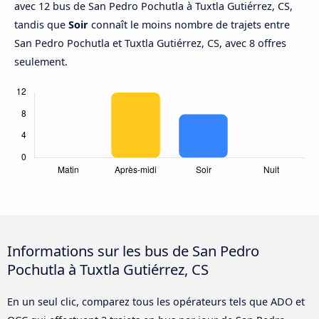
avec 12 bus de San Pedro Pochutla à Tuxtla Gutiérrez, CS,
tandis que
Soir
connaît le moins nombre de trajets entre
San Pedro Pochutla et Tuxtla Gutiérrez, CS, avec 8 offres
seulement.
Informations sur les bus de San Pedro
Pochutla à Tuxtla Gutiérrez, CS
En un seul clic, comparez tous les opérateurs tels que ADO et