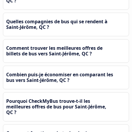
QC ?
Quelles compagnies de bus qui se rendent à
Saint-Jérôme, QC ?
Comment trouver les meilleures offres de
billets de bus vers Saint-Jérôme, QC ?
Combien puis-je économiser en comparant les
bus vers Saint-Jérôme, QC ?
Pourquoi CheckMyBus trouve-t-il les
meilleures offres de bus pour Saint-Jérôme,
QC ?