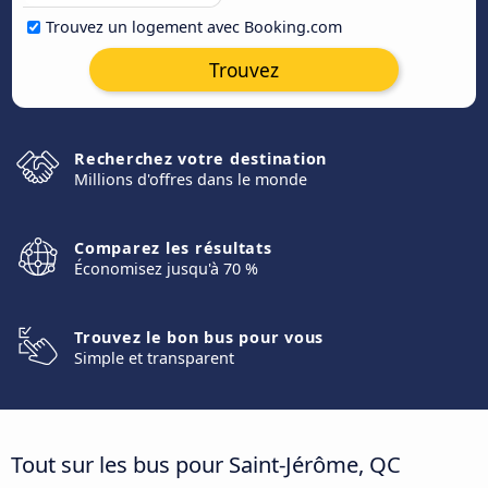
Trouvez un logement avec Booking.com
Trouvez
Recherchez votre destination
Millions d'offres dans le monde
Comparez les résultats
Économisez jusqu'à 70 %
Trouvez le bon bus pour vous
Simple et transparent
Tout sur les bus pour Saint-Jérôme, QC