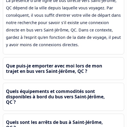
La présence d'une ligne de bus directe vers Saint-Jérôme,
QC dépend de la ville depuis laquelle vous voyagez. Par
conséquent, il vous suffit d'entrer votre ville de départ dans
notre recherche pour savoir s'il existe une connexion
directe en bus vers Saint-Jérôme, QC. Dans ce contexte,
gardez à l'esprit qu'en fonction de la date de voyage, il peut
y avoir moins de connexions directes.
Que puis-je emporter avec moi lors de mon
trajet en bus vers Saint-Jérôme, QC ?
Quels équipements et commodités sont
disponibles à bord du bus vers Saint-Jérôme,
QC ?
Quels sont les arrêts de bus à Saint-Jérôme,