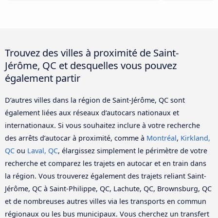
Trouvez des villes à proximité de Saint-
Jérôme, QC et desquelles vous pouvez
également partir
D‘autres villes dans la région de Saint-Jérôme, QC sont
également liées aux réseaux d‘autocars nationaux et
internationaux. Si vous souhaitez inclure à votre recherche
des arrêts d’autocar à proximité, comme à
Montréal
,
Kirkland,
QC
ou
Laval, QC
, élargissez simplement le périmètre de votre
recherche et comparez les trajets en autocar et en train dans
la région. Vous trouverez également des trajets reliant Saint-
Jérôme, QC à Saint-Philippe, QC, Lachute, QC, Brownsburg, QC
et de nombreuses autres villes via les transports en commun
régionaux ou les bus municipaux. Vous cherchez un transfert