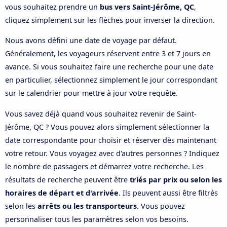
vous souhaitez prendre un
bus vers Saint-Jérôme, QC
,
cliquez simplement sur les flèches pour inverser la direction.
Nous avons défini une date de voyage par défaut.
Généralement, les voyageurs réservent entre 3 et 7 jours en
avance. Si vous souhaitez faire une recherche pour une date
en particulier, sélectionnez simplement le jour correspondant
sur le calendrier pour mettre à jour votre requête.
Vous savez déjà quand vous souhaitez revenir de Saint-
Jérôme, QC ? Vous pouvez alors simplement sélectionner la
date correspondante pour choisir et réserver dès maintenant
votre retour. Vous voyagez avec d'autres personnes ? Indiquez
le nombre de passagers et démarrez votre recherche. Les
résultats de recherche peuvent être
triés par prix ou selon les
horaires de départ et d'arrivée
. Ils peuvent aussi être filtrés
selon les
arrêts ou les transporteurs
. Vous pouvez
personnaliser tous les paramètres selon vos besoins.