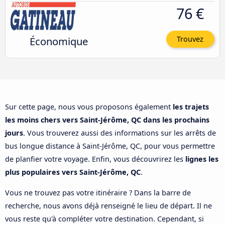
76 €
Économique
Trouvez
Sur cette page, nous vous proposons également
les trajets
les moins chers vers Saint-Jérôme, QC dans les prochains
jours
. Vous trouverez aussi des informations sur les arrêts de
bus longue distance à Saint-Jérôme, QC, pour vous permettre
de planfier votre voyage. Enfin, vous découvrirez les
lignes les
plus populaires vers Saint-Jérôme, QC
.
Vous ne trouvez pas votre itinéraire ? Dans la barre de
recherche, nous avons déjà renseigné le lieu de départ. Il ne
vous reste qu'à compléter votre destination. Cependant, si