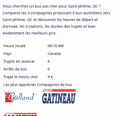
Vous cherchez un bus pas cher pour Saint-Jérôme, QC ?
Comparez les 3 compagnies proposant 6 bus quotidiens vers
Saint-Jérôme, QC et découvrez les heures de départ et
d'arrivée, les 0 stations, les durées des trajets et bien
évidemment les meilleurs prix.
Heure locale
06:10 AM
Pays
Canada
Trajets en autocar
6
Arrêts de bus
0
Trajet le moins cher
9 €
Les plus appréciés Compagnies de bus