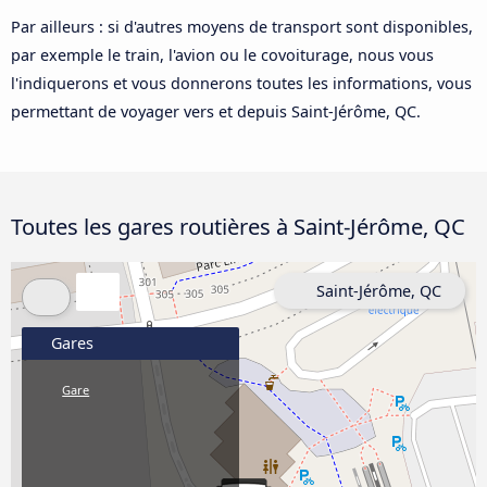
Par ailleurs : si d'autres moyens de transport sont disponibles,
par exemple le train, l'avion ou le covoiturage, nous vous
l'indiquerons et vous donnerons toutes les informations, vous
permettant de voyager vers et depuis Saint-Jérôme, QC.
Toutes les gares routières à Saint-Jérôme, QC
Saint-Jérôme, QC
Gares
Gare