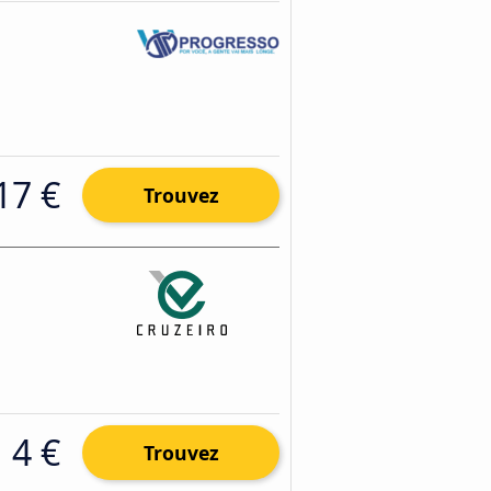
17 €
Trouvez
4 €
Trouvez