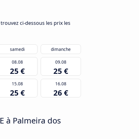
trouvez ci-dessous les prix les
samedi
dimanche
08.08
09.08
25 €
25 €
15.08
16.08
25 €
26 €
E à Palmeira dos