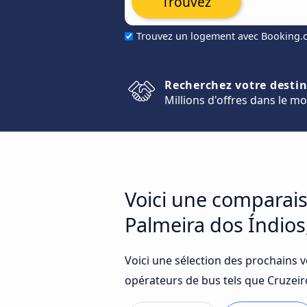
Trouvez
Trouvez un logement avec Booking
Recherchez votre desti
Millions d'offres dans le m
Voici une comparais
Palmeira dos Índios
Voici une sélection des prochains v
opérateurs de bus tels que Cruzeiro