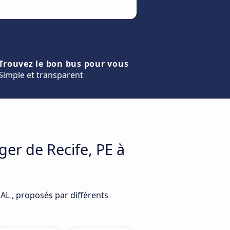
Trouvez le bon bus pour vous
Simple et transparent
ger de Recife, PE à
 AL , proposés par différents