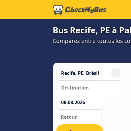
Bus Recife, PE à Pa
Comparez entre toutes les co