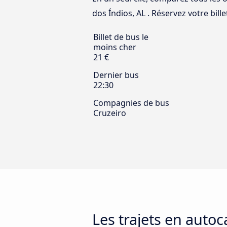
dos Índios, AL . Réservez votre bille
Billet de bus le
moins cher
21 €
Dernier bus
22:30
Compagnies de bus
Cruzeiro
Les trajets en autoc