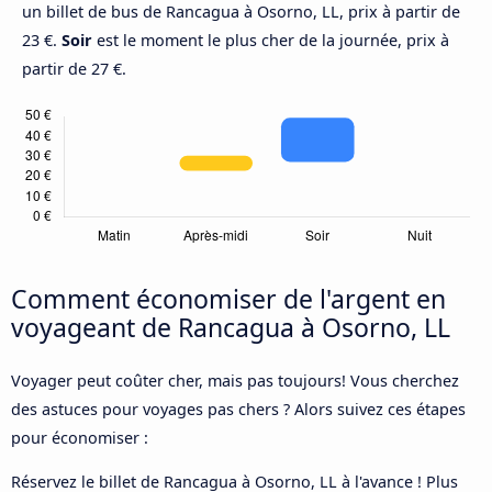
un billet de bus de Rancagua à Osorno, LL, prix à partir de
23 €.
Soir
est le moment le plus cher de la journée, prix à
partir de 27 €.
Comment économiser de l'argent en
voyageant de Rancagua à Osorno, LL
Voyager peut coûter cher, mais pas toujours! Vous cherchez
des astuces pour voyages pas chers ? Alors suivez ces étapes
pour économiser :
Réservez le billet de Rancagua à Osorno, LL à l'avance ! Plus