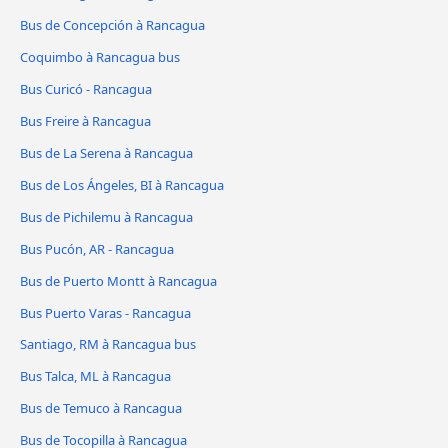
Bus de Concepción à Rancagua
Coquimbo à Rancagua bus
Bus Curicó - Rancagua
Bus Freire à Rancagua
Bus de La Serena à Rancagua
Bus de Los Ángeles, BI à Rancagua
Bus de Pichilemu à Rancagua
Bus Pucón, AR - Rancagua
Bus de Puerto Montt à Rancagua
Bus Puerto Varas - Rancagua
Santiago, RM à Rancagua bus
Bus Talca, ML à Rancagua
Bus de Temuco à Rancagua
Bus de Tocopilla à Rancagua