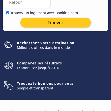
Trouvez un logement avec Booking.com
Trouvez
Recherchez votre destination
Millions d'offres dans le monde
Comparez les résultats
Économisez jusqu'à 70 %
Trouvez le bon bus pour vous
Simple et transparent