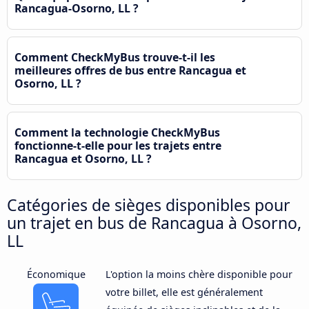
Rancagua-Osorno, LL ?
Comment CheckMyBus trouve-t-il les
meilleures offres de bus entre Rancagua et
Osorno, LL ?
Comment la technologie CheckMyBus
fonctionne-t-elle pour les trajets entre
Rancagua et Osorno, LL ?
Catégories de sièges disponibles pour
un trajet en bus de Rancagua à Osorno,
LL
Économique
L'option la moins chère disponible pour
votre billet, elle est généralement