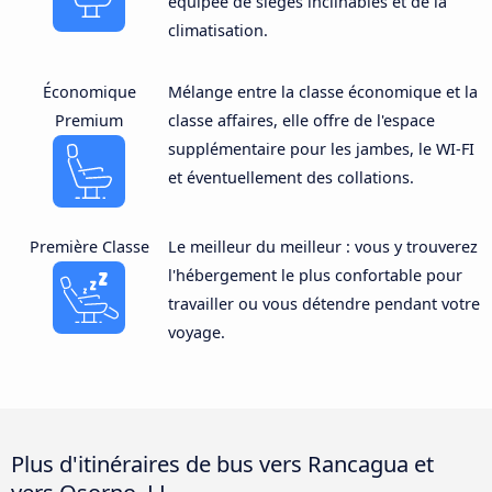
équipée de sièges inclinables et de la
climatisation.
Économique
Mélange entre la classe économique et la
Premium
classe affaires, elle offre de l'espace
supplémentaire pour les jambes, le WI-FI
et éventuellement des collations.
Première Classe
Le meilleur du meilleur : vous y trouverez
l'hébergement le plus confortable pour
travailler ou vous détendre pendant votre
voyage.
Plus d'itinéraires de bus vers Rancagua et