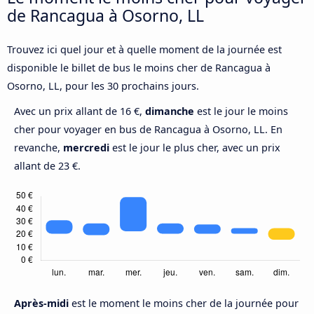
de Rancagua à Osorno, LL
Trouvez ici quel jour et à quelle moment de la journée est
disponible le billet de bus le moins cher de Rancagua à
Osorno, LL, pour les 30 prochains jours.
Avec un prix allant de 16 €,
dimanche
est le jour le moins
cher pour voyager en bus de Rancagua à Osorno, LL. En
revanche,
mercredi
est le jour le plus cher, avec un prix
allant de 23 €.
Après-midi
est le moment le moins cher de la journée pour