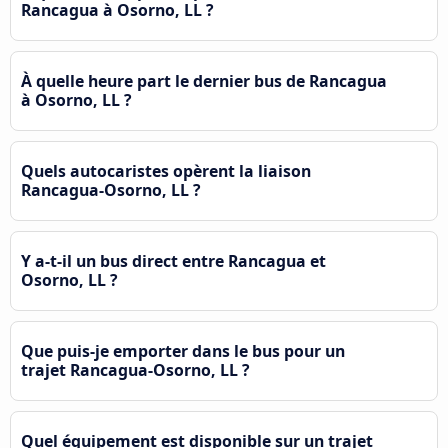
Rancagua à Osorno, LL ?
À quelle heure part le dernier bus de Rancagua
à Osorno, LL ?
Quels autocaristes opèrent la liaison
Rancagua-Osorno, LL ?
Y a-t-il un bus direct entre Rancagua et
Osorno, LL ?
Que puis-je emporter dans le bus pour un
trajet Rancagua-Osorno, LL ?
Quel équipement est disponible sur un trajet