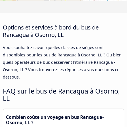
Options et services à bord du bus de
Rancagua à Osorno, LL
Vous souhaitez savoir quelles classes de sièges sont
disponibles pour les bus de Rancagua à Osorno, LL ? Ou bien
quels opérateurs de bus desservent l'itinéraire Rancagua -
Osorno, LL ? Vous trouverez les réponses à vos questions ci-
dessous.
FAQ sur le bus de Rancagua à Osorno,
LL
Combien coûte un voyage en bus Rancagua-
Osorno, LL ?