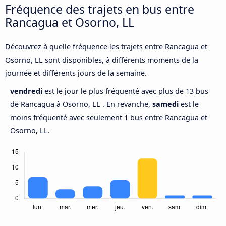
Fréquence des trajets en bus entre
Rancagua et Osorno, LL
Découvrez à quelle fréquence les trajets entre Rancagua et
Osorno, LL sont disponibles, à différents moments de la
journée et différents jours de la semaine.
vendredi
est le jour le plus fréquenté avec plus de 13 bus
de Rancagua à Osorno, LL . En revanche,
samedi
est le
moins fréquenté avec seulement 1 bus entre Rancagua et
Osorno, LL.