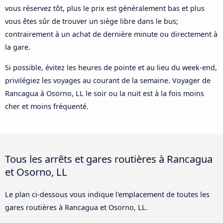
vous réservez tôt, plus le prix est généralement bas et plus
vous êtes sûr de trouver un siège libre dans le bus;
contrairement à un achat de dernière minute ou directement à
la gare.
Si possible, évitez les heures de pointe et au lieu du week-end,
privilégiez les voyages au courant de la semaine. Voyager de
Rancagua à Osorno, LL le soir ou la nuit est à la fois moins
cher et moins fréquenté.
Tous les arrêts et gares routières à Rancagua
et Osorno, LL
Le plan ci-dessous vous indique l'emplacement de toutes les
gares routières à Rancagua et Osorno, LL.