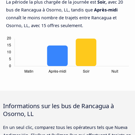
La période la plus chargée de la journée est
Soir,
avec 20
bus de Rancagua à Osorno, LL, tandis que
Après-midi
connaît le moins nombre de trajets entre Rancagua et
Osorno, LL, avec 15 offres seulement.
Informations sur les bus de Rancagua à
Osorno, LL
En un seul clic, comparez tous les opérateurs tels que Nueva