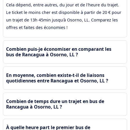
Cela dépend, entre autres, du jour et de l'heure du trajet.
Le ticket le moins cher est disponible à partir de 20 € pour
un trajet de 13h 45min jusqu'à Osorno, LL. Comparez les
offres et faites des économies !
Combien puis-je économiser en comparant les
bus de Rancagua à Osorno, LL ?
En moyenne, combien existe-t-il de liaisons
quotidiennes entre Rancagua et Osorno, LL ?
Combien de temps dure un trajet en bus de
Rancagua à Osorno, LL ?
À quelle heure part le premier bus de