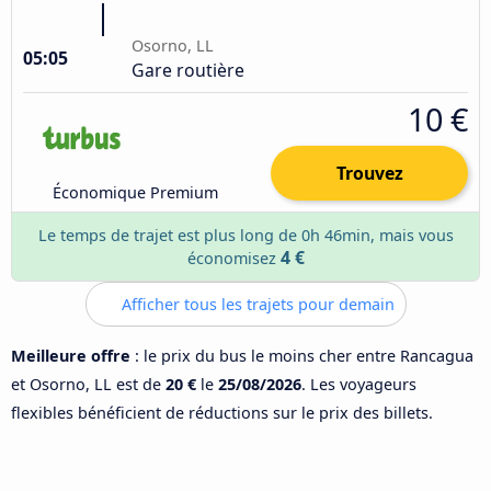
Osorno, LL
05:05
Gare routière
10 €
Trouvez
Économique Premium
Le temps de trajet est plus long de 0h 46min, mais vous
4 €
économisez
Afficher tous les trajets pour demain
Meilleure offre
: le prix du bus le moins cher entre Rancagua
et Osorno, LL est de
20 €
le
25/08/2026
. Les voyageurs
flexibles bénéficient de réductions sur le prix des billets.