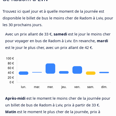
Trouvez ici quel jour et à quelle moment de la journée est
disponible le billet de bus le moins cher de Radom à Lviv, pour
les 30 prochains jours.
Avec un prix allant de 33 €,
samedi
est le jour le moins cher
pour voyager en bus de Radom à Lviv. En revanche,
mardi
est le jour le plus cher, avec un prix allant de 42 €.
Après-midi
est le moment le moins cher de la journée pour
un billet de bus de Radom à Lviv, prix à partir de 33 €.
Matin
est le moment le plus cher de la journée, prix à