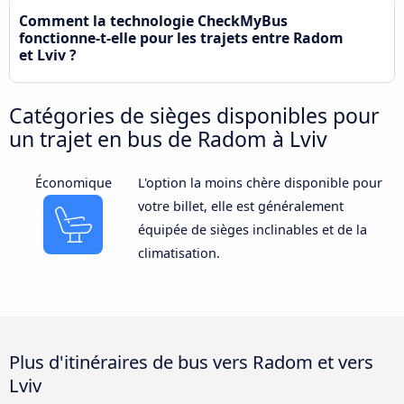
Comment la technologie CheckMyBus
fonctionne-t-elle pour les trajets entre Radom
et Lviv ?
Catégories de sièges disponibles pour
un trajet en bus de Radom à Lviv
Économique
L'option la moins chère disponible pour
votre billet, elle est généralement
équipée de sièges inclinables et de la
climatisation.
Plus d'itinéraires de bus vers Radom et vers
Lviv