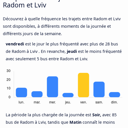
Radom et Lviv
Découvrez à quelle fréquence les trajets entre Radom et Lviv
sont disponibles, à différents moments de la journée et
différents jours de la semaine.
vendredi
est le jour le plus fréquenté avec plus de 28 bus
de Radom à Lviv . En revanche,
jeudi
est le moins fréquenté
avec seulement 5 bus entre Radom et Lviv.
La période la plus chargée de la journée est
Soir,
avec 85
bus de Radom à Lviv, tandis que
Matin
connaît le moins