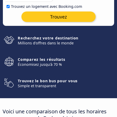
Trouvez un logement avec Booking.com
Trouvez
Recherchez votre destination
Millions d'offres dans le monde
Comparez les résultats
Économisez jusqu'à 70 %
Trouvez le bon bus pour vous
Simple et transparent
Voici une comparaison de tous les horaires