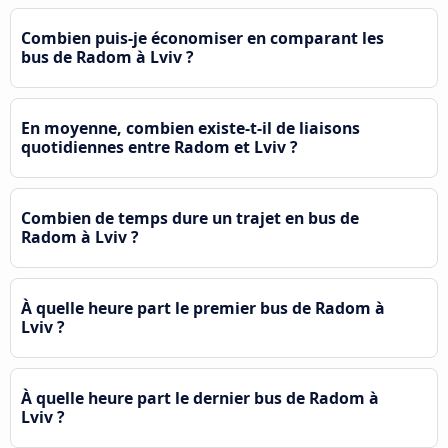
Combien puis-je économiser en comparant les
bus de Radom à Lviv ?
En moyenne, combien existe-t-il de liaisons
quotidiennes entre Radom et Lviv ?
Combien de temps dure un trajet en bus de
Radom à Lviv ?
À quelle heure part le premier bus de Radom à
Lviv ?
À quelle heure part le dernier bus de Radom à
Lviv ?