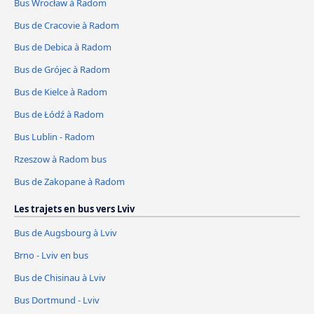
Bus Wrocław à Radom
Bus de Cracovie à Radom
Bus de Debica à Radom
Bus de Grójec à Radom
Bus de Kielce à Radom
Bus de Łódź à Radom
Bus Lublin - Radom
Rzeszow à Radom bus
Bus de Zakopane à Radom
Les trajets en bus vers Lviv
Bus de Augsbourg à Lviv
Brno - Lviv en bus
Bus de Chisinau à Lviv
Bus Dortmund - Lviv