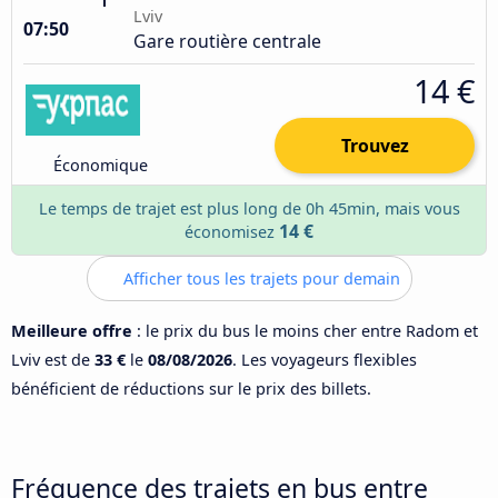
Lviv
07:50
Gare routière centrale
14 €
Trouvez
Économique
Le temps de trajet est plus long de 0h 45min, mais vous
14 €
économisez
Afficher tous les trajets pour demain
Meilleure offre
: le prix du bus le moins cher entre Radom et
Lviv est de
33 €
le
08/08/2026
. Les voyageurs flexibles
bénéficient de réductions sur le prix des billets.
Fréquence des trajets en bus entre