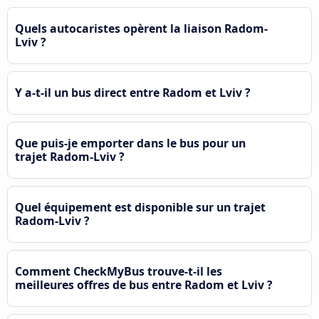
Quels autocaristes opèrent la liaison Radom-
Lviv ?
Y a-t-il un bus direct entre Radom et Lviv ?
Que puis-je emporter dans le bus pour un
trajet Radom-Lviv ?
Quel équipement est disponible sur un trajet
Radom-Lviv ?
Comment CheckMyBus trouve-t-il les
meilleures offres de bus entre Radom et Lviv ?