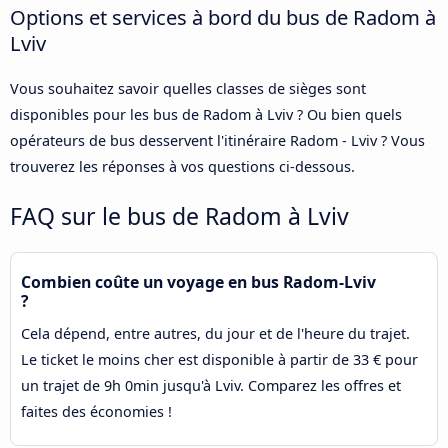
Options et services à bord du bus de Radom à
Lviv
Vous souhaitez savoir quelles classes de sièges sont
disponibles pour les bus de Radom à Lviv ? Ou bien quels
opérateurs de bus desservent l'itinéraire Radom - Lviv ? Vous
trouverez les réponses à vos questions ci-dessous.
FAQ sur le bus de Radom à Lviv
Combien coûte un voyage en bus Radom-Lviv
?
Cela dépend, entre autres, du jour et de l'heure du trajet.
Le ticket le moins cher est disponible à partir de 33 € pour
un trajet de 9h 0min jusqu'à Lviv. Comparez les offres et
faites des économies !