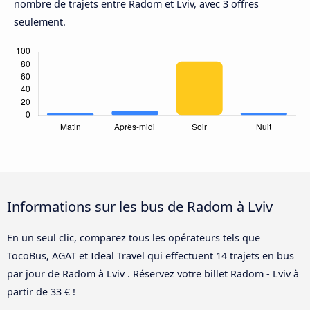
nombre de trajets entre Radom et Lviv, avec 3 offres
seulement.
Informations sur les bus de Radom à Lviv
En un seul clic, comparez tous les opérateurs tels que
TocoBus, AGAT et Ideal Travel qui effectuent 14 trajets en bus
par jour de Radom à Lviv . Réservez votre billet Radom - Lviv à
partir de 33 € !