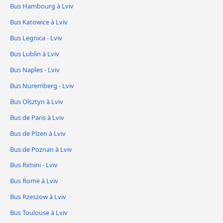
Bus Hambourg à Lviv
Bus Katowice à Lviv
Bus Legnica - Lviv
Bus Lublin à Lviv
Bus Naples - Lviv
Bus Nuremberg - Lviv
Bus Olsztyn à Lviv
Bus de Paris à Lviv
Bus de Plzen à Lviv
Bus de Poznan à Lviv
Bus Rimini - Lviv
Bus Rome à Lviv
Bus Rzeszow à Lviv
Bus Toulouse à Lviv