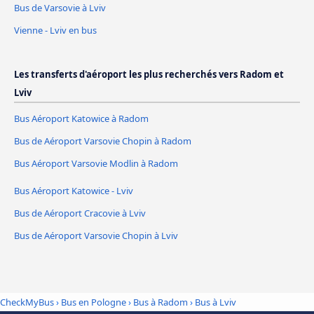
Bus de Varsovie à Lviv
Vienne - Lviv en bus
Les transferts d'aéroport les plus recherchés vers Radom et
Lviv
Bus Aéroport Katowice à Radom
Bus de Aéroport Varsovie Chopin à Radom
Bus Aéroport Varsovie Modlin à Radom
Bus Aéroport Katowice - Lviv
Bus de Aéroport Cracovie à Lviv
Bus de Aéroport Varsovie Chopin à Lviv
CheckMyBus
›
Bus en Pologne
›
Bus à Radom
›
Bus à Lviv