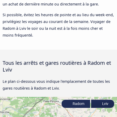
un achat de dernière minute ou directement à la gare.
Si possible, évitez les heures de pointe et au lieu du week-end,
privilégiez les voyages au courant de la semaine. Voyager de
Radom à Lviv le soir ou la nuit est à la fois moins cher et
moins fréquenté.
Tous les arrêts et gares routières à Radom et
Lviv
Le plan ci-dessous vous indique l'emplacement de toutes les
gares routières à Radom et Lviv.
Radom
Lviv