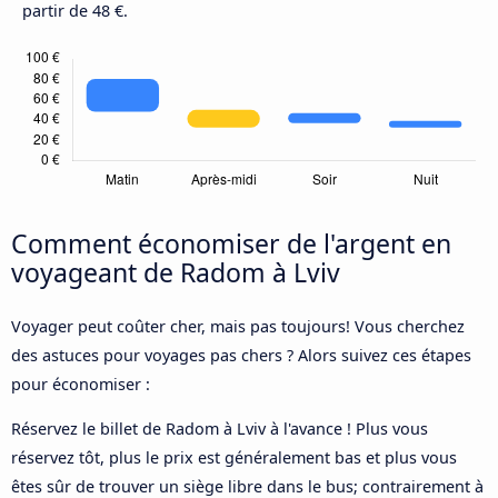
partir de 48 €.
Comment économiser de l'argent en
voyageant de Radom à Lviv
Voyager peut coûter cher, mais pas toujours! Vous cherchez
des astuces pour voyages pas chers ? Alors suivez ces étapes
pour économiser :
Réservez le billet de Radom à Lviv à l'avance ! Plus vous
réservez tôt, plus le prix est généralement bas et plus vous
êtes sûr de trouver un siège libre dans le bus; contrairement à