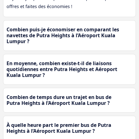
offres et faites des économies !
Combien puis-je économiser en comparant les
navettes de Putra Heights à l’Aéroport Kuala
Lumpur ?
En moyenne, combien existe-t-il de liaisons
quotidiennes entre Putra Heights et Aéroport
Kuala Lumpur ?
Combien de temps dure un trajet en bus de
Putra Heights à l’Aéroport Kuala Lumpur ?
À quelle heure part le premier bus de Putra
Heights à l’Aéroport Kuala Lumpur ?