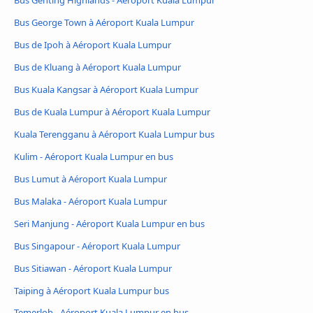
Bus Genting Highlands - Aéroport Kuala Lumpur
Bus George Town à Aéroport Kuala Lumpur
Bus de Ipoh à Aéroport Kuala Lumpur
Bus de Kluang à Aéroport Kuala Lumpur
Bus Kuala Kangsar à Aéroport Kuala Lumpur
Bus de Kuala Lumpur à Aéroport Kuala Lumpur
Kuala Terengganu à Aéroport Kuala Lumpur bus
Kulim - Aéroport Kuala Lumpur en bus
Bus Lumut à Aéroport Kuala Lumpur
Bus Malaka - Aéroport Kuala Lumpur
Seri Manjung - Aéroport Kuala Lumpur en bus
Bus Singapour - Aéroport Kuala Lumpur
Bus Sitiawan - Aéroport Kuala Lumpur
Taiping à Aéroport Kuala Lumpur bus
Temerloh - Aéroport Kuala Lumpur en bus