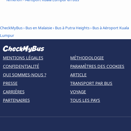
CheckMyBus
›
Bus en Malaisie
›
Bus à Putra Heights
›
Bus à Aéroport Kuala
Lumpur
MENTIONS LÉGALES
MÉTHODOLOGIE
CONFIDENTIALITÉ
PARAMÈTRES DES COOKIES
QUI SOMMES-NOUS ?
ARTICLE
PRESSE
TRANSPORT PAR BUS
CARRIÈRES
VOYAGE
PARTENAIRES
TOUS LES PAYS