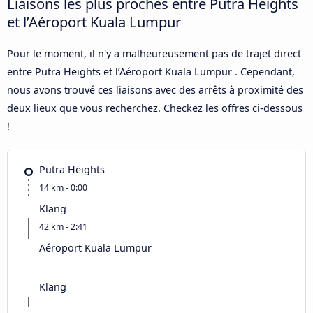
Liaisons les plus proches entre Putra Heights
et l’Aéroport Kuala Lumpur
Pour le moment, il n'y a malheureusement pas de trajet direct
entre Putra Heights et l’Aéroport Kuala Lumpur . Cependant,
nous avons trouvé ces liaisons avec des arrêts à proximité des
deux lieux que vous recherchez. Checkez les offres ci-dessous
!
Putra Heights
14 km - 0:00
Klang
42 km - 2:41
Aéroport Kuala Lumpur
Klang