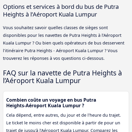
Options et services à bord du bus de Putra
Heights à l’Aéroport Kuala Lumpur
Vous souhaitez savoir quelles classes de sièges sont
disponibles pour les navettes de Putra Heights à l’Aéroport
Kuala Lumpur ? Ou bien quels opérateurs de bus desservent
l'itinéraire Putra Heights - Aéroport Kuala Lumpur ? Vous
trouverez les réponses à vos questions ci-dessous.
FAQ sur la navette de Putra Heights à
l’Aéroport Kuala Lumpur
Combien coûte un voyage en bus Putra
Heights-Aéroport Kuala Lumpur ?
Cela dépend, entre autres, du jour et de l'heure du trajet.
Le ticket le moins cher est disponible à partir de pour un
trajet de jusqu'à l’Aéroport Kuala Lumpur. Comparez les