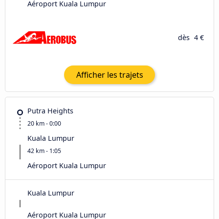
Aéroport Kuala Lumpur
dès
4 €
Afficher les trajets
Putra Heights
20 km - 0:00
Kuala Lumpur
42 km - 1:05
Aéroport Kuala Lumpur
Kuala Lumpur
Aéroport Kuala Lumpur