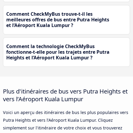
Comment CheckMyBus trouve-t-il les
meilleures offres de bus entre Putra Heights
et l’Aéroport Kuala Lumpur ?
Comment la technologie CheckMyBus
fonctionne-t-elle pour les trajets entre Putra
Heights et l’Aéroport Kuala Lumpur ?
Plus d'itinéraires de bus vers Putra Heights et
vers l’Aéroport Kuala Lumpur
Voici un aperçu des itinéraires de bus les plus populaires vers
Putra Heights et vers l’Aéroport Kuala Lumpur. Cliquez
simplement sur l'itinéraire de votre choix et vous trouverez