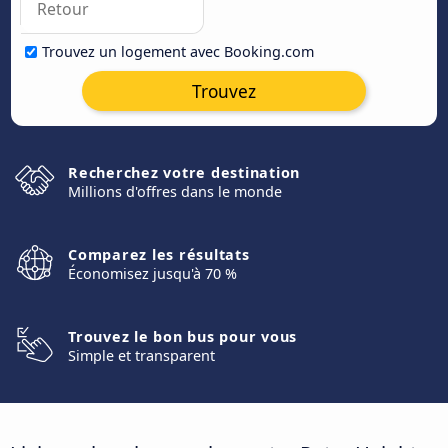
Trouvez un logement avec Booking.com
Trouvez
Recherchez votre destination
Millions d'offres dans le monde
Comparez les résultats
Économisez jusqu'à 70 %
Trouvez le bon bus pour vous
Simple et transparent