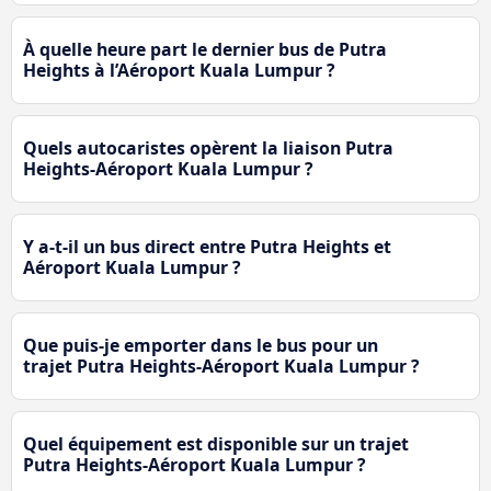
À quelle heure part le dernier bus de Putra
Heights à l’Aéroport Kuala Lumpur ?
Quels autocaristes opèrent la liaison Putra
Heights-Aéroport Kuala Lumpur ?
Y a-t-il un bus direct entre Putra Heights et
Aéroport Kuala Lumpur ?
Que puis-je emporter dans le bus pour un
trajet Putra Heights-Aéroport Kuala Lumpur ?
Quel équipement est disponible sur un trajet
Putra Heights-Aéroport Kuala Lumpur ?