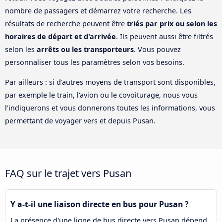
nombre de passagers et démarrez votre recherche. Les
résultats de recherche peuvent être
triés par prix ou selon les
horaires de départ et d'arrivée
. Ils peuvent aussi être filtrés
selon les
arrêts ou les transporteurs
. Vous pouvez
personnaliser tous les paramètres selon vos besoins.
Par ailleurs : si d'autres moyens de transport sont disponibles,
par exemple le train, l'avion ou le covoiturage, nous vous
l'indiquerons et vous donnerons toutes les informations, vous
permettant de voyager vers et depuis Pusan.
FAQ sur le trajet vers Pusan
Y a-t-il une liaison directe en bus pour Pusan ?
La présence d'une ligne de bus directe vers Pusan dépend