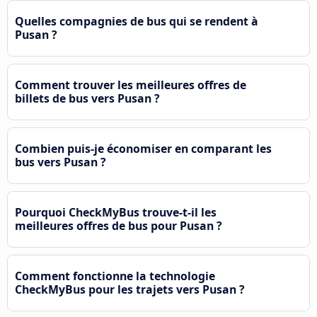
Quelles compagnies de bus qui se rendent à
Pusan ?
Comment trouver les meilleures offres de
billets de bus vers Pusan ?
Combien puis-je économiser en comparant les
bus vers Pusan ?
Pourquoi CheckMyBus trouve-t-il les
meilleures offres de bus pour Pusan ?
Comment fonctionne la technologie
CheckMyBus pour les trajets vers Pusan ?