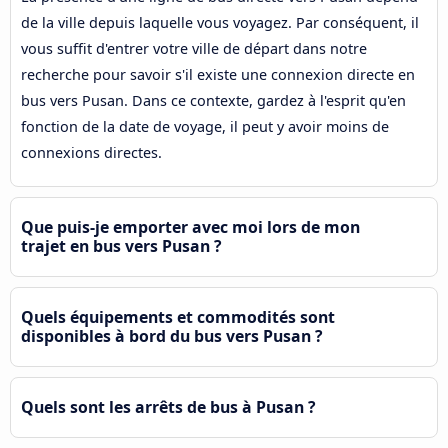
de la ville depuis laquelle vous voyagez. Par conséquent, il
vous suffit d'entrer votre ville de départ dans notre
recherche pour savoir s'il existe une connexion directe en
bus vers Pusan. Dans ce contexte, gardez à l'esprit qu'en
fonction de la date de voyage, il peut y avoir moins de
connexions directes.
Que puis-je emporter avec moi lors de mon
trajet en bus vers Pusan ?
Quels équipements et commodités sont
disponibles à bord du bus vers Pusan ?
Quels sont les arrêts de bus à Pusan ?