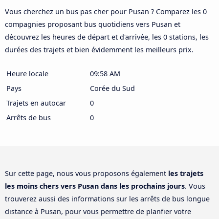
Vous cherchez un bus pas cher pour Pusan ? Comparez les 0
compagnies proposant bus quotidiens vers Pusan et
découvrez les heures de départ et d'arrivée, les 0 stations, les
durées des trajets et bien évidemment les meilleurs prix.
Heure locale
09:58 AM
Pays
Corée du Sud
Trajets en autocar
0
Arrêts de bus
0
Sur cette page, nous vous proposons également
les trajets
les moins chers vers Pusan dans les prochains jours
. Vous
trouverez aussi des informations sur les arrêts de bus longue
distance à Pusan, pour vous permettre de planfier votre