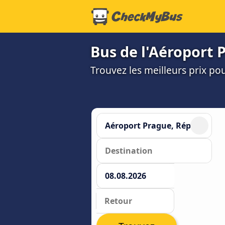
Bus de l'Aéroport P
Trouvez les meilleurs prix po