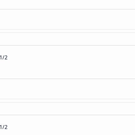
1/2
1/2