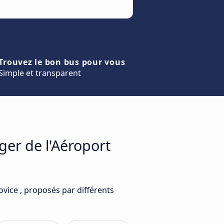
Trouvez le bon bus pour vous
Simple et transparent
ger de l'Aéroport
vice , proposés par différents