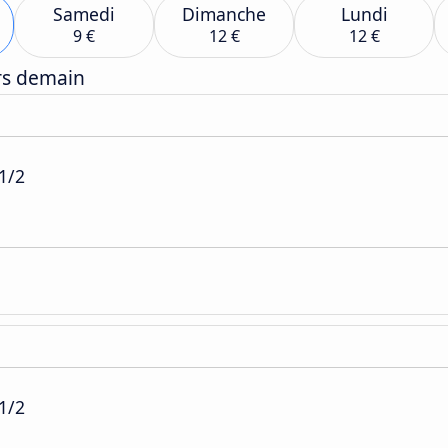
Samedi
Dimanche
Lundi
9 €
12 €
12 €
ers demain
1/2
1/2