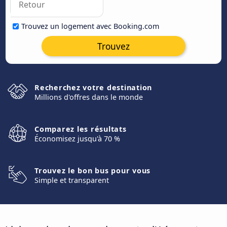
Trouvez un logement avec Booking.com
Trouvez
Recherchez votre destination
Millions d'offres dans le monde
Comparez les résultats
Économisez jusqu'à 70 %
Trouvez le bon bus pour vous
Simple et transparent