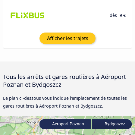
dès
9 €
Afficher les trajets
Tous les arrêts et gares routières à Aéroport
Poznan et Bydgoszcz
Le plan ci-dessous vous indique l'emplacement de toutes les
gares routières à Aéroport Poznan et Bydgoszcz.
Aéroport Poznan
Bydgoszcz