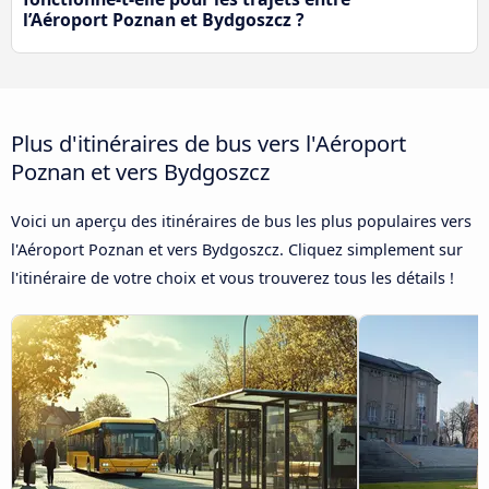
l’Aéroport Poznan et Bydgoszcz ?
Plus d'itinéraires de bus vers l'Aéroport
Poznan et vers Bydgoszcz
Voici un aperçu des itinéraires de bus les plus populaires vers
l'Aéroport Poznan et vers Bydgoszcz. Cliquez simplement sur
l'itinéraire de votre choix et vous trouverez tous les détails !