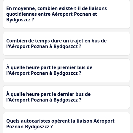
En moyenne, combien existe-t-il de liaisons
quotidiennes entre Aéroport Poznan et
Bydgoszcz ?
Combien de temps dure un trajet en bus de
l'Aéroport Poznan à Bydgoszcz ?
À quelle heure part le premier bus de
l'Aéroport Poznan à Bydgoszcz ?
À quelle heure part le dernier bus de
l'Aéroport Poznan à Bydgoszcz ?
Quels autocaristes opèrent la liaison Aéroport
Poznan-Bydgoszcz ?