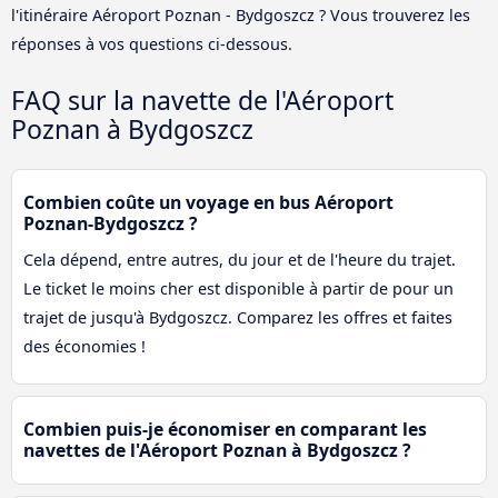
l'itinéraire Aéroport Poznan - Bydgoszcz ? Vous trouverez les
réponses à vos questions ci-dessous.
FAQ sur la navette de l'Aéroport
Poznan à Bydgoszcz
Combien coûte un voyage en bus Aéroport
Poznan-Bydgoszcz ?
Cela dépend, entre autres, du jour et de l'heure du trajet.
Le ticket le moins cher est disponible à partir de pour un
trajet de jusqu'à Bydgoszcz. Comparez les offres et faites
des économies !
Combien puis-je économiser en comparant les
navettes de l'Aéroport Poznan à Bydgoszcz ?