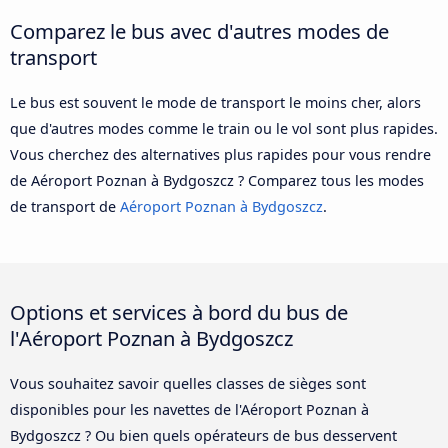
Comparez le bus avec d'autres modes de
transport
Le bus est souvent le mode de transport le moins cher, alors
que d'autres modes comme le train ou le vol sont plus rapides.
Vous cherchez des alternatives plus rapides pour vous rendre
de Aéroport Poznan à Bydgoszcz ? Comparez tous les modes
de transport de
Aéroport Poznan à Bydgoszcz
.
Options et services à bord du bus de
l'Aéroport Poznan à Bydgoszcz
Vous souhaitez savoir quelles classes de sièges sont
disponibles pour les navettes de l'Aéroport Poznan à
Bydgoszcz ? Ou bien quels opérateurs de bus desservent