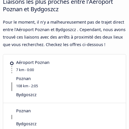
Liaisons les plus proches entre l'Aéroport
Poznan et Bydgoszcz
Pour le moment, il n'y a malheureusement pas de trajet direct
entre l'Aéroport Poznan et Bydgoszcz . Cependant, nous avons
trouvé ces liaisons avec des arrêts à proximité des deux lieux
que vous recherchez. Checkez les offres ci-dessous !
Aéroport Poznan
7 km - 0:00
Poznan
108 km - 2:05
Bydgoszcz
Poznan
Bydgoszcz