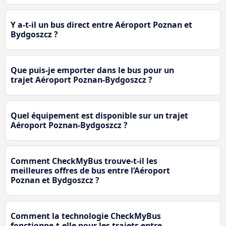
Y a-t-il un bus direct entre Aéroport Poznan et
Bydgoszcz ?
Que puis-je emporter dans le bus pour un
trajet Aéroport Poznan-Bydgoszcz ?
Quel équipement est disponible sur un trajet
Aéroport Poznan-Bydgoszcz ?
Comment CheckMyBus trouve-t-il les
meilleures offres de bus entre l’Aéroport
Poznan et Bydgoszcz ?
Comment la technologie CheckMyBus
fonctionne-t-elle pour les trajets entre