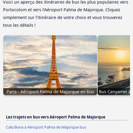
Voici un aperçu des itinéraires de bus les plus populaires vers
Portocolom et vers l’Aéroport Palma de Majorque. Cliquez
simplement sur l'itinéraire de votre choix et vous trouverez
tous les détails !
Paris - Aéroport Palma de Majorque en bus
Bus Canyamel à 
Les trajets en bus vers Aéroport Palma de Majorque
Cala Bona à Aéroport Palma de Majorque bus