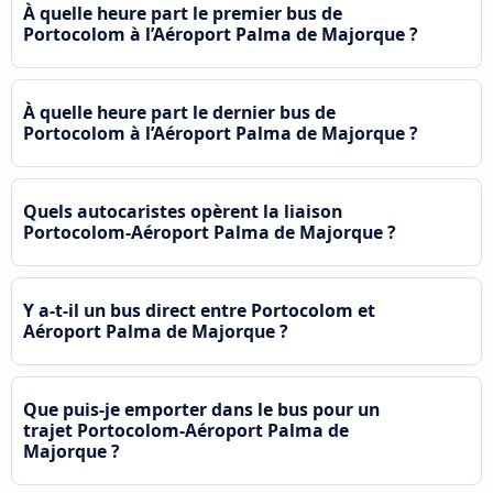
À quelle heure part le premier bus de
Portocolom à l’Aéroport Palma de Majorque ?
À quelle heure part le dernier bus de
Portocolom à l’Aéroport Palma de Majorque ?
Quels autocaristes opèrent la liaison
Portocolom-Aéroport Palma de Majorque ?
Y a-t-il un bus direct entre Portocolom et
Aéroport Palma de Majorque ?
Que puis-je emporter dans le bus pour un
trajet Portocolom-Aéroport Palma de
Majorque ?