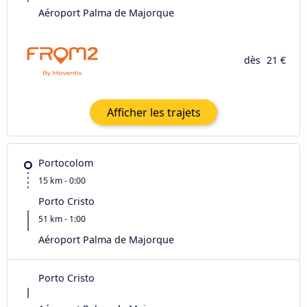
Aéroport Palma de Majorque
dès
21 €
Afficher les trajets
Portocolom
15 km - 0:00
Porto Cristo
51 km - 1:00
Aéroport Palma de Majorque
Porto Cristo