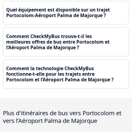
Quel équipement est disponible sur un trajet
Portocolom-Aéroport Palma de Majorque ?
Comment CheckMyBus trouve-t-il les
meilleures offres de bus entre Portocolom et
l’Aéroport Palma de Majorque ?
Comment la technologie CheckMyBus
fonctionne-t-elle pour les trajets entre
Portocolom et l’Aéroport Palma de Majorque ?
Plus d'itinéraires de bus vers Portocolom et
vers l’Aéroport Palma de Majorque