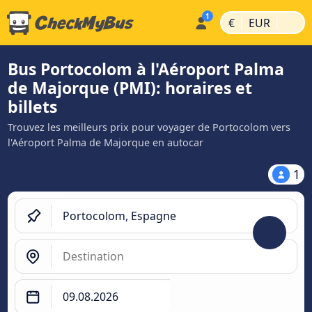
|
|
€
EUR
Bus Portocolom à l'Aéroport Palma
de Majorque (PMI): horaires et
billets
Trouvez les meilleurs prix pour voyager de Portocolom vers
l'Aéroport Palma de Majorque en autocar
1