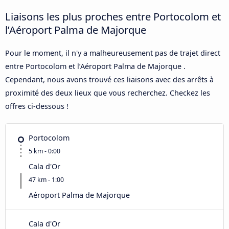
Liaisons les plus proches entre Portocolom et
l’Aéroport Palma de Majorque
Pour le moment, il n'y a malheureusement pas de trajet direct
entre Portocolom et l’Aéroport Palma de Majorque .
Cependant, nous avons trouvé ces liaisons avec des arrêts à
proximité des deux lieux que vous recherchez. Checkez les
offres ci-dessous !
Portocolom
5 km - 0:00
Cala d'Or
47 km - 1:00
Aéroport Palma de Majorque
Cala d'Or