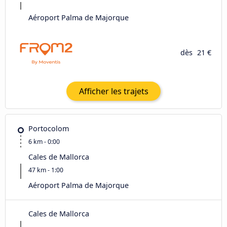
Aéroport Palma de Majorque
dès
21 €
Afficher les trajets
Portocolom
6 km - 0:00
Cales de Mallorca
47 km - 1:00
Aéroport Palma de Majorque
Cales de Mallorca