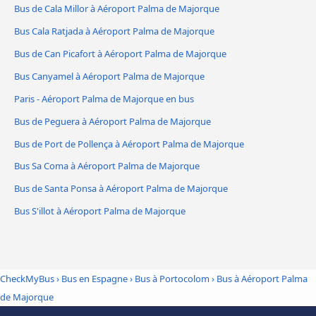
Bus de Cala Millor à Aéroport Palma de Majorque
Bus Cala Ratjada à Aéroport Palma de Majorque
Bus de Can Picafort à Aéroport Palma de Majorque
Bus Canyamel à Aéroport Palma de Majorque
Paris - Aéroport Palma de Majorque en bus
Bus de Peguera à Aéroport Palma de Majorque
Bus de Port de Pollença à Aéroport Palma de Majorque
Bus Sa Coma à Aéroport Palma de Majorque
Bus de Santa Ponsa à Aéroport Palma de Majorque
Bus S'illot à Aéroport Palma de Majorque
CheckMyBus
›
Bus en Espagne
›
Bus à Portocolom
›
Bus à Aéroport Palma
de Majorque