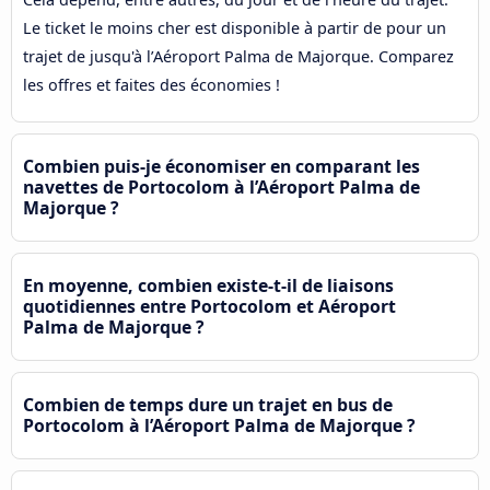
Le ticket le moins cher est disponible à partir de pour un
trajet de jusqu'à l’Aéroport Palma de Majorque. Comparez
les offres et faites des économies !
Combien puis-je économiser en comparant les
navettes de Portocolom à l’Aéroport Palma de
Majorque ?
En moyenne, combien existe-t-il de liaisons
quotidiennes entre Portocolom et Aéroport
Palma de Majorque ?
Combien de temps dure un trajet en bus de
Portocolom à l’Aéroport Palma de Majorque ?