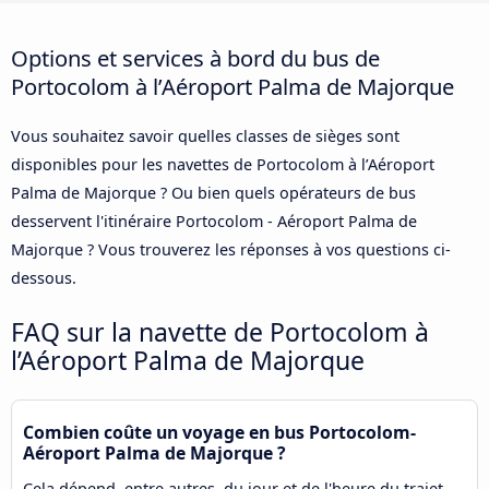
Options et services à bord du bus de
Portocolom à l’Aéroport Palma de Majorque
Vous souhaitez savoir quelles classes de sièges sont
disponibles pour les navettes de Portocolom à l’Aéroport
Palma de Majorque ? Ou bien quels opérateurs de bus
desservent l'itinéraire Portocolom - Aéroport Palma de
Majorque ? Vous trouverez les réponses à vos questions ci-
dessous.
FAQ sur la navette de Portocolom à
l’Aéroport Palma de Majorque
Combien coûte un voyage en bus Portocolom-
Aéroport Palma de Majorque ?
Cela dépend, entre autres, du jour et de l'heure du trajet.