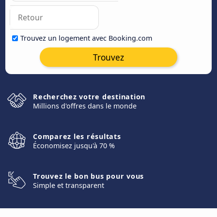
Trouvez un logement avec Booking.com
Trouvez
Recherchez votre destination
Millions d'offres dans le monde
Comparez les résultats
Économisez jusqu'à 70 %
Trouvez le bon bus pour vous
Simple et transparent