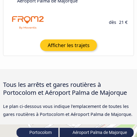
Aéroport Palma de Majorque
dès
21 €
Afficher les trajets
Tous les arrêts et gares routières à
Portocolom et Aéroport Palma de Majorque
Le plan ci-dessous vous indique l'emplacement de toutes les
gares routières à Portocolom et Aéroport Palma de Majorque.
Portocolom
Aéroport Palma de Majorque