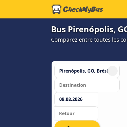
Bus Pirenópolis, GO
Comparez entre toutes les co