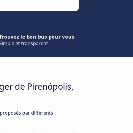
Trouvez le bon bus pour vous
Simple et transparent
ger de Pirenópolis,
 proposés par différents