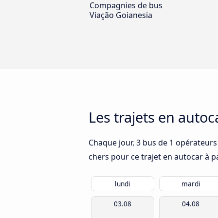
Compagnies de bus
Viação Goianesia
Les trajets en auto
Chaque jour, 3 bus de 1 opérateurs 
chers pour ce trajet en autocar à p
lundi
mardi
03.08
04.08