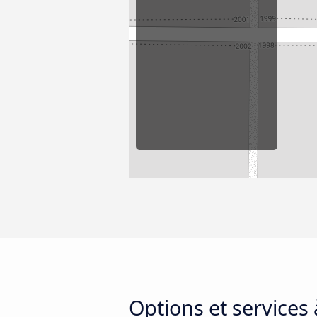
Options et services