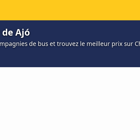
 de Ajó
mpagnies de bus et trouvez le meilleur prix sur