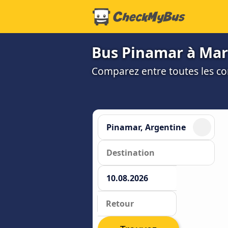
Bus Pinamar à Mar
Comparez entre toutes les co