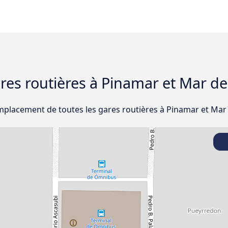
ares routières à Pinamar et Mar de
emplacement de toutes les gares routières à Pinamar et Mar 