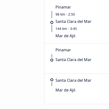
Pinamar
98 km - 2:50
Santa Clara del Mar
144 km - 3:45
Mar de Ajó
Pinamar
Santa Clara del Mar
Santa Clara del Mar
Mar de Ajó