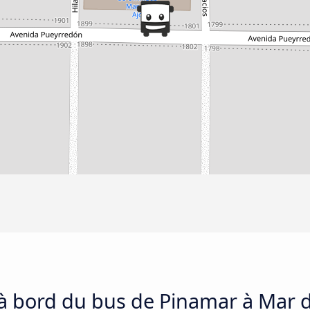
 à bord du bus de Pinamar à Mar 