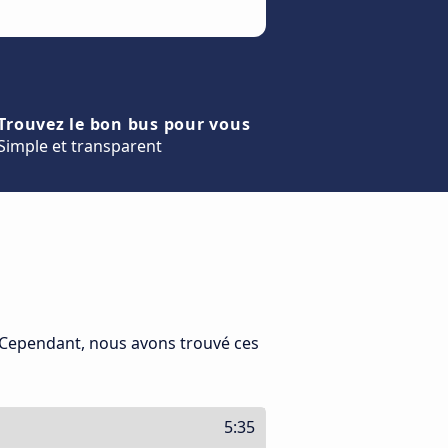
Trouvez le bon bus pour vous
Simple et transparent
. Cependant, nous avons trouvé ces
5:35