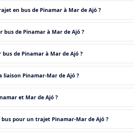
ajet en bus de Pinamar à Mar de Ajó ?
er bus de Pinamar à Mar de Ajó ?
er bus de Pinamar à Mar de Ajó ?
a liaison Pinamar-Mar de Ajó ?
Pinamar et Mar de Ajó ?
 bus pour un trajet Pinamar-Mar de Ajó ?