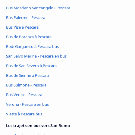
Bus Mosciano Sant'Angelo - Pescara
Bus Palerme - Pescara
Bus Pise à Pescara
Bus de Potenza à Pescara
Rodi Garganico à Pescara bus
San Salvo Marina - Pescara en bus
Bus de San Severo à Pescara
Bus de Sienne à Pescara
Bus Sulmone - Pescara
Bus Venise - Pescara
Verona - Pescara en bus
Vieste à Pescara bus
Les trajets en bus vers San Remo