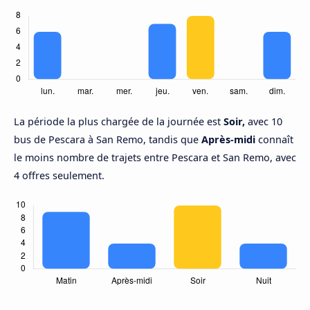
La période la plus chargée de la journée est
Soir,
avec 10
bus de Pescara à San Remo, tandis que
Après-midi
connaît
le moins nombre de trajets entre Pescara et San Remo, avec
4 offres seulement.