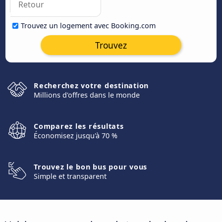
Trouvez un logement avec Booking.com
Trouvez
Recherchez votre destination
Millions d'offres dans le monde
Comparez les résultats
Économisez jusqu'à 70 %
Trouvez le bon bus pour vous
Simple et transparent