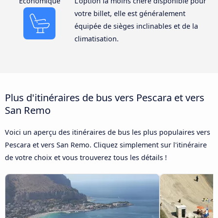
Économique
L'option la moins chère disponible pour
votre billet, elle est généralement
équipée de sièges inclinables et de la
climatisation.
Plus d'itinéraires de bus vers Pescara et vers
San Remo
Voici un aperçu des itinéraires de bus les plus populaires vers
Pescara et vers San Remo. Cliquez simplement sur l'itinéraire
de votre choix et vous trouverez tous les détails !