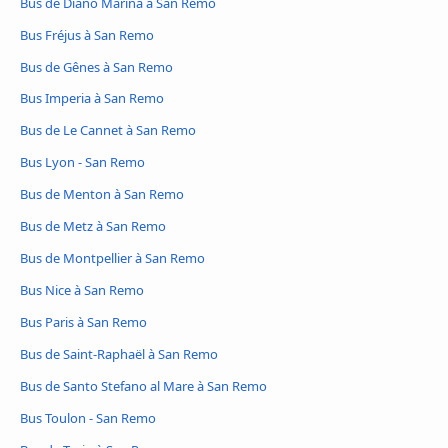
Bus de Diano Marina à San Remo
Bus Fréjus à San Remo
Bus de Gênes à San Remo
Bus Imperia à San Remo
Bus de Le Cannet à San Remo
Bus Lyon - San Remo
Bus de Menton à San Remo
Bus de Metz à San Remo
Bus de Montpellier à San Remo
Bus Nice à San Remo
Bus Paris à San Remo
Bus de Saint-Raphaël à San Remo
Bus de Santo Stefano al Mare à San Remo
Bus Toulon - San Remo