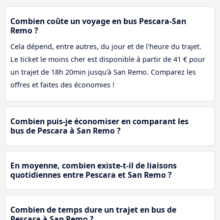
Combien coûte un voyage en bus Pescara-San
Remo ?
Cela dépend, entre autres, du jour et de l'heure du trajet.
Le ticket le moins cher est disponible à partir de 41 € pour
un trajet de 18h 20min jusqu'à San Remo. Comparez les
offres et faites des économies !
Combien puis-je économiser en comparant les
bus de Pescara à San Remo ?
En moyenne, combien existe-t-il de liaisons
quotidiennes entre Pescara et San Remo ?
Combien de temps dure un trajet en bus de
Pescara à San Remo ?