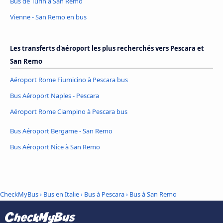
Bus de Turin à San Remo
Vienne - San Remo en bus
Les transferts d'aéroport les plus recherchés vers Pescara et
San Remo
Aéroport Rome Fiumicino à Pescara bus
Bus Aéroport Naples - Pescara
Aéroport Rome Ciampino à Pescara bus
Bus Aéroport Bergame - San Remo
Bus Aéroport Nice à San Remo
CheckMyBus
›
Bus en Italie
›
Bus à Pescara
›
Bus à San Remo