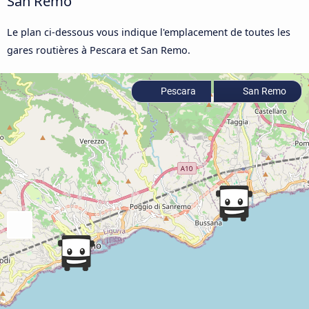
San Remo
Le plan ci-dessous vous indique l'emplacement de toutes les
gares routières à Pescara et San Remo.
Pescara
San Remo