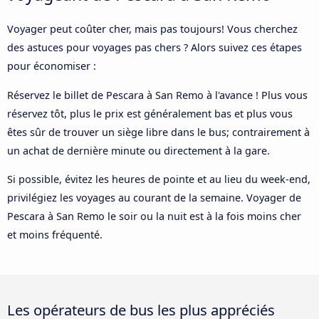
Voyager peut coûter cher, mais pas toujours! Vous cherchez
des astuces pour voyages pas chers ? Alors suivez ces étapes
pour économiser :
Réservez le billet de Pescara à San Remo à l'avance ! Plus vous
réservez tôt, plus le prix est généralement bas et plus vous
êtes sûr de trouver un siège libre dans le bus; contrairement à
un achat de dernière minute ou directement à la gare.
Si possible, évitez les heures de pointe et au lieu du week-end,
privilégiez les voyages au courant de la semaine. Voyager de
Pescara à San Remo le soir ou la nuit est à la fois moins cher
et moins fréquenté.
Les opérateurs de bus les plus appréciés