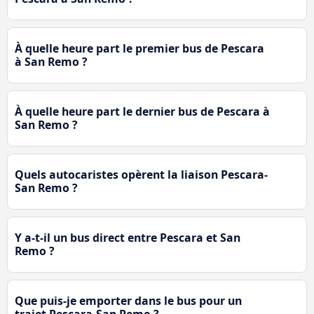
À quelle heure part le premier bus de Pescara
à San Remo ?
À quelle heure part le dernier bus de Pescara à
San Remo ?
Quels autocaristes opèrent la liaison Pescara-
San Remo ?
Y a-t-il un bus direct entre Pescara et San
Remo ?
Que puis-je emporter dans le bus pour un