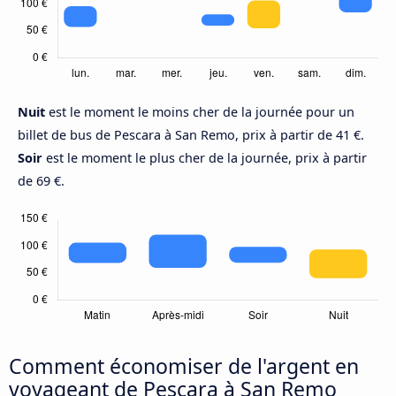
Nuit
est le moment le moins cher de la journée pour un
billet de bus de Pescara à San Remo, prix à partir de 41 €.
Soir
est le moment le plus cher de la journée, prix à partir
de 69 €.
Comment économiser de l'argent en
voyageant de Pescara à San Remo