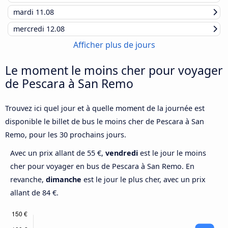
mardi
11.08
mercredi
12.08
Afficher plus de jours
Le moment le moins cher pour voyager
de Pescara à San Remo
Trouvez ici quel jour et à quelle moment de la journée est
disponible le billet de bus le moins cher de Pescara à San
Remo, pour les 30 prochains jours.
Avec un prix allant de 55 €,
vendredi
est le jour le moins
cher pour voyager en bus de Pescara à San Remo. En
revanche,
dimanche
est le jour le plus cher, avec un prix
allant de 84 €.