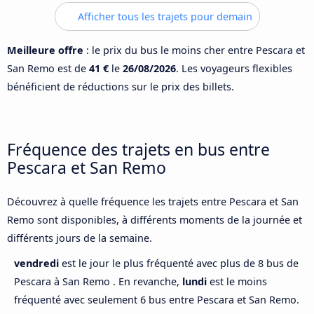
Afficher tous les trajets pour demain
Meilleure offre
: le prix du bus le moins cher entre Pescara et
San Remo est de
41 €
le
26/08/2026
. Les voyageurs flexibles
bénéficient de réductions sur le prix des billets.
Fréquence des trajets en bus entre
Pescara et San Remo
Découvrez à quelle fréquence les trajets entre Pescara et San
Remo sont disponibles, à différents moments de la journée et
différents jours de la semaine.
vendredi
est le jour le plus fréquenté avec plus de 8 bus de
Pescara à San Remo . En revanche,
lundi
est le moins
fréquenté avec seulement 6 bus entre Pescara et San Remo.