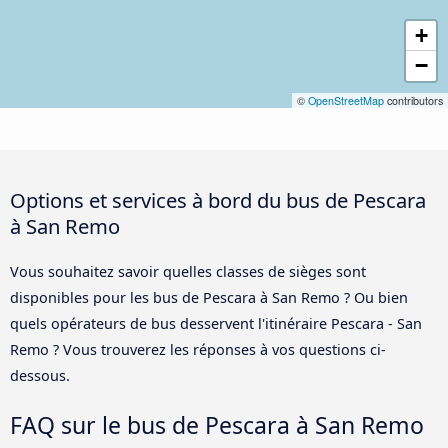
+
−
©
OpenStreetMap
contributors
Options et services à bord du bus de Pescara
à San Remo
Vous souhaitez savoir quelles classes de sièges sont
disponibles pour les bus de Pescara à San Remo ? Ou bien
quels opérateurs de bus desservent l'itinéraire Pescara - San
Remo ? Vous trouverez les réponses à vos questions ci-
dessous.
FAQ sur le bus de Pescara à San Remo