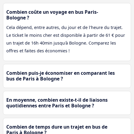
Combien coûte un voyage en bus Paris-
Bologne ?
Cela dépend, entre autres, du jour et de l'heure du trajet.
Le ticket le moins cher est disponible à partir de 61 € pour
un trajet de 16h 40min jusqu'à Bologne. Comparez les
offres et faites des économies !
Combien puis-je économiser en comparant les
bus de Paris à Bologne ?
En moyenne, combien existe-t-il de liaisons
quotidiennes entre Paris et Bologne ?
Combien de temps dure un trajet en bus de
Paris à Bologne ?