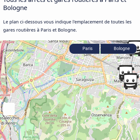
Bologne
Le plan ci-dessous vous indique l'emplacement de toutes les
gares routières à Paris et Bologne.
Paris
Bologne