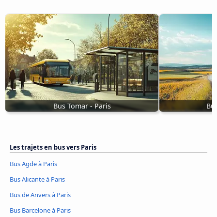
Bus Tomar - Paris
Bus
Les trajets en bus vers Paris
Bus Agde à Paris
Bus Alicante à Paris
Bus de Anvers à Paris
Bus Barcelone à Paris