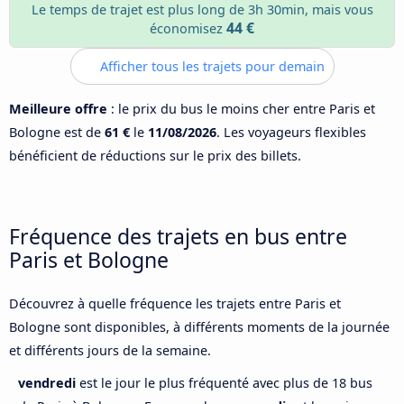
Le temps de trajet est plus long de 3h 30min, mais vous
44 €
économisez
Afficher tous les trajets pour demain
Meilleure offre
: le prix du bus le moins cher entre Paris et
Bologne est de
61 €
le
11/08/2026
. Les voyageurs flexibles
bénéficient de réductions sur le prix des billets.
Fréquence des trajets en bus entre
Paris et Bologne
Découvrez à quelle fréquence les trajets entre Paris et
Bologne sont disponibles, à différents moments de la journée
et différents jours de la semaine.
vendredi
est le jour le plus fréquenté avec plus de 18 bus