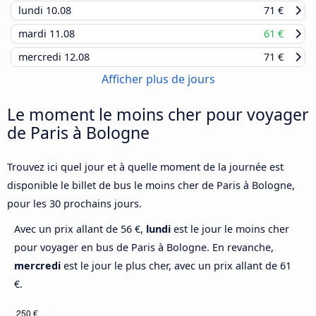
lundi
10.08
71 €
mardi
11.08
61 €
mercredi
12.08
71 €
Afficher plus de jours
Le moment le moins cher pour voyager
de Paris à Bologne
Trouvez ici quel jour et à quelle moment de la journée est
disponible le billet de bus le moins cher de Paris à Bologne,
pour les 30 prochains jours.
Avec un prix allant de 56 €,
lundi
est le jour le moins cher
pour voyager en bus de Paris à Bologne. En revanche,
mercredi
est le jour le plus cher, avec un prix allant de 61
€.