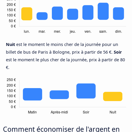
Nuit
est le moment le moins cher de la journée pour un
billet de bus de Paris à Bologne, prix à partir de 56 €.
Soir
est le moment le plus cher de la journée, prix à partir de 80
€.
Comment économiser de l'argent en