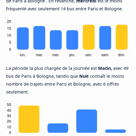
de Paris à Bologne . En revanche,
mercredi
est le moins
fréquenté avec seulement 14 bus entre Paris et Bologne.
La période la plus chargée de la journée est
Matin,
avec 49
bus de Paris à Bologne, tandis que
Nuit
connaît le moins
nombre de trajets entre Paris et Bologne, avec 6 offres
seulement.