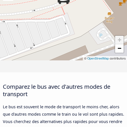
+
−
©
OpenStreetMap
contributors
Comparez le bus avec d'autres modes de
transport
Le bus est souvent le mode de transport le moins cher, alors
que d'autres modes comme le train ou le vol sont plus rapides.
Vous cherchez des alternatives plus rapides pour vous rendre