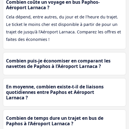
Combien coûte un voyage en bus Paphos-
Aéroport Larnaca ?
Cela dépend, entre autres, du jour et de l'heure du trajet.
Le ticket le moins cher est disponible à partir de pour un
trajet de jusqu'à l’Aéroport Larnaca. Comparez les offres et
faites des économies !
Combien puis-je économiser en comparant les
navettes de Paphos à l’Aéroport Larnaca ?
En moyenne, combien existe-t-il de liaisons
quotidiennes entre Paphos et Aéroport
Larnaca ?
Combien de temps dure un trajet en bus de
Paphos à l’Aéroport Larnaca ?