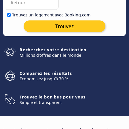
Trouvez un logement avec Booking.com
Trouvez
Recherchez votre destination
Millions d'offres dans le monde
Comparez les résultats
Économisez jusqu'à 70 %
Trouvez le bon bus pour vous
Simple et transparent