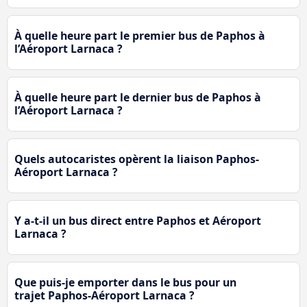
À quelle heure part le premier bus de Paphos à
l’Aéroport Larnaca ?
À quelle heure part le dernier bus de Paphos à
l’Aéroport Larnaca ?
Quels autocaristes opèrent la liaison Paphos-
Aéroport Larnaca ?
Y a-t-il un bus direct entre Paphos et Aéroport
Larnaca ?
Que puis-je emporter dans le bus pour un
trajet Paphos-Aéroport Larnaca ?