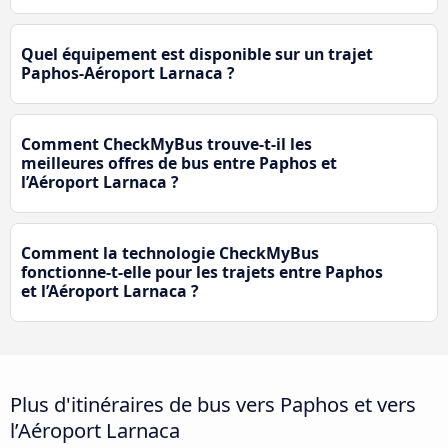
Quel équipement est disponible sur un trajet
Paphos-Aéroport Larnaca ?
Comment CheckMyBus trouve-t-il les
meilleures offres de bus entre Paphos et
l’Aéroport Larnaca ?
Comment la technologie CheckMyBus
fonctionne-t-elle pour les trajets entre Paphos
et l’Aéroport Larnaca ?
Plus d'itinéraires de bus vers Paphos et vers
l’Aéroport Larnaca