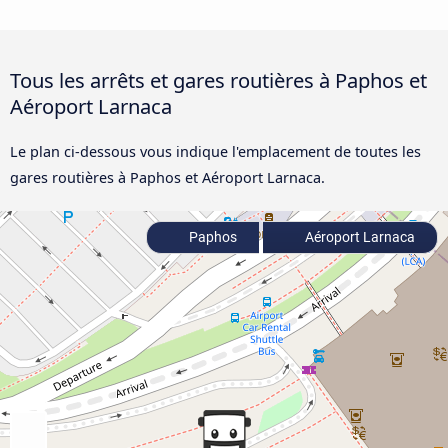
Tous les arrêts et gares routières à Paphos et
Aéroport Larnaca
Le plan ci-dessous vous indique l'emplacement de toutes les
gares routières à Paphos et Aéroport Larnaca.
Paphos
Aéroport Larnaca