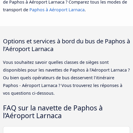
de Paphos à Aéroport Larnaca ? Comparez tous les modes de
transport de
Paphos à Aéroport Larnaca
.
Options et services à bord du bus de Paphos à
l’Aéroport Larnaca
Vous souhaitez savoir quelles classes de sièges sont
disponibles pour les navettes de Paphos à l’Aéroport Larnaca ?
Ou bien quels opérateurs de bus desservent l'itinéraire
Paphos - Aéroport Larnaca ? Vous trouverez les réponses à
vos questions ci-dessous.
FAQ sur la navette de Paphos à
l’Aéroport Larnaca