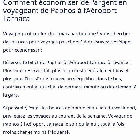
Comment économiser de l'argent en
voyageant de Paphos à l’Aéroport
Larnaca
Voyager peut coûter cher, mais pas toujours! Vous cherchez
des astuces pour voyages pas chers ? Alors suivez ces étapes
pour économiser :
Réservez le billet de Paphos à l’Aéroport Larnaca à l'avance !
Plus vous réservez tôt, plus le prix est généralement bas et
plus vous êtes sûr de trouver un siège libre dans le bus;
contrairement à un achat de dernière minute ou directement à
la gare.
Si possible, évitez les heures de pointe et au lieu du week-end,
privilégiez les voyages au courant de la semaine. Voyager de
Paphos à l’Aéroport Larnaca le soir ou la nuit est à la fois
moins cher et moins fréquenté.