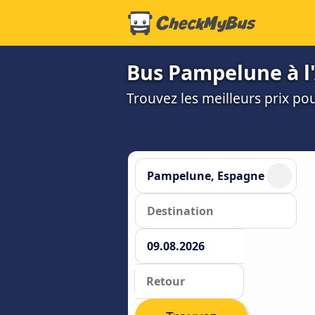
Bus Pampelune à l'A
Trouvez les meilleurs prix p