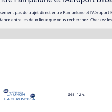
sement pas de trajet direct entre Pampelune et l'Aéroport 
ance entre les deux lieux que vous recherchez. Checkez les 
dès
12 €