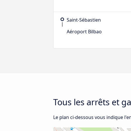
Saint-Sébastien
Aéroport Bilbao
Tous les arrêts et 
Le plan ci-dessous vous indique l'