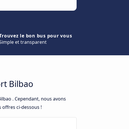
Trouvez le bon bus pour vous
Simple et transparent
rt Bilbao
Bilbao . Cependant, nous avons
 offres ci-dessous !