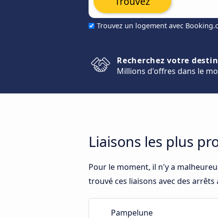
Trouvez
Trouvez un logement avec Booking
Recherchez votre desti
Millions d'offres dans le m
Liaisons les plus p
Pour le moment, il n'y a malheureu
trouvé ces liaisons avec des arrêts
Pampelune