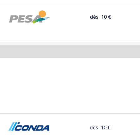
dès
10 €
dès
10 €