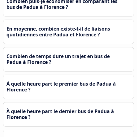
Combien puis-je économiser en comparant les
bus de Padua à Florence ?
En moyenne, combien existe-t-il de liaisons
quotidiennes entre Padua et Florence ?
Combien de temps dure un trajet en bus de
Padua à Florence ?
À quelle heure part le premier bus de Padua à
Florence ?
À quelle heure part le dernier bus de Padua à
Florence ?