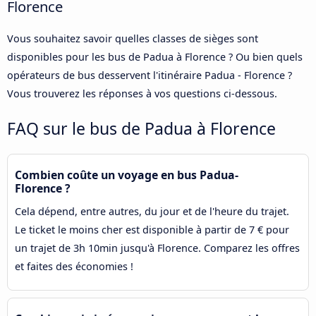
Florence
Vous souhaitez savoir quelles classes de sièges sont
disponibles pour les bus de Padua à Florence ? Ou bien quels
opérateurs de bus desservent l'itinéraire Padua - Florence ?
Vous trouverez les réponses à vos questions ci-dessous.
FAQ sur le bus de Padua à Florence
Combien coûte un voyage en bus Padua-
Florence ?
Cela dépend, entre autres, du jour et de l'heure du trajet.
Le ticket le moins cher est disponible à partir de 7 € pour
un trajet de 3h 10min jusqu'à Florence. Comparez les offres
et faites des économies !