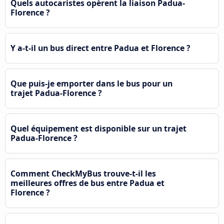
Quels autocaristes opèrent la liaison Padua-
Florence ?
Y a-t-il un bus direct entre Padua et Florence ?
Que puis-je emporter dans le bus pour un
trajet Padua-Florence ?
Quel équipement est disponible sur un trajet
Padua-Florence ?
Comment CheckMyBus trouve-t-il les
meilleures offres de bus entre Padua et
Florence ?