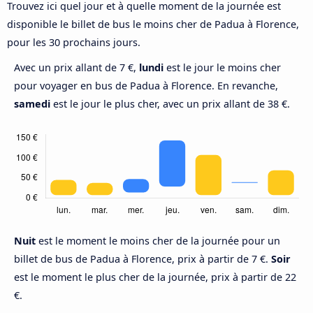
Trouvez ici quel jour et à quelle moment de la journée est
disponible le billet de bus le moins cher de Padua à Florence,
pour les 30 prochains jours.
Avec un prix allant de 7 €,
lundi
est le jour le moins cher
pour voyager en bus de Padua à Florence. En revanche,
samedi
est le jour le plus cher, avec un prix allant de 38 €.
Nuit
est le moment le moins cher de la journée pour un
billet de bus de Padua à Florence, prix à partir de 7 €.
Soir
est le moment le plus cher de la journée, prix à partir de 22
€.