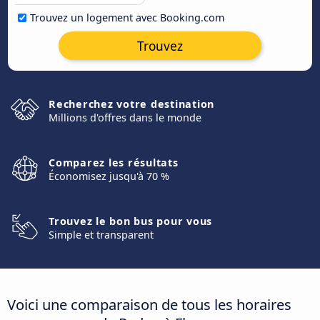
Trouvez un logement avec Booking.com
Trouvez
Recherchez votre destination
Millions d'offres dans le monde
Comparez les résultats
Économisez jusqu'à 70 %
Trouvez le bon bus pour vous
Simple et transparent
Voici une comparaison de tous les horaires