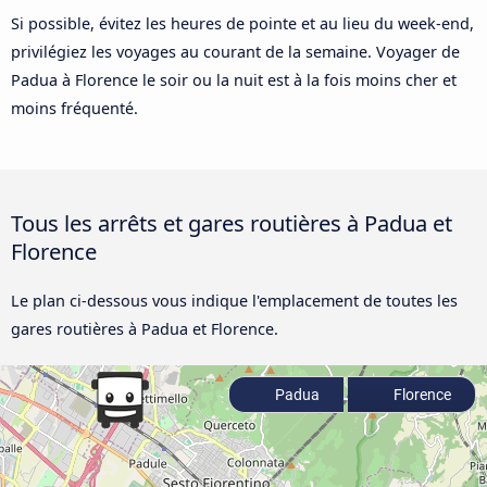
Si possible, évitez les heures de pointe et au lieu du week-end,
privilégiez les voyages au courant de la semaine. Voyager de
Padua à Florence le soir ou la nuit est à la fois moins cher et
moins fréquenté.
Tous les arrêts et gares routières à Padua et
Florence
Le plan ci-dessous vous indique l'emplacement de toutes les
gares routières à Padua et Florence.
Padua
Florence