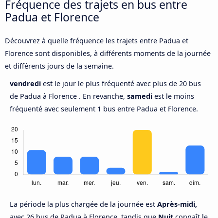
Fréquence des trajets en bus entre
Padua et Florence
Découvrez à quelle fréquence les trajets entre Padua et
Florence sont disponibles, à différents moments de la journée
et différents jours de la semaine.
vendredi
est le jour le plus fréquenté avec plus de 20 bus
de Padua à Florence . En revanche,
samedi
est le moins
fréquenté avec seulement 1 bus entre Padua et Florence.
La période la plus chargée de la journée est
Après-midi,
avec 26 bus de Padua à Florence, tandis que
Nuit
connaît le