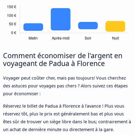
Comment économiser de l'argent en
voyageant de Padua à Florence
Voyager peut coûter cher, mais pas toujours! Vous cherchez
des astuces pour voyages pas chers ? Alors suivez ces étapes
pour économiser :
Réservez le billet de Padua à Florence à l'avance ! Plus vous
réservez tôt, plus le prix est généralement bas et plus vous
êtes sûr de trouver un siège libre dans le bus; contrairement à
un achat de dernière minute ou directement à la gare.