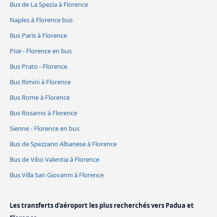
Bus de La Spezia à Florence
Naples à Florence bus
Bus Paris à Florence
Pise - Florence en bus
Bus Prato - Florence
Bus Rimini à Florence
Bus Rome à Florence
Bus Rosarno à Florence
Sienne - Florence en bus
Bus de Spezzano Albanese à Florence
Bus de Vibo Valentia à Florence
Bus Villa San Giovanni à Florence
Les transferts d'aéroport les plus recherchés vers Padua et