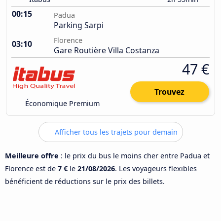
00:15
Padua
Parking Sarpi
Florence
03:10
Gare Routière Villa Costanza
47 €
Trouvez
Économique Premium
Afficher tous les trajets pour demain
Meilleure offre
: le prix du bus le moins cher entre Padua et
Florence est de
7 €
le
21/08/2026
. Les voyageurs flexibles
bénéficient de réductions sur le prix des billets.