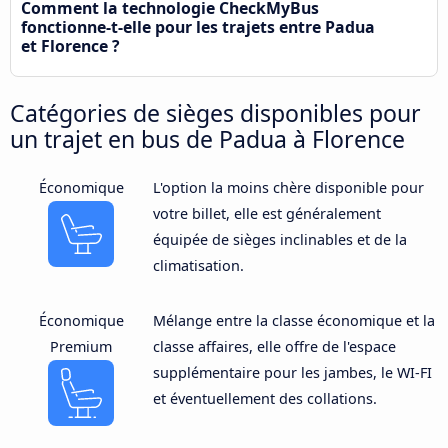
Comment la technologie CheckMyBus
fonctionne-t-elle pour les trajets entre Padua
et Florence ?
Catégories de sièges disponibles pour
un trajet en bus de Padua à Florence
Économique
L'option la moins chère disponible pour
votre billet, elle est généralement
équipée de sièges inclinables et de la
climatisation.
Économique
Mélange entre la classe économique et la
Premium
classe affaires, elle offre de l'espace
supplémentaire pour les jambes, le WI-FI
et éventuellement des collations.