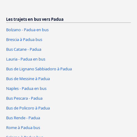
Les trajets en bus vers Padua
Bolzano - Padua en bus
Brescia à Padua bus
Bus Catane - Padua
Lauria - Padua en bus
Bus de Lignano Sabbiadoro à Padua
Bus de Messine à Padua
Naples - Padua en bus
Bus Pescara - Padua
Bus de Policoro à Padua
Bus Rende - Padua
Rome à Padua bus