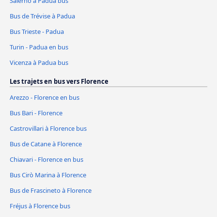
Salerno à Padua bus
Bus de Trévise à Padua
Bus Trieste - Padua
Turin - Padua en bus
Vicenza à Padua bus
Les trajets en bus vers Florence
Arezzo - Florence en bus
Bus Bari - Florence
Castrovillari à Florence bus
Bus de Catane à Florence
Chiavari - Florence en bus
Bus Cirò Marina à Florence
Bus de Frascineto à Florence
Fréjus à Florence bus