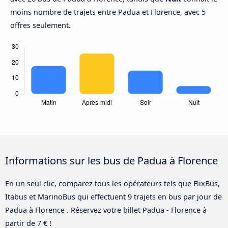
moins nombre de trajets entre Padua et Florence, avec 5
offres seulement.
Informations sur les bus de Padua à Florence
En un seul clic, comparez tous les opérateurs tels que FlixBus,
Itabus et MarinoBus qui effectuent 9 trajets en bus par jour de
Padua à Florence . Réservez votre billet Padua - Florence à
partir de 7 € !