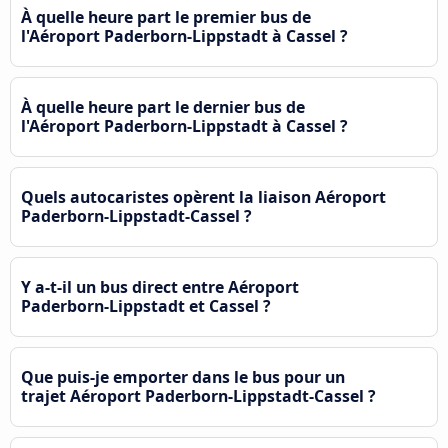
À quelle heure part le premier bus de
l'Aéroport Paderborn-Lippstadt à Cassel ?
À quelle heure part le dernier bus de
l'Aéroport Paderborn-Lippstadt à Cassel ?
Quels autocaristes opèrent la liaison Aéroport
Paderborn-Lippstadt-Cassel ?
Y a-t-il un bus direct entre Aéroport
Paderborn-Lippstadt et Cassel ?
Que puis-je emporter dans le bus pour un
trajet Aéroport Paderborn-Lippstadt-Cassel ?