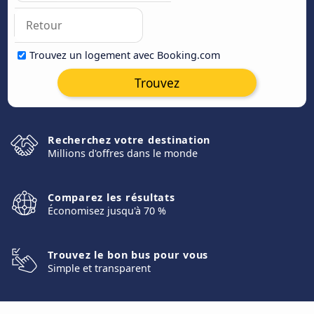
Trouvez un logement avec Booking.com
Trouvez
Recherchez votre destination
Millions d'offres dans le monde
Comparez les résultats
Économisez jusqu'à 70 %
Trouvez le bon bus pour vous
Simple et transparent