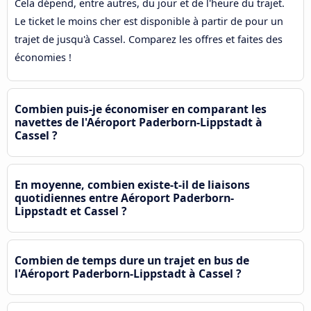
Cela dépend, entre autres, du jour et de l'heure du trajet.
Le ticket le moins cher est disponible à partir de pour un
trajet de jusqu'à Cassel. Comparez les offres et faites des
économies !
Combien puis-je économiser en comparant les
navettes de l'Aéroport Paderborn-Lippstadt à
Cassel ?
En moyenne, combien existe-t-il de liaisons
quotidiennes entre Aéroport Paderborn-
Lippstadt et Cassel ?
Combien de temps dure un trajet en bus de
l'Aéroport Paderborn-Lippstadt à Cassel ?