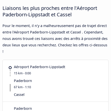
Liaisons les plus proches entre l'Aéroport
Paderborn-Lippstadt et Cassel
Pour le moment, il n'y a malheureusement pas de trajet direct
entre l'Aéroport Paderborn-Lippstadt et Cassel . Cependant,
nous avons trouvé ces liaisons avec des arrêts à proximité des
deux lieux que vous recherchez. Checkez les offres ci-dessous
!
Aéroport Paderborn-Lippstadt
15 km - 0:00
Paderborn
67 km - 1:10
Cassel
Paderborn