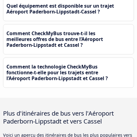
Quel équipement est disponible sur un trajet
Aéroport Paderborn-Lippstadt-Cassel ?
Comment CheckMyBus trouve-t-il les
meilleures offres de bus entre l’Aéroport
Paderborn-Lippstadt et Cassel ?
Comment la technologie CheckMyBus
fonctionne-t-elle pour les trajets entre
l’Aéroport Paderborn-Lippstadt et Cassel ?
Plus d'itinéraires de bus vers l'Aéroport
Paderborn-Lippstadt et vers Cassel
Voici un aperçu des itinéraires de bus les plus populaires vers