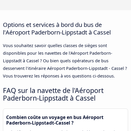
Options et services à bord du bus de
l'Aéroport Paderborn-Lippstadt à Cassel
Vous souhaitez savoir quelles classes de sièges sont
disponibles pour les navettes de l'Aéroport Paderborn-
Lippstadt à Cassel ? Ou bien quels opérateurs de bus
desservent l'itinéraire Aéroport Paderborn-Lippstadt - Cassel ?
Vous trouverez les réponses à vos questions ci-dessous.
FAQ sur la navette de l'Aéroport
Paderborn-Lippstadt à Cassel
Combien coûte un voyage en bus Aéroport
Paderborn-Lippstadt-Cassel ?