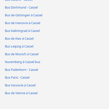
Bus Dortmund - Cassel
Bus de Göttingen à Cassel
Bus de Hanovre à Cassel
Bus Kaliningrad à Cassel
Bus de Kiev à Cassel
Bus Leipzig à Cassel
Bus de Munich à Cassel
Nuremberg à Cassel bus
Bus Paderborn - Cassel
Bus Paris - Cassel
Bus Varsovie à Cassel
Bus de Vienne à Cassel