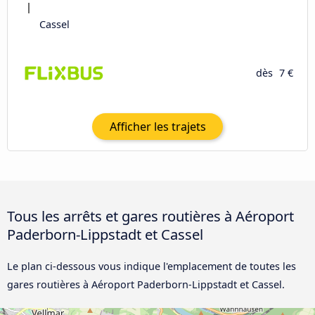
Cassel
dès
7 €
Afficher les trajets
Tous les arrêts et gares routières à Aéroport
Paderborn-Lippstadt et Cassel
Le plan ci-dessous vous indique l'emplacement de toutes les
gares routières à Aéroport Paderborn-Lippstadt et Cassel.