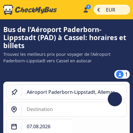
|
|
€
EUR
Bus de l'Aéroport Paderborn-
Lippstadt (PAD) à Cassel: horaires et
billets
Trouvez les meilleurs prix pour voyager de l'Aéroport
Paderborn-Lippstadt vers Cassel en autocar
1