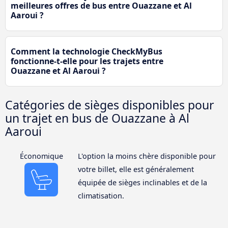
meilleures offres de bus entre Ouazzane et Al
Aaroui ?
Comment la technologie CheckMyBus
fonctionne-t-elle pour les trajets entre
Ouazzane et Al Aaroui ?
Catégories de sièges disponibles pour
un trajet en bus de Ouazzane à Al
Aaroui
Économique
L'option la moins chère disponible pour
votre billet, elle est généralement
équipée de sièges inclinables et de la
climatisation.