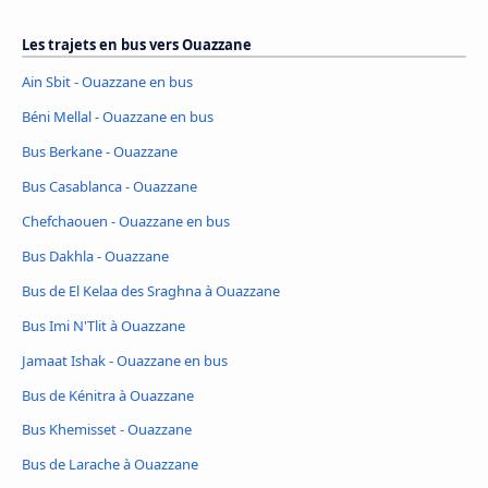
Les trajets en bus vers Ouazzane
Ain Sbit - Ouazzane en bus
Béni Mellal - Ouazzane en bus
Bus Berkane - Ouazzane
Bus Casablanca - Ouazzane
Chefchaouen - Ouazzane en bus
Bus Dakhla - Ouazzane
Bus de El Kelaa des Sraghna à Ouazzane
Bus Imi N'Tlit à Ouazzane
Jamaat Ishak - Ouazzane en bus
Bus de Kénitra à Ouazzane
Bus Khemisset - Ouazzane
Bus de Larache à Ouazzane