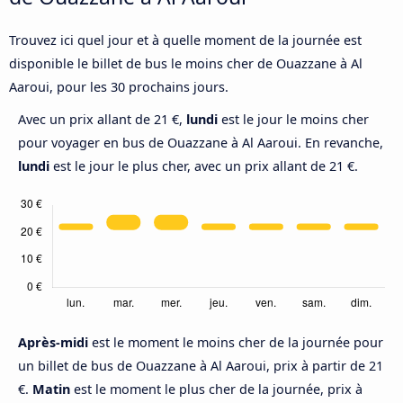
Trouvez ici quel jour et à quelle moment de la journée est
disponible le billet de bus le moins cher de Ouazzane à Al
Aaroui, pour les 30 prochains jours.
Avec un prix allant de 21 €,
lundi
est le jour le moins cher
pour voyager en bus de Ouazzane à Al Aaroui. En revanche,
lundi
est le jour le plus cher, avec un prix allant de 21 €.
Après-midi
est le moment le moins cher de la journée pour
un billet de bus de Ouazzane à Al Aaroui, prix à partir de 21
€.
Matin
est le moment le plus cher de la journée, prix à