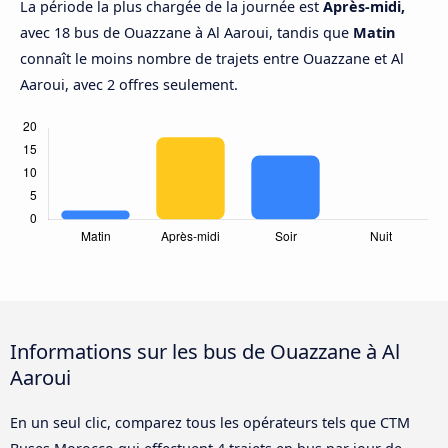
La période la plus chargée de la journée est
Après-midi,
avec 18 bus de Ouazzane à Al Aaroui, tandis que
Matin
connaît le moins nombre de trajets entre Ouazzane et Al
Aaroui, avec 2 offres seulement.
Informations sur les bus de Ouazzane à Al
Aaroui
En un seul clic, comparez tous les opérateurs tels que CTM