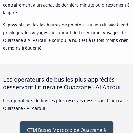
contrairement à un achat de dernière minute ou directement à
la gare.
Si possible, évitez les heures de pointe et au lieu du week-end,
privilégiez les voyages au courant de la semaine. Voyager de
Ouazzane à Al Aaroui le soir ou la nuit est à la fois moins cher
et moins fréquenté.
Les opérateurs de bus les plus appréciés
desservant l'itinéraire Ouazzane - Al Aaroui
Les opérateurs de bus les plus réservés desservant l'itinéraire
Ouazzane - Al Aaroui
CTM Buses Morocco de Ouazzane à