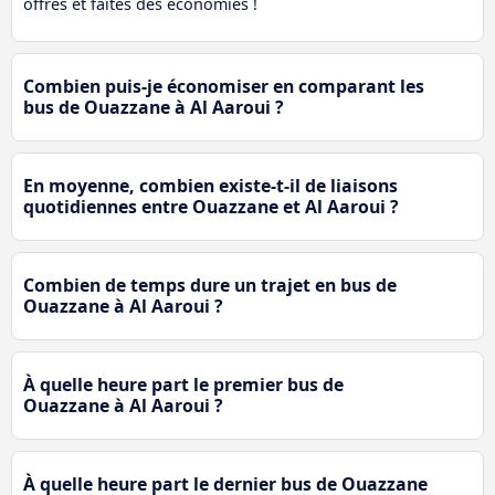
offres et faites des économies !
Combien puis-je économiser en comparant les
bus de Ouazzane à Al Aaroui ?
En moyenne, combien existe-t-il de liaisons
quotidiennes entre Ouazzane et Al Aaroui ?
Combien de temps dure un trajet en bus de
Ouazzane à Al Aaroui ?
À quelle heure part le premier bus de
Ouazzane à Al Aaroui ?
À quelle heure part le dernier bus de Ouazzane