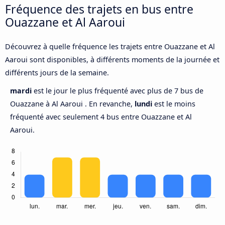
Fréquence des trajets en bus entre
Ouazzane et Al Aaroui
Découvrez à quelle fréquence les trajets entre Ouazzane et Al
Aaroui sont disponibles, à différents moments de la journée et
différents jours de la semaine.
mardi
est le jour le plus fréquenté avec plus de 7 bus de
Ouazzane à Al Aaroui . En revanche,
lundi
est le moins
fréquenté avec seulement 4 bus entre Ouazzane et Al
Aaroui.