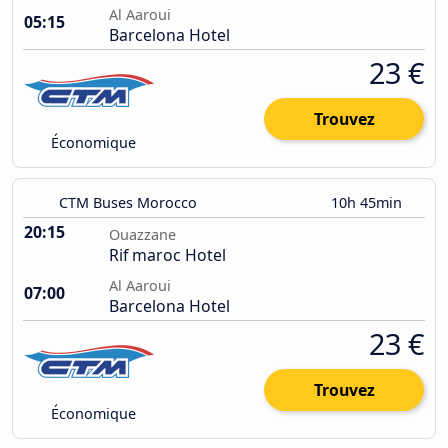
Al Aaroui
05:15
Barcelona Hotel
23 €
Trouvez
Économique
CTM Buses Morocco
10h 45min
20:15
Ouazzane
Rif maroc Hotel
Al Aaroui
07:00
Barcelona Hotel
23 €
Trouvez
Économique