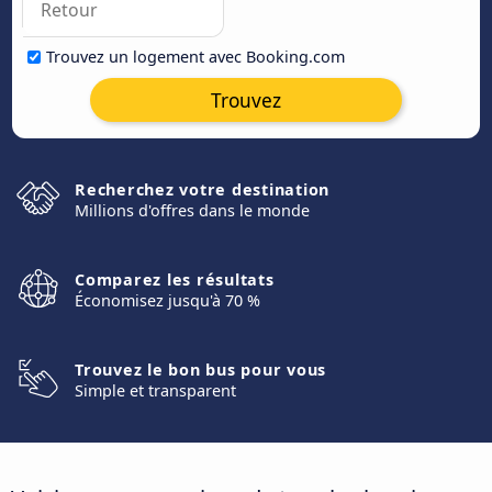
Trouvez un logement avec Booking.com
Trouvez
Recherchez votre destination
Millions d'offres dans le monde
Comparez les résultats
Économisez jusqu'à 70 %
Trouvez le bon bus pour vous
Simple et transparent