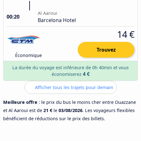
Al Aaroui
00:20
Barcelona Hotel
14 €
Trouvez
Économique
La durée du voyage est inférieure de 0h 40min et vous
4 €
économiserez
Afficher tous les trajets pour demain
Meilleure offre
: le prix du bus le moins cher entre Ouazzane
et Al Aaroui est de
21 €
le
03/08/2026
. Les voyageurs flexibles
bénéficient de réductions sur le prix des billets.