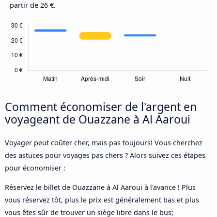
partir de 26 €.
Comment économiser de l'argent en
voyageant de Ouazzane à Al Aaroui
Voyager peut coûter cher, mais pas toujours! Vous cherchez
des astuces pour voyages pas chers ? Alors suivez ces étapes
pour économiser :
Réservez le billet de Ouazzane à Al Aaroui à l'avance ! Plus
vous réservez tôt, plus le prix est généralement bas et plus
vous êtes sûr de trouver un siège libre dans le bus;