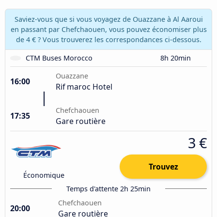
Saviez-vous que si vous voyagez de Ouazzane à Al Aaroui
en passant par Chefchaouen, vous pouvez économiser plus
de 4 € ? Vous trouverez les correspondances ci-dessous.
CTM Buses Morocco
8h 20min
Ouazzane
16:00
Rif maroc Hotel
Chefchaouen
17:35
Gare routière
3 €
Trouvez
Économique
Temps d'attente 2h 25min
Chefchaouen
20:00
Gare routière