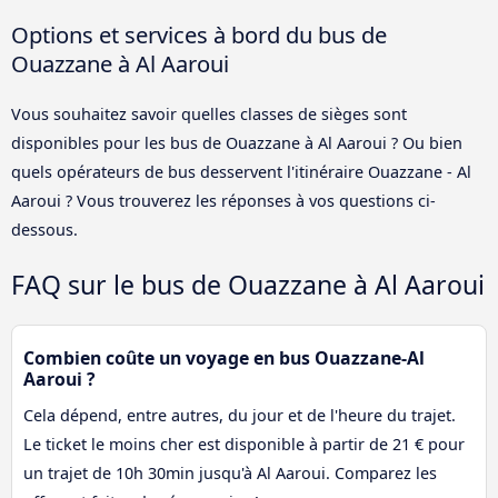
Options et services à bord du bus de
Ouazzane à Al Aaroui
Vous souhaitez savoir quelles classes de sièges sont
disponibles pour les bus de Ouazzane à Al Aaroui ? Ou bien
quels opérateurs de bus desservent l'itinéraire Ouazzane - Al
Aaroui ? Vous trouverez les réponses à vos questions ci-
dessous.
FAQ sur le bus de Ouazzane à Al Aaroui
Combien coûte un voyage en bus Ouazzane-Al
Aaroui ?
Cela dépend, entre autres, du jour et de l'heure du trajet.
Le ticket le moins cher est disponible à partir de 21 € pour
un trajet de 10h 30min jusqu'à Al Aaroui. Comparez les