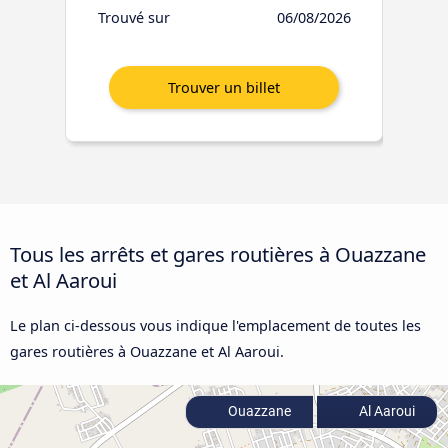
Trouvé sur
06/08/2026
Tous les arrêts et gares routières à Ouazzane
et Al Aaroui
Le plan ci-dessous vous indique l'emplacement de toutes les
gares routières à Ouazzane et Al Aaroui.
Ouazzane
Al Aaroui