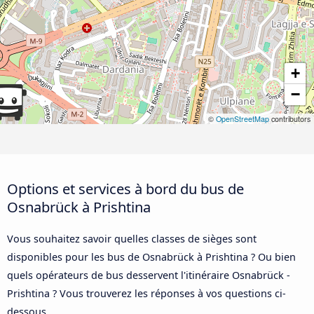
+
−
©
OpenStreetMap
contributors
Options et services à bord du bus de
Osnabrück à Prishtina
Vous souhaitez savoir quelles classes de sièges sont
disponibles pour les bus de Osnabrück à Prishtina ? Ou bien
quels opérateurs de bus desservent l'itinéraire Osnabrück -
Prishtina ? Vous trouverez les réponses à vos questions ci-
dessous.