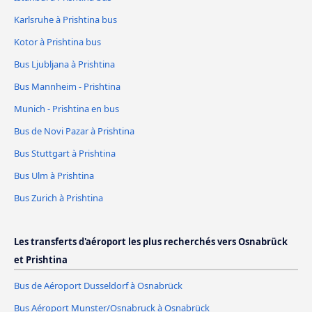
Karlsruhe à Prishtina bus
Kotor à Prishtina bus
Bus Ljubljana à Prishtina
Bus Mannheim - Prishtina
Munich - Prishtina en bus
Bus de Novi Pazar à Prishtina
Bus Stuttgart à Prishtina
Bus Ulm à Prishtina
Bus Zurich à Prishtina
Les transferts d'aéroport les plus recherchés vers Osnabrück
et Prishtina
Bus de Aéroport Dusseldorf à Osnabrück
Bus Aéroport Munster/Osnabruck à Osnabrück