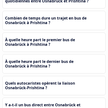
quotidiennes entre Osnabrück et Prishtina ?
Combien de temps dure un trajet en bus de
Osnabrück à Prishtina ?
À quelle heure part le premier bus de
Osnabrück à Prishtina ?
À quelle heure part le dernier bus de
Osnabrück à Prishtina ?
Quels autocaristes opèrent la liaison
Osnabrück-Prishtina ?
Y a-t-il un bus direct entre Osnabrück et