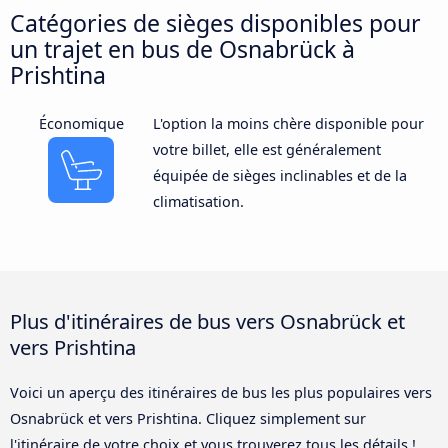
Catégories de sièges disponibles pour
un trajet en bus de Osnabrück à
Prishtina
Économique
L'option la moins chère disponible pour
votre billet, elle est généralement
équipée de sièges inclinables et de la
climatisation.
Plus d'itinéraires de bus vers Osnabrück et
vers Prishtina
Voici un aperçu des itinéraires de bus les plus populaires vers
Osnabrück et vers Prishtina. Cliquez simplement sur
l'itinéraire de votre choix et vous trouverez tous les détails !