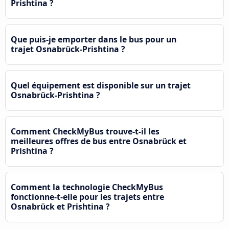
Prishtina ?
Que puis-je emporter dans le bus pour un
trajet Osnabrück-Prishtina ?
Quel équipement est disponible sur un trajet
Osnabrück-Prishtina ?
Comment CheckMyBus trouve-t-il les
meilleures offres de bus entre Osnabrück et
Prishtina ?
Comment la technologie CheckMyBus
fonctionne-t-elle pour les trajets entre
Osnabrück et Prishtina ?