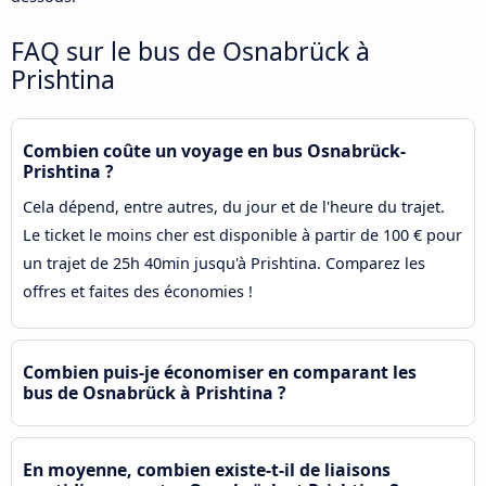
FAQ sur le bus de Osnabrück à
Prishtina
Combien coûte un voyage en bus Osnabrück-
Prishtina ?
Cela dépend, entre autres, du jour et de l'heure du trajet.
Le ticket le moins cher est disponible à partir de 100 € pour
un trajet de 25h 40min jusqu'à Prishtina. Comparez les
offres et faites des économies !
Combien puis-je économiser en comparant les
bus de Osnabrück à Prishtina ?
En moyenne, combien existe-t-il de liaisons