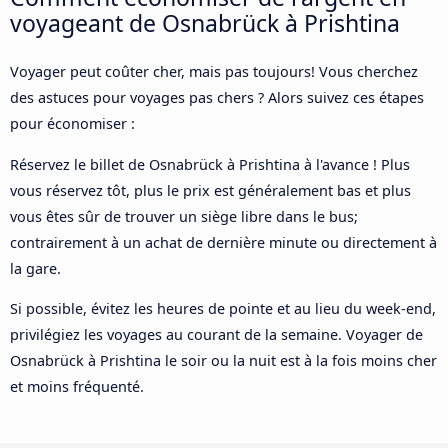
voyageant de Osnabrück à Prishtina
Voyager peut coûter cher, mais pas toujours! Vous cherchez
des astuces pour voyages pas chers ? Alors suivez ces étapes
pour économiser :
Réservez le billet de Osnabrück à Prishtina à l'avance ! Plus
vous réservez tôt, plus le prix est généralement bas et plus
vous êtes sûr de trouver un siège libre dans le bus;
contrairement à un achat de dernière minute ou directement à
la gare.
Si possible, évitez les heures de pointe et au lieu du week-end,
privilégiez les voyages au courant de la semaine. Voyager de
Osnabrück à Prishtina le soir ou la nuit est à la fois moins cher
et moins fréquenté.