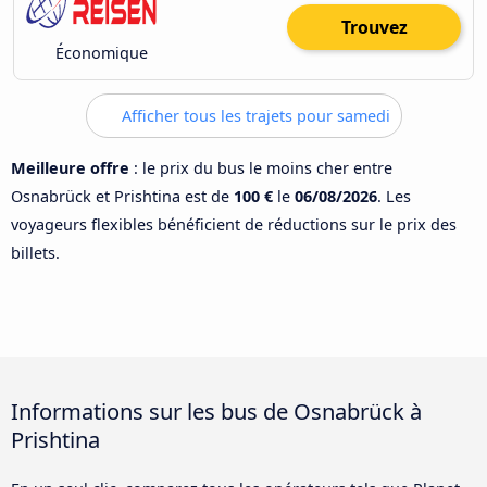
Trouvez
Économique
Afficher tous les trajets pour samedi
Meilleure offre
: le prix du bus le moins cher entre
Osnabrück et Prishtina est de
100 €
le
06/08/2026
. Les
voyageurs flexibles bénéficient de réductions sur le prix des
billets.
Informations sur les bus de Osnabrück à
Prishtina