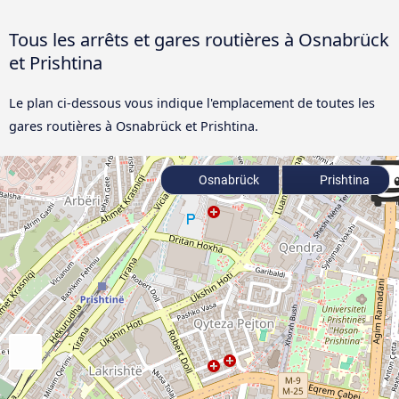
Tous les arrêts et gares routières à Osnabrück
et Prishtina
Le plan ci-dessous vous indique l'emplacement de toutes les
gares routières à Osnabrück et Prishtina.
Osnabrück
Prishtina