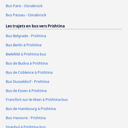
Bus Paris - Osnabrück
Bus Passau - Osnabrück
Les trajets en bus vers Prishtina
Bus Belgrade - Prishtina
Bus Berlin à Prishtina
Bielefeld à Prishtina bus
Bus de Budva à Prishtina
Bus de Coblence à Prishtina
Bus Dusseldorf - Prishtina
Bus de Essen à Prishtina
Francfort-sur-le-Main à Prishtina bus
Bus de Hambourg à Prishtina
Bus Hanovre - Prishtina
Istanbul à Prishtina bus