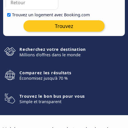
Trouvez un logement avec Booking.com
Trouvez
Recherchez votre destination
Millions d'offres dans le monde
Comparez les résultats
Économisez jusqu'à 70 %
Trouvez le bon bus pour vous
Simple et transparent