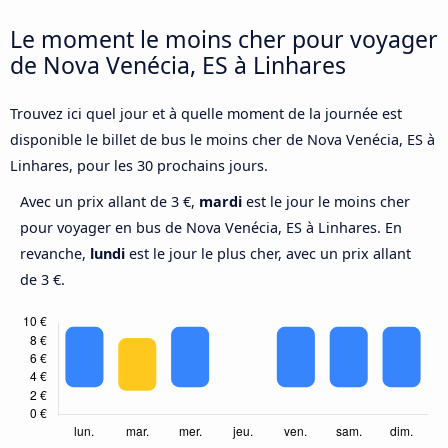
Le moment le moins cher pour voyager
de Nova Venécia, ES à Linhares
Trouvez ici quel jour et à quelle moment de la journée est
disponible le billet de bus le moins cher de Nova Venécia, ES à
Linhares, pour les 30 prochains jours.
Avec un prix allant de 3 €,
mardi
est le jour le moins cher
pour voyager en bus de Nova Venécia, ES à Linhares. En
revanche,
lundi
est le jour le plus cher, avec un prix allant
de 3 €.