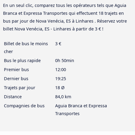
En un seul clic, comparez tous les opérateurs tels que Aguia
Branca et Expressa Transportes qui effectuent 18 trajets en
bus par jour de Nova Venécia, ES à Linhares . Réservez votre
billet Nova Venécia, ES - Linhares à partir de 3 € !
Billet de bus le moins
3 €
cher
Bus le plus rapide
0h 50min
Premier bus
12:00
Dernier bus
19:25
Trajets par jour
18 Ø
Distance
84,0 km
Compagnies de bus
Aguia Branca et Expressa
Transportes