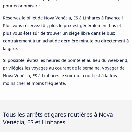
pour économiser :
Réservez le billet de Nova Venécia, ES à Linhares à l'avance !
Plus vous réservez tôt, plus le prix est généralement bas et
plus vous êtes sûr de trouver un siège libre dans le bus;
contrairement à un achat de dernière minute ou directement à
la gare.
Si possible, évitez les heures de pointe et au lieu du week-end,
privilégiez les voyages au courant de la semaine. Voyager de
Nova Venécia, ES à Linhares le soir ou la nuit est à la fois
moins cher et moins fréquenté.
Tous les arrêts et gares routières à Nova
Venécia, ES et Linhares