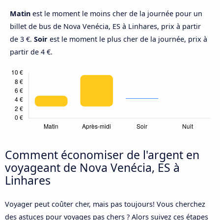
Matin
est le moment le moins cher de la journée pour un
billet de bus de Nova Venécia, ES à Linhares, prix à partir
de 3 €.
Soir
est le moment le plus cher de la journée, prix à
partir de 4 €.
Comment économiser de l'argent en
voyageant de Nova Venécia, ES à
Linhares
Voyager peut coûter cher, mais pas toujours! Vous cherchez
des astuces pour voyages pas chers ? Alors suivez ces étapes