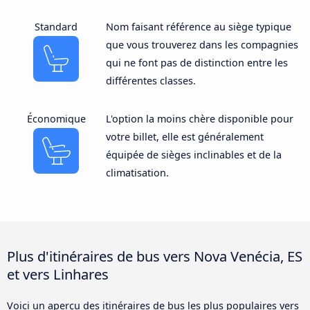
Standard
Nom faisant référence au siège typique
que vous trouverez dans les compagnies
qui ne font pas de distinction entre les
différentes classes.
Économique
L'option la moins chère disponible pour
votre billet, elle est généralement
équipée de sièges inclinables et de la
climatisation.
Plus d'itinéraires de bus vers Nova Venécia, ES
et vers Linhares
Voici un aperçu des itinéraires de bus les plus populaires vers