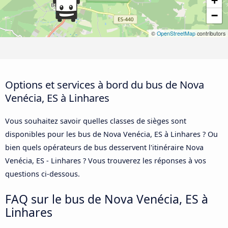
+
−
©
OpenStreetMap
contributors
Options et services à bord du bus de Nova
Venécia, ES à Linhares
Vous souhaitez savoir quelles classes de sièges sont
disponibles pour les bus de Nova Venécia, ES à Linhares ? Ou
bien quels opérateurs de bus desservent l'itinéraire Nova
Venécia, ES - Linhares ? Vous trouverez les réponses à vos
questions ci-dessous.
FAQ sur le bus de Nova Venécia, ES à
Linhares