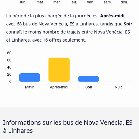
La période la plus chargée de la journée est
Après-midi,
avec 68 bus de Nova Venécia, ES à Linhares, tandis que
Soir
connaît le moins nombre de trajets entre Nova Venécia, ES
et Linhares, avec 16 offres seulement.
Informations sur les bus de Nova Venécia, ES
à Linhares