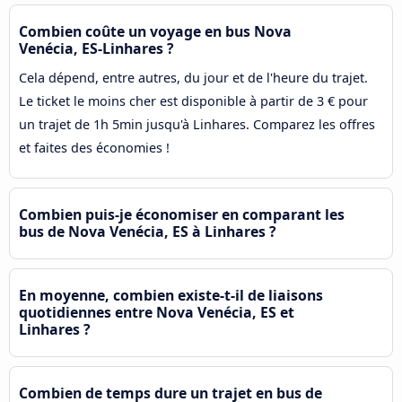
Combien coûte un voyage en bus Nova
Venécia, ES-Linhares ?
Cela dépend, entre autres, du jour et de l'heure du trajet.
Le ticket le moins cher est disponible à partir de 3 € pour
un trajet de 1h 5min jusqu'à Linhares. Comparez les offres
et faites des économies !
Combien puis-je économiser en comparant les
bus de Nova Venécia, ES à Linhares ?
En moyenne, combien existe-t-il de liaisons
quotidiennes entre Nova Venécia, ES et
Linhares ?
Combien de temps dure un trajet en bus de