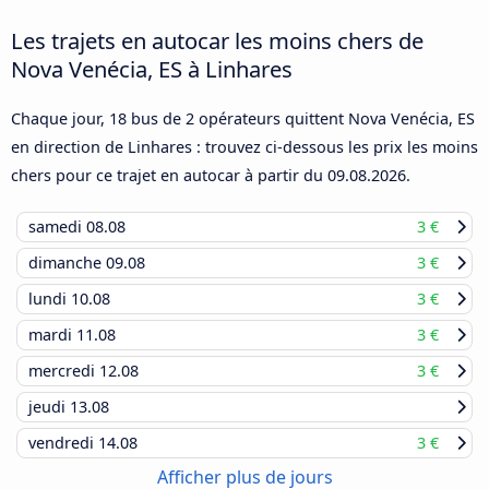
Les trajets en autocar les moins chers de
Nova Venécia, ES à Linhares
Chaque jour, 18 bus de 2 opérateurs quittent Nova Venécia, ES
en direction de Linhares : trouvez ci-dessous les prix les moins
chers pour ce trajet en autocar à partir du
09.08.2026
.
samedi
08.08
3 €
dimanche
09.08
3 €
lundi
10.08
3 €
mardi
11.08
3 €
mercredi
12.08
3 €
jeudi
13.08
vendredi
14.08
3 €
Afficher plus de jours