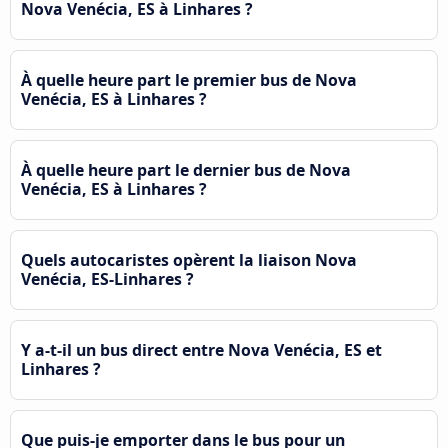
Nova Venécia, ES à Linhares ?
À quelle heure part le premier bus de Nova
Venécia, ES à Linhares ?
À quelle heure part le dernier bus de Nova
Venécia, ES à Linhares ?
Quels autocaristes opèrent la liaison Nova
Venécia, ES-Linhares ?
Y a-t-il un bus direct entre Nova Venécia, ES et
Linhares ?
Que puis-je emporter dans le bus pour un