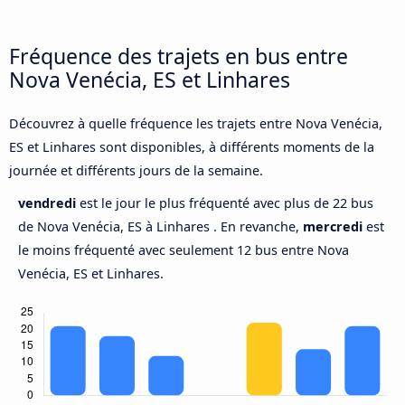
Fréquence des trajets en bus entre
Nova Venécia, ES et Linhares
Découvrez à quelle fréquence les trajets entre Nova Venécia,
ES et Linhares sont disponibles, à différents moments de la
journée et différents jours de la semaine.
vendredi
est le jour le plus fréquenté avec plus de 22 bus
de Nova Venécia, ES à Linhares . En revanche,
mercredi
est
le moins fréquenté avec seulement 12 bus entre Nova
Venécia, ES et Linhares.