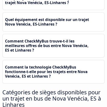
trajet Nova Venécia, ES-Linhares ?
Quel équipement est disponible sur un trajet
Nova Venécia, ES-Linhares ?
Comment CheckMyBus trouve-t-il les
meilleures offres de bus entre Nova Venécia,
ES et Linhares ?
Comment la technologie CheckMyBus
fonctionne-t-elle pour les trajets entre Nova
Venécia, ES et Linhares ?
Catégories de sièges disponibles pour
un trajet en bus de Nova Venécia, ES à
Linhares