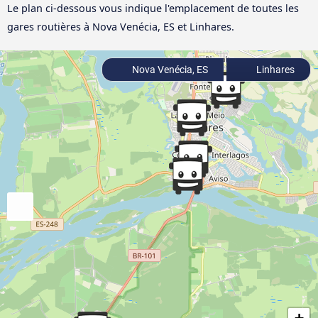
Le plan ci-dessous vous indique l'emplacement de toutes les
gares routières à Nova Venécia, ES et Linhares.
Nova Venécia, ES
Linhares