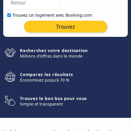
Trouvez un logement avec Booking.com
Trouvez
Recherchez votre destination
Millions d'offres dans le monde
Comparez les résultats
Économisez jusqu'à 70 %
Trouvez le bon bus pour vous
Simple et transparent