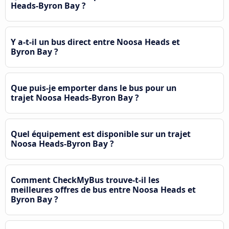
Heads-Byron Bay ?
Y a-t-il un bus direct entre Noosa Heads et
Byron Bay ?
Que puis-je emporter dans le bus pour un
trajet Noosa Heads-Byron Bay ?
Quel équipement est disponible sur un trajet
Noosa Heads-Byron Bay ?
Comment CheckMyBus trouve-t-il les
meilleures offres de bus entre Noosa Heads et
Byron Bay ?