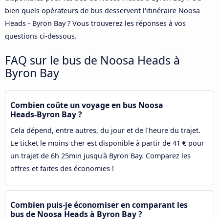
bien quels opérateurs de bus desservent l'itinéraire Noosa
Heads - Byron Bay ? Vous trouverez les réponses à vos
questions ci-dessous.
FAQ sur le bus de Noosa Heads à
Byron Bay
Combien coûte un voyage en bus Noosa
Heads-Byron Bay ?
Cela dépend, entre autres, du jour et de l'heure du trajet.
Le ticket le moins cher est disponible à partir de 41 € pour
un trajet de 6h 25min jusqu'à Byron Bay. Comparez les
offres et faites des économies !
Combien puis-je économiser en comparant les
bus de Noosa Heads à Byron Bay ?