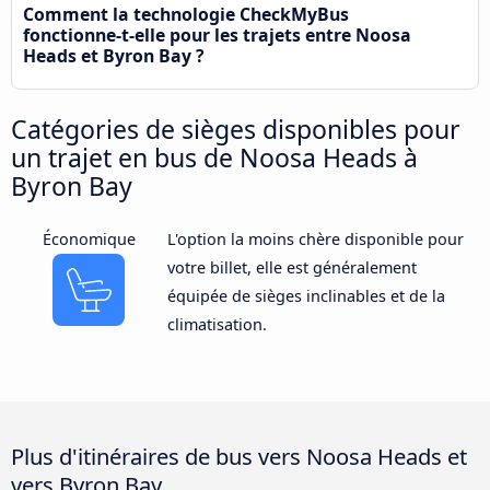
Comment la technologie CheckMyBus
fonctionne-t-elle pour les trajets entre Noosa
Heads et Byron Bay ?
Catégories de sièges disponibles pour
un trajet en bus de Noosa Heads à
Byron Bay
Économique
L'option la moins chère disponible pour
votre billet, elle est généralement
équipée de sièges inclinables et de la
climatisation.
Plus d'itinéraires de bus vers Noosa Heads et
vers Byron Bay