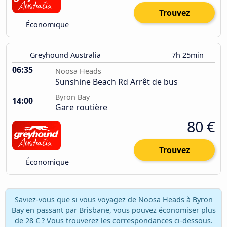
Trouvez
Économique
Greyhound Australia
7h 25min
06:35
Noosa Heads
Sunshine Beach Rd Arrêt de bus
Byron Bay
14:00
Gare routière
80 €
Trouvez
Économique
Saviez-vous que si vous voyagez de Noosa Heads à Byron
Bay en passant par Brisbane, vous pouvez économiser plus
de 28 € ? Vous trouverez les correspondances ci-dessous.