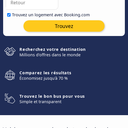
Trouvez un logement avec Booking.com
Trouvez
Recherchez votre destination
Millions d'offres dans le monde
Comparez les résultats
Économisez jusqu'à 70 %
Trouvez le bon bus pour vous
Simple et transparent