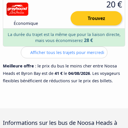
20 €
Trouvez
Économique
La durée du trajet est la même que pour la liaison directe,
28 €
mais vous économiserez
Afficher tous les trajets pour mercredi
Meilleure offre
: le prix du bus le moins cher entre Noosa
Heads et Byron Bay est de
41 €
le
04/08/2026
. Les voyageurs
flexibles bénéficient de réductions sur le prix des billets.
Informations sur les bus de Noosa Heads à