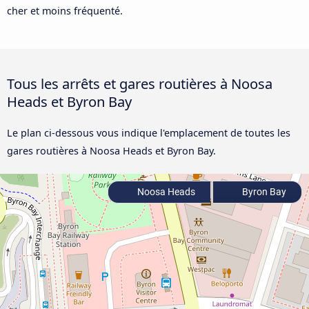
cher et moins fréquenté.
Tous les arrêts et gares routières à Noosa
Heads et Byron Bay
Le plan ci-dessous vous indique l'emplacement de toutes les
gares routières à Noosa Heads et Byron Bay.
Noosa Heads
Byron Bay