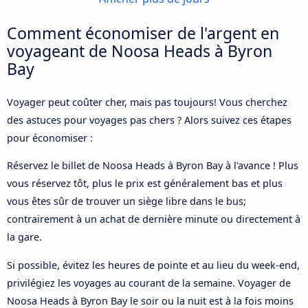
Comment économiser de l'argent en
voyageant de Noosa Heads à Byron
Bay
Voyager peut coûter cher, mais pas toujours! Vous cherchez
des astuces pour voyages pas chers ? Alors suivez ces étapes
pour économiser :
Réservez le billet de Noosa Heads à Byron Bay à l'avance ! Plus
vous réservez tôt, plus le prix est généralement bas et plus
vous êtes sûr de trouver un siège libre dans le bus;
contrairement à un achat de dernière minute ou directement à
la gare.
Si possible, évitez les heures de pointe et au lieu du week-end,
privilégiez les voyages au courant de la semaine. Voyager de
Noosa Heads à Byron Bay le soir ou la nuit est à la fois moins