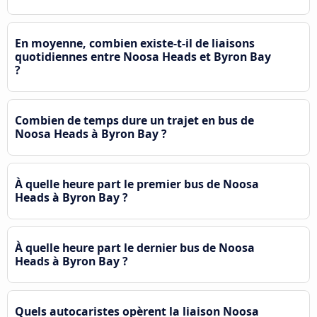
En moyenne, combien existe-t-il de liaisons
quotidiennes entre Noosa Heads et Byron Bay
?
Combien de temps dure un trajet en bus de
Noosa Heads à Byron Bay ?
À quelle heure part le premier bus de Noosa
Heads à Byron Bay ?
À quelle heure part le dernier bus de Noosa
Heads à Byron Bay ?
Quels autocaristes opèrent la liaison Noosa